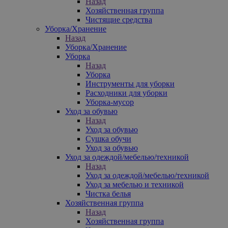
Назад
Хозяйственная группа
Чистящие средства
Уборка/Хранение
Назад
Уборка/Хранение
Уборка
Назад
Уборка
Инструменты для уборки
Расходники для уборки
Уборка-мусор
Уход за обувью
Назад
Уход за обувью
Сушка обучи
Уход за обувью
Уход за одеждой/мебелью/техникой
Назад
Уход за одеждой/мебелью/техникой
Уход за мебелью и техникой
Чистка белья
Хозяйственная группа
Назад
Хозяйственная группа