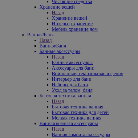
Чистящие средства
Хранение вещей
Назад
Хранение вещей
Интерьер хранение
Мебель хранение дом
Ванная/Баня
Назад
Ванная/Баня
Банные аксессуары
Назад
Банные аксессуары
Аксесуары для бани
Войлочные, текстильные изделия
Интерьер для бани
Наборы для бани
Уход за телом, баня
Бытовая техника ванная
Назад
Бытовая техника ванная
Бытовая техника для детей
Мелкая техника ванная
Ванная комната аксессуары
Назад
Ванная комната аксессуары