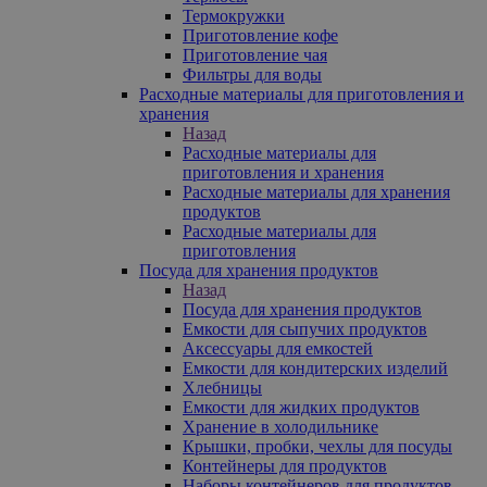
Термокружки
Приготовление кофе
Приготовление чая
Фильтры для воды
Расходные материалы для приготовления и
хранения
Назад
Расходные материалы для
приготовления и хранения
Расходные материалы для хранения
продуктов
Расходные материалы для
приготовления
Посуда для хранения продуктов
Назад
Посуда для хранения продуктов
Емкости для сыпучих продуктов
Аксессуары для емкостей
Емкости для кондитерских изделий
Хлебницы
Емкости для жидких продуктов
Хранение в холодильнике
Крышки, пробки, чехлы для посуды
Контейнеры для продуктов
Наборы контейнеров для продуктов