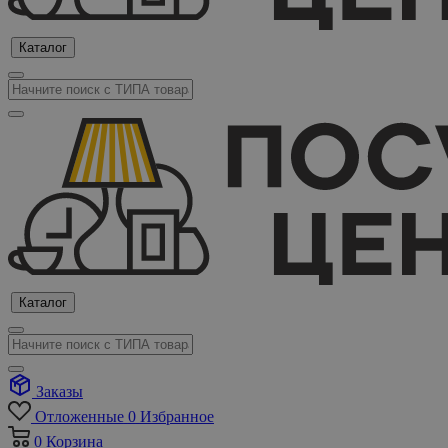
Каталог
Каталог
Заказы
Отложенные
0
Избранное
0
Корзина