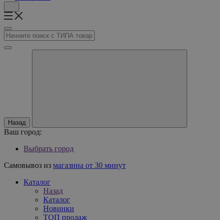
Назад
Ваш город:
Выбрать город
Самовывоз из
магазина от 30 минут
Каталог
Назад
Каталог
Новинки
ТОП продаж