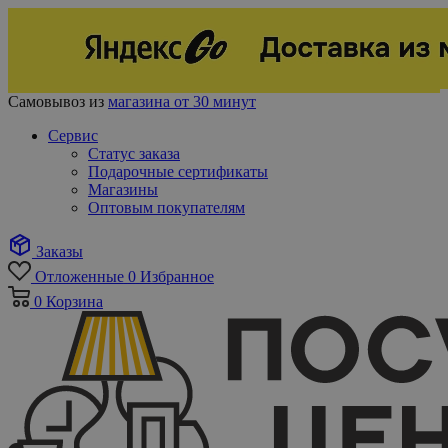
Самовывоз из
магазина от 30 минут
Сервис
Статус заказа
Подарочные сертификаты
Магазины
Оптовым покупателям
Заказы
Отложенные
0
Избранное
0
Корзина