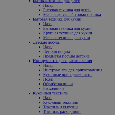
Бытовая техника для детей
Назад
Бытовая техника для детей
Мелкая детская бытовая техника
Бытовая техника для кухни
Назад
Бытовая техника для кухни
Крупная техника для кухни
Мелкая техника для кухни
Детская посуда
Назад
Детская посуда
Предметы посуды детские
Инструменты для приготовления
Назад
Инструменты для приготовления
Кухонные принадлежности
Ножи
Обработка пищи
Расходники
Кухонный текстиль
Назад
Кухонный текстиль
Текстиль для кухни
Текстиль расходники