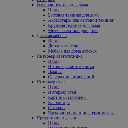
Бытовая техника для дома
Назад
Бытовая техника для дома
Аксессуары для бытовой техники
Крупная техника для дома
Мелкая техника для дома
Детская мебель
Назад
Детская мебель
Мебель для дома детская
Интерьер светотехника
Назад
Интерьер светотехника
Лампы
Освещение помещений
Интерьер стен
Назад
Интерьер стен
Картины, гобелены
Ключницы
Стикеры
Часы, метеостанции, термометры
Праздничный декор
Назад