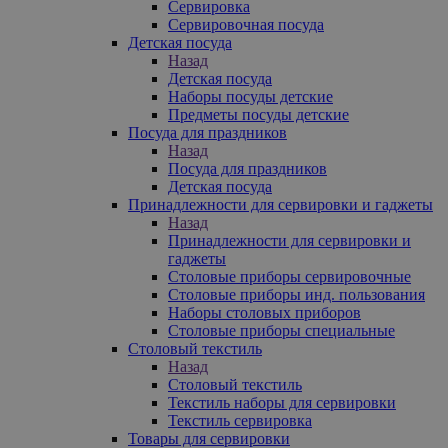
Сервировка
Сервировочная посуда
Детская посуда
Назад
Детская посуда
Наборы посуды детские
Предметы посуды детские
Посуда для праздников
Назад
Посуда для праздников
Детская посуда
Принадлежности для сервировки и гаджеты
Назад
Принадлежности для сервировки и
гаджеты
Столовые приборы сервировочные
Столовые приборы инд. пользования
Наборы столовых приборов
Столовые приборы специальные
Столовый текстиль
Назад
Столовый текстиль
Текстиль наборы для сервировки
Текстиль сервировка
Товары для сервировки