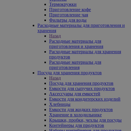
Термокружки
Приготовление кофе
Приготовление чая
Фильтры для воды
Расходные материалы для приготовления и
хранения
Назад
Расходные материалы для
приготовления и хранения
Расходные материалы для хранения
продуктов
Расходные материалы для
приготовления
Посуда для хранения продуктов
Назад
Посуда для хранения продуктов
Емкости для сыпучих продуктов
Аксессуары для емкостей
Емкости для кондитерских изделий
Хлебницы
Емкости для жидких продуктов
Хранение в холодильнике
Крышки, пробки, чехлы для посуды
Контейнеры для продуктов
Наборы контейнеров для продуктов