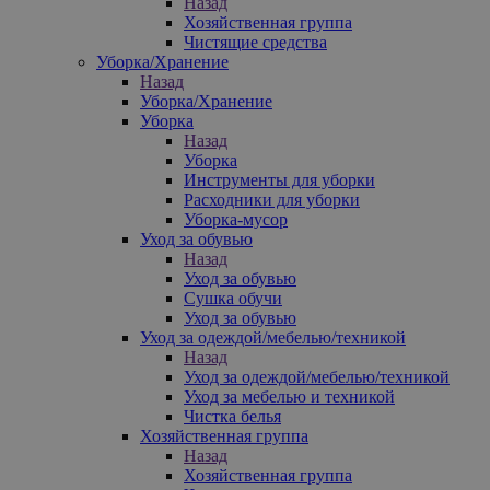
Назад
Хозяйственная группа
Чистящие средства
Уборка/Хранение
Назад
Уборка/Хранение
Уборка
Назад
Уборка
Инструменты для уборки
Расходники для уборки
Уборка-мусор
Уход за обувью
Назад
Уход за обувью
Сушка обучи
Уход за обувью
Уход за одеждой/мебелью/техникой
Назад
Уход за одеждой/мебелью/техникой
Уход за мебелью и техникой
Чистка белья
Хозяйственная группа
Назад
Хозяйственная группа