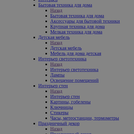
Бытовая техника для дома
Назад
Бытовая техника для дома
Аксессуары для бытовой техники
Крупная техника для дома
Мелкая техника для дома
Детская мебель
Назад
Детская мебель
Мебель для дома детская
Интерьер светотехника
Назад
Интерьер светотехника
Лампы
Освещение помещений
Интерьер стен
Назад
Интерьер стен
Картины, гобелены
Ключницы
Стикеры
Часы, метеостанции, термометры
Праздничный декор
Назад