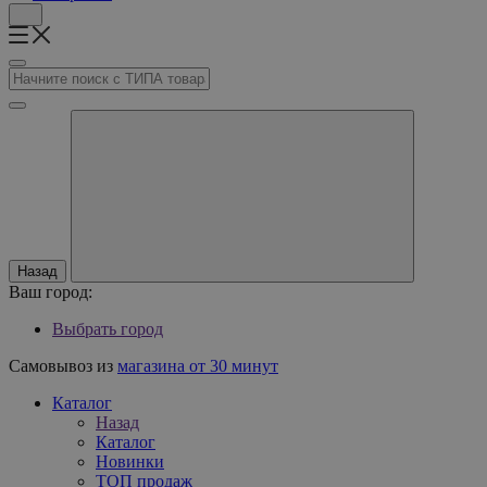
Назад
Ваш город:
Выбрать город
Самовывоз из
магазина от 30 минут
Каталог
Назад
Каталог
Новинки
ТОП продаж