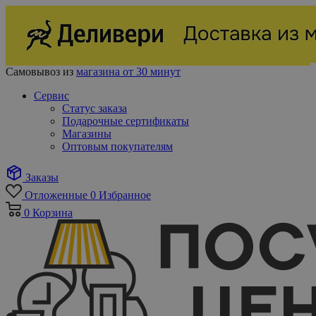
Самовывоз из
магазина от 30 минут
Сервис
Статус заказа
Подарочные сертификаты
Магазины
Оптовым покупателям
Заказы
Отложенные
0
Избранное
0
Корзина