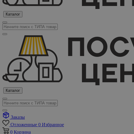
Каталог
Каталог
Заказы
Отложенные
0
Избранное
0
Корзина