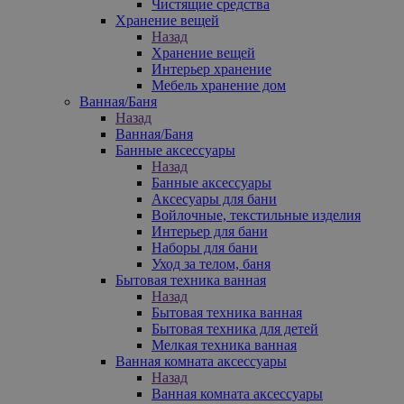
Чистящие средства
Хранение вещей
Назад
Хранение вещей
Интерьер хранение
Мебель хранение дом
Ванная/Баня
Назад
Ванная/Баня
Банные аксессуары
Назад
Банные аксессуары
Аксесуары для бани
Войлочные, текстильные изделия
Интерьер для бани
Наборы для бани
Уход за телом, баня
Бытовая техника ванная
Назад
Бытовая техника ванная
Бытовая техника для детей
Мелкая техника ванная
Ванная комната аксессуары
Назад
Ванная комната аксессуары