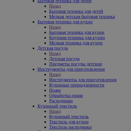
Бытовая техника для детей
Назад
Бытовая техника для детей
Мелкая детская бытовая техника
Бытовая техника для кухни
Назад
Бытовая техника для кухни
Крупная техника для кухни
Мелкая техника для кухни
Детская посуда
Назад
Детская посуда
Предметы посуды детские
Инструменты для приготовления
Назад
Инструменты для приготовления
Кухонные принадлежности
Ножи
Обработка пищи
Расходники
Кухонный текстиль
Назад
Кухонный текстиль
Текстиль для кухни
Текстиль расходники