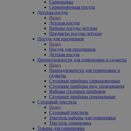
Сервировка
Сервировочная посуда
Детская посуда
Назад
Детская посуда
Наборы посуды детские
Предметы посуды детские
Посуда для праздников
Назад
Посуда для праздников
Детская посуда
Принадлежности для сервировки и гаджеты
Назад
Принадлежности для сервировки и
гаджеты
Столовые приборы сервировочные
Столовые приборы инд. пользования
Наборы столовых приборов
Столовые приборы специальные
Столовый текстиль
Назад
Столовый текстиль
Текстиль наборы для сервировки
Текстиль сервировка
Товары для сервировки