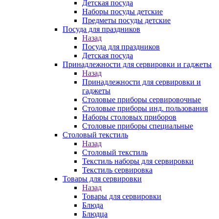
Детская посуда
Наборы посуды детские
Предметы посуды детские
Посуда для праздников
Назад
Посуда для праздников
Детская посуда
Принадлежности для сервировки и гаджеты
Назад
Принадлежности для сервировки и
гаджеты
Столовые приборы сервировочные
Столовые приборы инд. пользования
Наборы столовых приборов
Столовые приборы специальные
Столовый текстиль
Назад
Столовый текстиль
Текстиль наборы для сервировки
Текстиль сервировка
Товары для сервировки
Назад
Товары для сервировки
Блюда
Блюдца