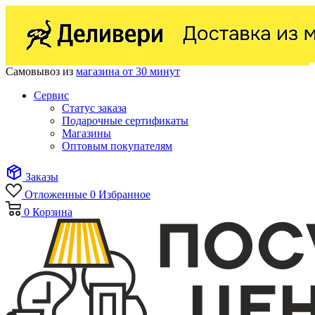
Самовывоз из
магазина от 30 минут
Сервис
Статус заказа
Подарочные сертификаты
Магазины
Оптовым покупателям
Заказы
Отложенные
0
Избранное
0
Корзина