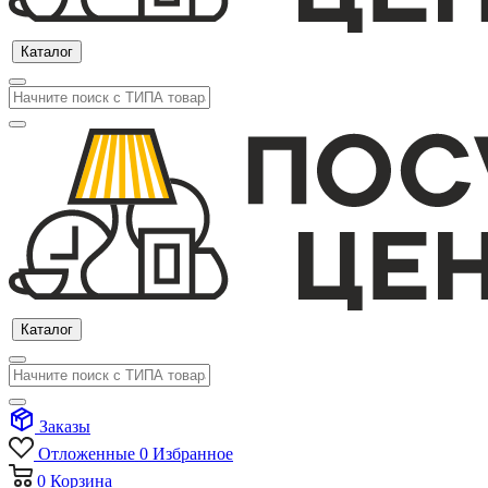
Каталог
Каталог
Заказы
Отложенные
0
Избранное
0
Корзина