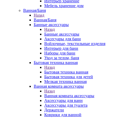
Интерьер хранение
Мебель хранение дом
Ванная/Баня
Назад
Ванная/Баня
Банные аксессуары
Назад
Банные аксессуары
Аксесуары для бани
Войлочные, текстильные изделия
Интерьер для бани
Наборы для бани
Уход за телом, баня
Бытовая техника ванная
Назад
Бытовая техника ванная
Бытовая техника для детей
Мелкая техника ванная
Ванная комната аксессуары
Назад
Ванная комната аксессуары
Аксессуары для ванн
Аксессуары для туалета
Держатели
Коврики для ванной