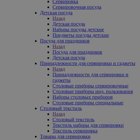
Сервировка
Сервировочная посуда
Детская посуда
Назад
Детская посуда
Наборы посуды детские
Предметы посуды детские
Посуда для праздников
Назад
Посуда для праздников
Детская посуда
Принадлежности для сервировки и гаджеты
Назад
Принадлежности для сервировки и
гаджеты
Столовые приборы сервировочные
Столовые приборы инд. пользования
Наборы столовых приборов
Столовые приборы специальные
Столовый текстиль
Назад
Столовый текстиль
Текстиль наборы для сервировки
Текстиль сервировка
Товары для сервировки