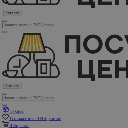
Каталог
Каталог
Заказы
Отложенные
0
Избранное
0
Корзина