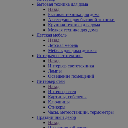
Бытовая техника для дома
Назад
Бытовая техника для дома
Аксессуары для бытовой техники
Крупная техника для дома
Мелкая техника для дома
Детская мебель
Назад
Детская мебель
Мебель для дома детская
Интерьер светотехника
Назад
Интерьер светотехника
Лампы
Освещение помещений
Интерьер стен
Назад
Интерьер стен
Картины, гобелены
Ключницы
Стикеры
Часы, метеостанции, термометры
Праздничный декор
Назад
Праздничный декор