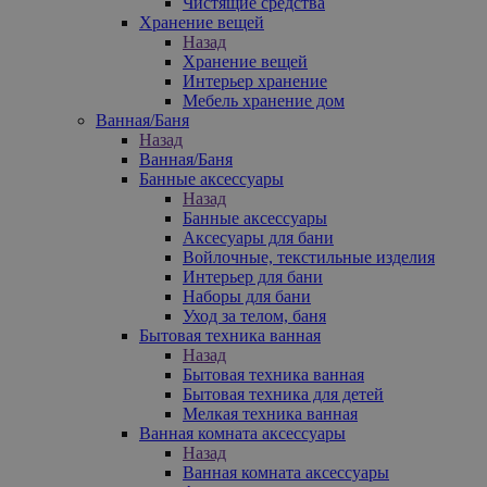
Чистящие средства
Хранение вещей
Назад
Хранение вещей
Интерьер хранение
Мебель хранение дом
Ванная/Баня
Назад
Ванная/Баня
Банные аксессуары
Назад
Банные аксессуары
Аксесуары для бани
Войлочные, текстильные изделия
Интерьер для бани
Наборы для бани
Уход за телом, баня
Бытовая техника ванная
Назад
Бытовая техника ванная
Бытовая техника для детей
Мелкая техника ванная
Ванная комната аксессуары
Назад
Ванная комната аксессуары