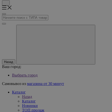
Назад
Ваш город:
Выбрать город
Самовывоз из
магазина от 30 минут
Каталог
Назад
Каталог
Новинки
ТОП продаж