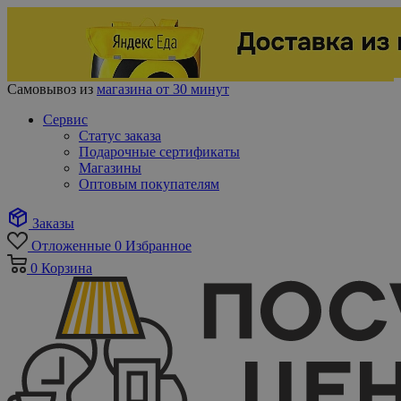
Самовывоз из
магазина от 30 минут
Сервис
Статус заказа
Подарочные сертификаты
Магазины
Оптовым покупателям
Заказы
Отложенные
0
Избранное
0
Корзина