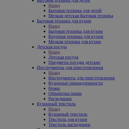
Бытовая техника для детей
Назад
Бытовая техника для детей
Мелкая детская бытовая техника
Бытовая техника для кухни
Назад
Бытовая техника для кухни
Крупная техника для кухни
Мелкая техника для кухни
Детская посуда
Назад
Детская посуда
Предметы посуды детские
Инструменты для приготовления
Назад
Инструменты для приготовления
Кухонные принадлежности
Ножи
Обработка пищи
Расходники
Кухонный текстиль
Назад
Кухонный текстиль
Текстиль для кухни
Текстиль расходники