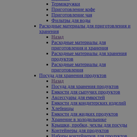
Термокружки
Приготовление кофе
Приготовление чая
Фильтры для воды
Расходные материалы для приготовления и
хранения
Назад
Расходные материалы для
приготовления и хранения
Расходные материалы для хранения
продуктов
Расходные материалы для
приготовления
Посуда для хранения продуктов
Назад
Посуда для хранения продуктов
Емкости для сыпучих продуктов
Аксессуары для емкостей
Емкости для кондитерских изделий
Хлебницы
Емкости для жидких продуктов
Хранение в холодильнике
Крышки, пробки, чехлы для посуды
Контейнеры для продуктов
Наборы контейнеров для продуктов