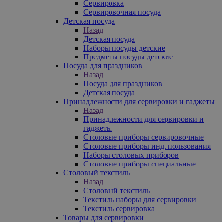
Сервировка
Сервировочная посуда
Детская посуда
Назад
Детская посуда
Наборы посуды детские
Предметы посуды детские
Посуда для праздников
Назад
Посуда для праздников
Детская посуда
Принадлежности для сервировки и гаджеты
Назад
Принадлежности для сервировки и
гаджеты
Столовые приборы сервировочные
Столовые приборы инд. пользования
Наборы столовых приборов
Столовые приборы специальные
Столовый текстиль
Назад
Столовый текстиль
Текстиль наборы для сервировки
Текстиль сервировка
Товары для сервировки