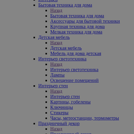
Бытовая техника для дома
Назад
Бытовая техника для дома
Аксессуары для бытовой техники
Крупная техника для дома
Мелкая техника для дома
Детская мебель
Назад
Детская мебель
Мебель для дома детская
Интерьер светотехника
Назад
Интерьер светотехника
Лампы
Освещение помещений
Интерьер стен
Назад
Интерьер стен
Картины, гобелены
Ключницы
Стикеры
Часы, метеостанции, термометры
Праздничный декор
Назад