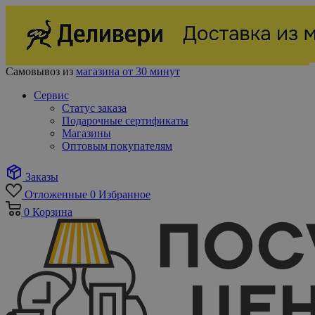
Самовывоз из
магазина от 30 минут
Сервис
Статус заказа
Подарочные сертификаты
Магазины
Оптовым покупателям
Заказы
Отложенные
0
Избранное
0
Корзина