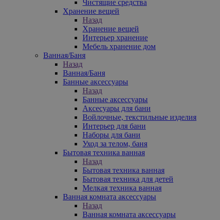
Чистящие средства
Хранение вещей
Назад
Хранение вещей
Интерьер хранение
Мебель хранение дом
Ванная/Баня
Назад
Ванная/Баня
Банные аксессуары
Назад
Банные аксессуары
Аксесуары для бани
Войлочные, текстильные изделия
Интерьер для бани
Наборы для бани
Уход за телом, баня
Бытовая техника ванная
Назад
Бытовая техника ванная
Бытовая техника для детей
Мелкая техника ванная
Ванная комната аксессуары
Назад
Ванная комната аксессуары