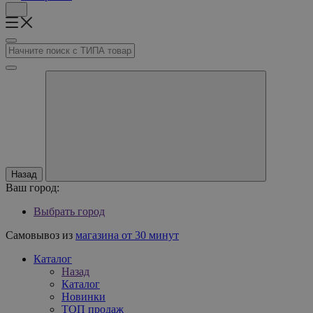
Назад
Ваш город:
Выбрать город
Самовывоз из
магазина от 30 минут
Каталог
Назад
Каталог
Новинки
ТОП продаж