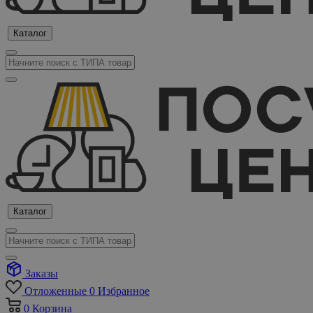
Каталог
Каталог
Заказы
Отложенные
0
Избранное
0
Корзина