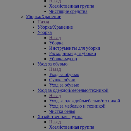
Назад
Хозяйственная группа
Чистящие средства
Уборка/Хранение
Назад
Уборка/Хранение
Уборка
Назад
Уборка
Инструменты для уборки
Расходники для уборки
Уборка-мусор
Уход за обувью
Назад
Уход за обувью
Сушка обучи
Уход за обувью
Уход за одеждой/мебелью/техникой
Назад
Уход за одеждой/мебелью/техникой
Уход за мебелью и техникой
Чистка белья
Хозяйственная группа
Назад
Хозяйственная группа