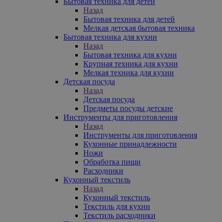
Бытовая техника для детей
Назад
Бытовая техника для детей
Мелкая детская бытовая техника
Бытовая техника для кухни
Назад
Бытовая техника для кухни
Крупная техника для кухни
Мелкая техника для кухни
Детская посуда
Назад
Детская посуда
Предметы посуды детские
Инструменты для приготовления
Назад
Инструменты для приготовления
Кухонные принадлежности
Ножи
Обработка пищи
Расходники
Кухонный текстиль
Назад
Кухонный текстиль
Текстиль для кухни
Текстиль расходники