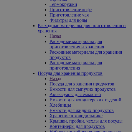
Термокружки
Приготовление кофе
Приготовление чая
Фильтры для воды
Расходные материалы для приготовления и
хранения
Назад
Расходные материалы для
приготовления и хранения
Расходные материалы для хранения
продуктов
Расходные материалы для
приготовления
Посуда для хранения продуктов
Назад
Посуда для хранения продуктов
Емкости для сыпучих продуктов
Аксессуары для емкостей
Емкости для кондитерских изделий
Хлебницы
Емкости для жидких продуктов
Хранение в холодильнике
Крышки, пробки, чехлы для посуды
Контейнеры для продуктов
Наборы контейнеров для продуктов