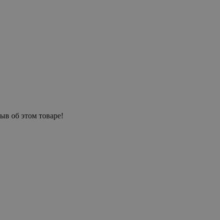
ыв об этом товаре!