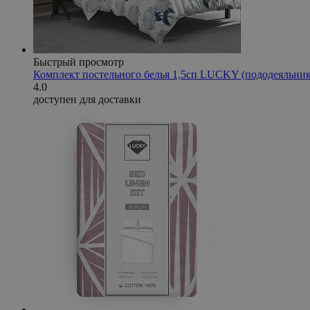
Быстрый просмотр
Комплект постельного белья 1,5сп LUCKY (пододеяльник
4.0
доступен для доставки