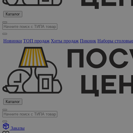
Каталог
Новинки
ТОП продаж
Хиты продаж
Пикник
Наборы столовы
Каталог
Заказы