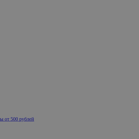
ы от 500 рублей