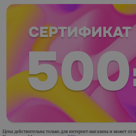
Цена действительна только для интернет-магазина и может отл