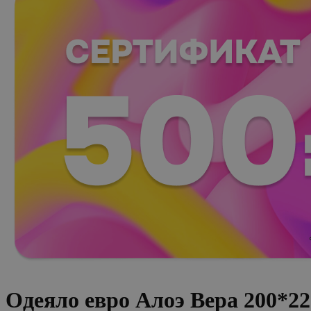
Одеяло евро Алоэ Вера 200*22