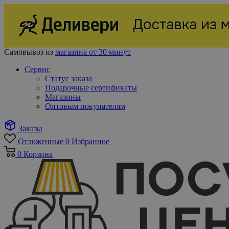
Самовывоз из
магазина от 30 минут
Сервис
Статус заказа
Подарочные сертификаты
Магазины
Оптовым покупателям
Заказы
Отложенные
0
Избранное
0
Корзина