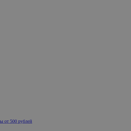
ы от 500 рублей