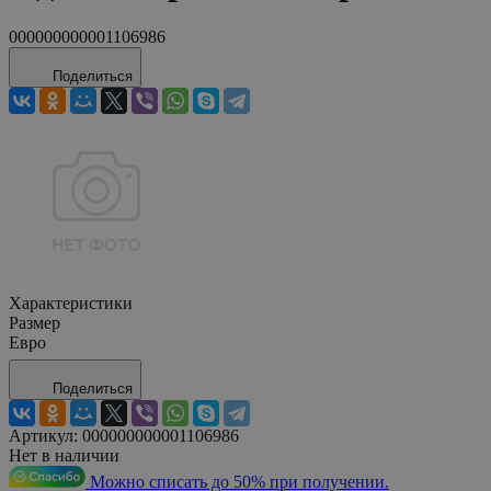
000000000001106986
Поделиться
Характеристики
Размер
Евро
Поделиться
Артикул:
000000000001106986
Нет в наличии
Можно списать до 50% при получении.