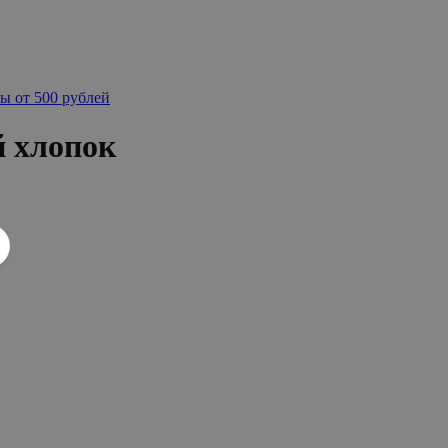
ы от 500 рублей
 хлопок