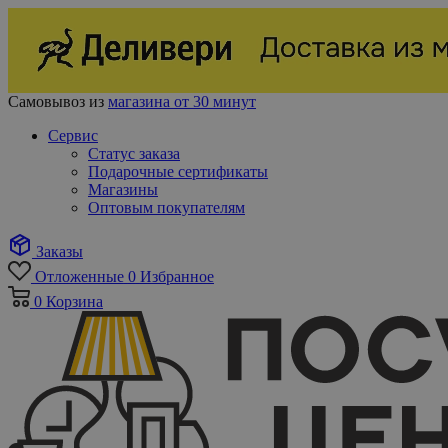
Самовывоз из
магазина от 30 минут
Сервис
Статус заказа
Подарочные сертификаты
Магазины
Оптовым покупателям
Заказы
Отложенные
0
Избранное
0
Корзина