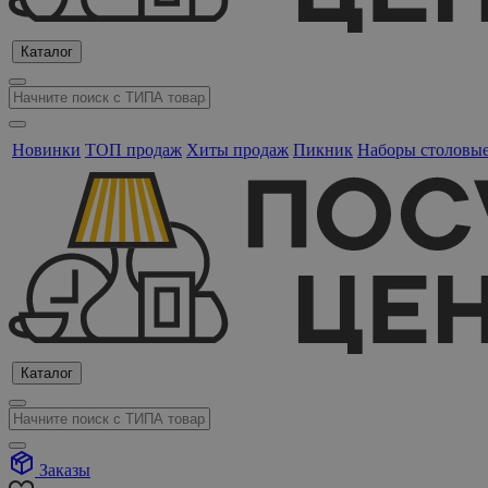
Каталог
Новинки
ТОП продаж
Хиты продаж
Пикник
Наборы столовы
Каталог
Заказы