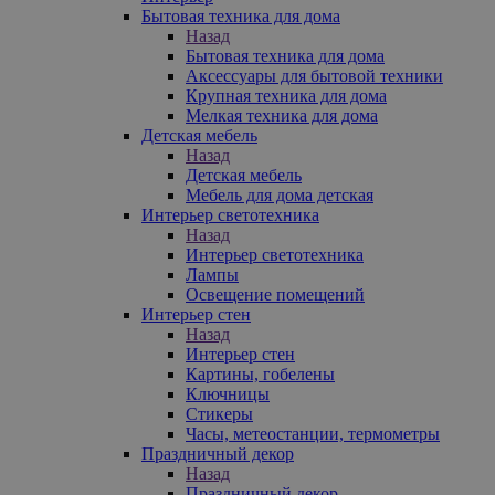
Бытовая техника для дома
Назад
Бытовая техника для дома
Аксессуары для бытовой техники
Крупная техника для дома
Мелкая техника для дома
Детская мебель
Назад
Детская мебель
Мебель для дома детская
Интерьер светотехника
Назад
Интерьер светотехника
Лампы
Освещение помещений
Интерьер стен
Назад
Интерьер стен
Картины, гобелены
Ключницы
Стикеры
Часы, метеостанции, термометры
Праздничный декор
Назад
Праздничный декор