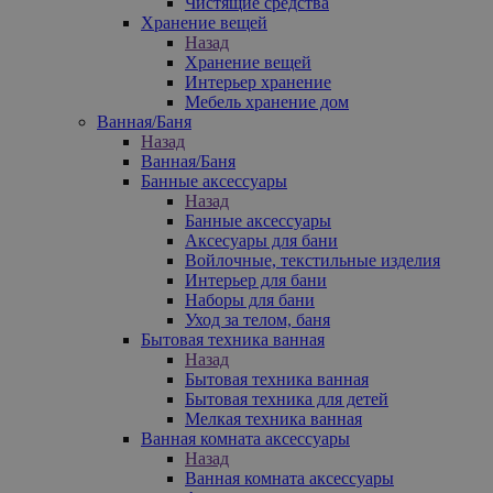
Чистящие средства
Хранение вещей
Назад
Хранение вещей
Интерьер хранение
Мебель хранение дом
Ванная/Баня
Назад
Ванная/Баня
Банные аксессуары
Назад
Банные аксессуары
Аксесуары для бани
Войлочные, текстильные изделия
Интерьер для бани
Наборы для бани
Уход за телом, баня
Бытовая техника ванная
Назад
Бытовая техника ванная
Бытовая техника для детей
Мелкая техника ванная
Ванная комната аксессуары
Назад
Ванная комната аксессуары