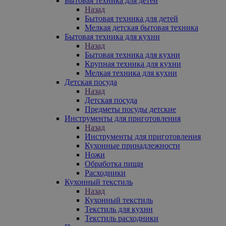
Бытовая техника для детей
Назад
Бытовая техника для детей
Мелкая детская бытовая техника
Бытовая техника для кухни
Назад
Бытовая техника для кухни
Крупная техника для кухни
Мелкая техника для кухни
Детская посуда
Назад
Детская посуда
Предметы посуды детские
Инструменты для приготовления
Назад
Инструменты для приготовления
Кухонные принадлежности
Ножи
Обработка пищи
Расходники
Кухонный текстиль
Назад
Кухонный текстиль
Текстиль для кухни
Текстиль расходники