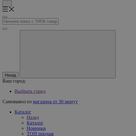
Назад
Ваш город:
Выбрать город
Самовывоз из
магазина от 30 минут
Каталог
Назад
Каталог
Новинки
ТОП продаж