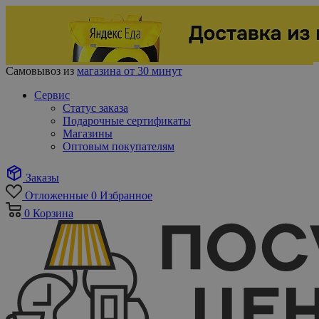
Самовывоз из
магазина от 30 минут
Сервис
Статус заказа
Подарочные сертификаты
Магазины
Оптовым покупателям
Заказы
Отложенные
0
Избранное
0
Корзина