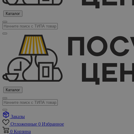
Каталог
Каталог
Заказы
Отложенные
0
Избранное
0
Корзина