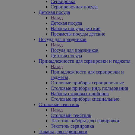
Сервировка
Сервировочная посуда
Детская посуда
Назад
Детская посуда
Наборы посуды детские
Предметы посуды детские
Посуда для праздников
Назад
Посуда для праздников
Детская посуда
Принадлежности для сервировки и гаджеты
Назад
Принадлежности для сервировки и
гаджеты
Столовые приборы сервировочные
Столовые приборы инд. пользования
Наборы столовых приборов
Столовые приборы специальные
Столовый текстиль
Назад
Столовый текстиль
Текстиль наборы для сервировки
Текстиль сервировка
Товары для сервировки