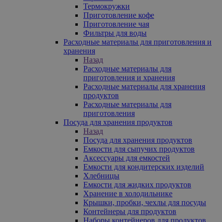
Термокружки
Приготовление кофе
Приготовление чая
Фильтры для воды
Расходные материалы для приготовления и
хранения
Назад
Расходные материалы для
приготовления и хранения
Расходные материалы для хранения
продуктов
Расходные материалы для
приготовления
Посуда для хранения продуктов
Назад
Посуда для хранения продуктов
Емкости для сыпучих продуктов
Аксессуары для емкостей
Емкости для кондитерских изделий
Хлебницы
Емкости для жидких продуктов
Хранение в холодильнике
Крышки, пробки, чехлы для посуды
Контейнеры для продуктов
Наборы контейнеров для продуктов