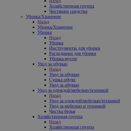
Назад
Хозяйственная группа
Чистящие средства
Уборка/Хранение
Назад
Уборка/Хранение
Уборка
Назад
Уборка
Инструменты для уборки
Расходники для уборки
Уборка-мусор
Уход за обувью
Назад
Уход за обувью
Сушка обучи
Уход за обувью
Уход за одеждой/мебелью/техникой
Назад
Уход за одеждой/мебелью/техникой
Уход за мебелью и техникой
Чистка белья
Хозяйственная группа
Назад
Хозяйственная группа