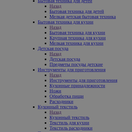
Бытовая техника для детей
Назад
Бытовая техника для детей
Мелкая детская бытовая техника
Бытовая техника для кухни
Назад
Бытовая техника для кухни
Крупная техника для кухни
Мелкая техника для кухни
Детская посуда
Назад
Детская посуда
Предметы посуды детские
Инструменты для приготовления
Назад
Инструменты для приготовления
Кухонные принадлежности
Ножи
Обработка пищи
Расходники
Кухонный текстиль
Назад
Кухонный текстиль
Текстиль для кухни
Текстиль расходники