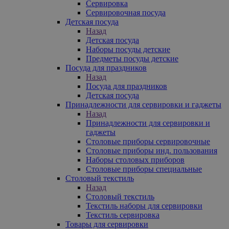
Сервировка
Сервировочная посуда
Детская посуда
Назад
Детская посуда
Наборы посуды детские
Предметы посуды детские
Посуда для праздников
Назад
Посуда для праздников
Детская посуда
Принадлежности для сервировки и гаджеты
Назад
Принадлежности для сервировки и
гаджеты
Столовые приборы сервировочные
Столовые приборы инд. пользования
Наборы столовых приборов
Столовые приборы специальные
Столовый текстиль
Назад
Столовый текстиль
Текстиль наборы для сервировки
Текстиль сервировка
Товары для сервировки