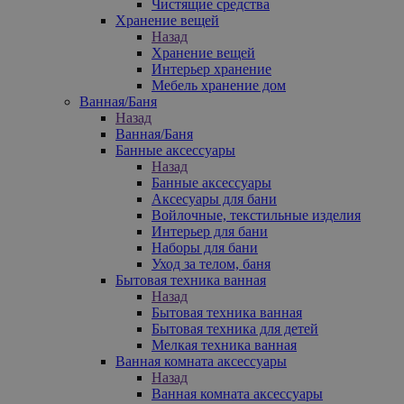
Чистящие средства
Хранение вещей
Назад
Хранение вещей
Интерьер хранение
Мебель хранение дом
Ванная/Баня
Назад
Ванная/Баня
Банные аксессуары
Назад
Банные аксессуары
Аксесуары для бани
Войлочные, текстильные изделия
Интерьер для бани
Наборы для бани
Уход за телом, баня
Бытовая техника ванная
Назад
Бытовая техника ванная
Бытовая техника для детей
Мелкая техника ванная
Ванная комната аксессуары
Назад
Ванная комната аксессуары