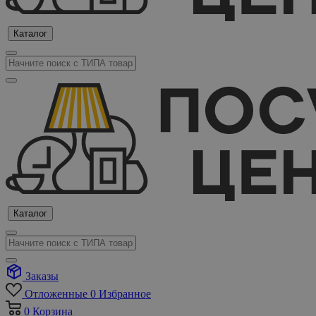
Каталог
Каталог
Заказы
Отложенные
0
Избранное
0
Корзина