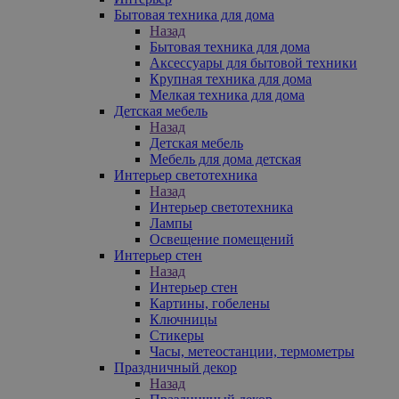
Бытовая техника для дома
Назад
Бытовая техника для дома
Аксессуары для бытовой техники
Крупная техника для дома
Мелкая техника для дома
Детская мебель
Назад
Детская мебель
Мебель для дома детская
Интерьер светотехника
Назад
Интерьер светотехника
Лампы
Освещение помещений
Интерьер стен
Назад
Интерьер стен
Картины, гобелены
Ключницы
Стикеры
Часы, метеостанции, термометры
Праздничный декор
Назад