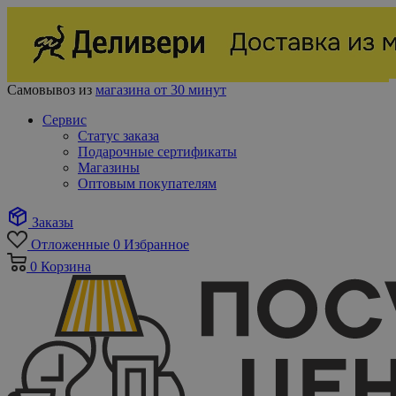
Самовывоз из
магазина от 30 минут
Сервис
Статус заказа
Подарочные сертификаты
Магазины
Оптовым покупателям
Заказы
Отложенные
0
Избранное
0
Корзина