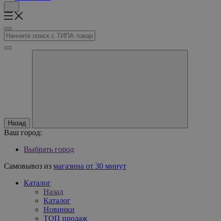
Назад
Ваш город:
Выбрать город
Самовывоз из
магазина от 30 минут
Каталог
Назад
Каталог
Новинки
ТОП продаж