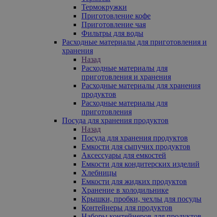
Термокружки
Приготовление кофе
Приготовление чая
Фильтры для воды
Расходные материалы для приготовления и
хранения
Назад
Расходные материалы для
приготовления и хранения
Расходные материалы для хранения
продуктов
Расходные материалы для
приготовления
Посуда для хранения продуктов
Назад
Посуда для хранения продуктов
Емкости для сыпучих продуктов
Аксессуары для емкостей
Емкости для кондитерских изделий
Хлебницы
Емкости для жидких продуктов
Хранение в холодильнике
Крышки, пробки, чехлы для посуды
Контейнеры для продуктов
Наборы контейнеров для продуктов