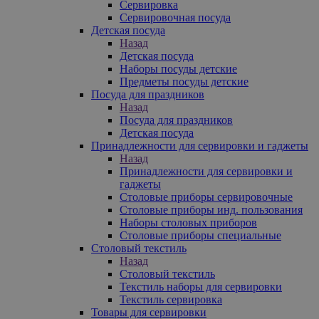
Сервировка
Сервировочная посуда
Детская посуда
Назад
Детская посуда
Наборы посуды детские
Предметы посуды детские
Посуда для праздников
Назад
Посуда для праздников
Детская посуда
Принадлежности для сервировки и гаджеты
Назад
Принадлежности для сервировки и
гаджеты
Столовые приборы сервировочные
Столовые приборы инд. пользования
Наборы столовых приборов
Столовые приборы специальные
Столовый текстиль
Назад
Столовый текстиль
Текстиль наборы для сервировки
Текстиль сервировка
Товары для сервировки