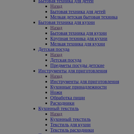
Бытовая техника для детей
Назад
Бытовая техника для детей
Мелкая детская бытовая техника
Бытовая техника для кухни
Назад
Бытовая техника для кухни
Крупная техника для кухни
Мелкая техника для кухни
Детская посуда
Назад
Детская посуда
Предметы посуды детские
Инструменты для приготовления
Назад
Инструменты для приготовления
Кухонные принадлежности
Ножи
Обработка пищи
Расходники
Кухонный текстиль
Назад
Кухонный текстиль
Текстиль для кухни
Текстиль расходники