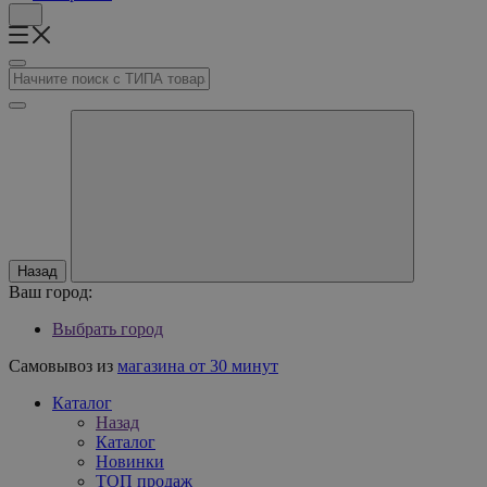
Назад
Ваш город:
Выбрать город
Самовывоз из
магазина от 30 минут
Каталог
Назад
Каталог
Новинки
ТОП продаж