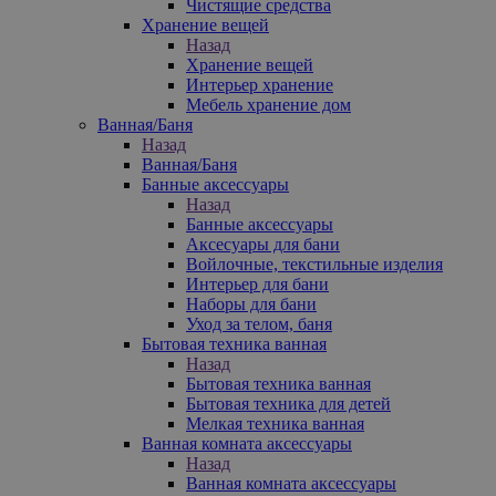
Чистящие средства
Хранение вещей
Назад
Хранение вещей
Интерьер хранение
Мебель хранение дом
Ванная/Баня
Назад
Ванная/Баня
Банные аксессуары
Назад
Банные аксессуары
Аксесуары для бани
Войлочные, текстильные изделия
Интерьер для бани
Наборы для бани
Уход за телом, баня
Бытовая техника ванная
Назад
Бытовая техника ванная
Бытовая техника для детей
Мелкая техника ванная
Ванная комната аксессуары
Назад
Ванная комната аксессуары