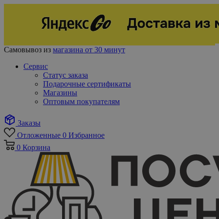
Самовывоз из
магазина от 30 минут
Сервис
Статус заказа
Подарочные сертификаты
Магазины
Оптовым покупателям
Заказы
Отложенные
0
Избранное
0
Корзина