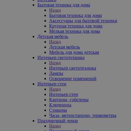
Бытовая техника для дома
Назад
Бытовая техника для дома
Аксессуары для бытовой техники
Крупная техника для дома
Мелкая техника для дома
Детская мебель
Назад
Детская мебель
Мебель для дома детская
Интерьер светотехника
Назад
Интерьер светотехника
Лампы
Освещение помещений
Интерьер стен
Назад
Интерьер стен
Картины, гобелены
Ключницы
Стикеры
Часы, метеостанции, термометры
Праздничный декор
Назад