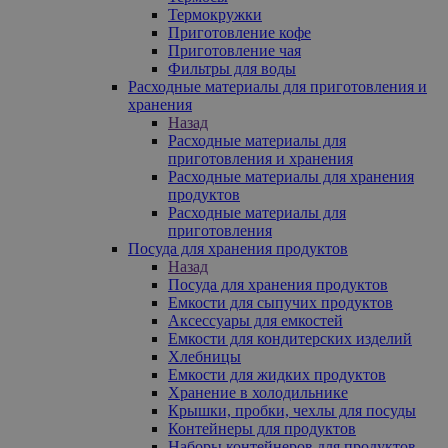
Термокружки
Приготовление кофе
Приготовление чая
Фильтры для воды
Расходные материалы для приготовления и
хранения
Назад
Расходные материалы для
приготовления и хранения
Расходные материалы для хранения
продуктов
Расходные материалы для
приготовления
Посуда для хранения продуктов
Назад
Посуда для хранения продуктов
Емкости для сыпучих продуктов
Аксессуары для емкостей
Емкости для кондитерских изделий
Хлебницы
Емкости для жидких продуктов
Хранение в холодильнике
Крышки, пробки, чехлы для посуды
Контейнеры для продуктов
Наборы контейнеров для продуктов