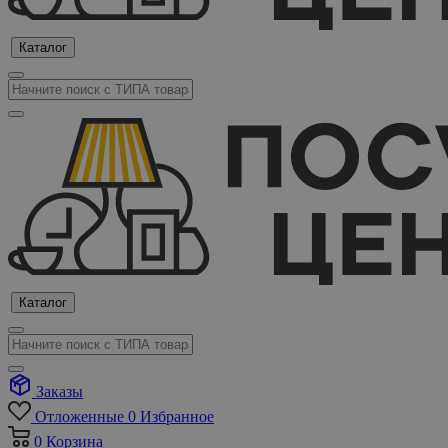
Каталог
Каталог
Заказы
Отложенные
0
Избранное
0
Корзина