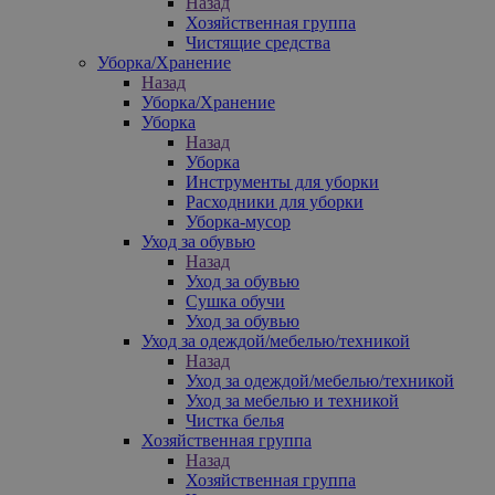
Назад
Хозяйственная группа
Чистящие средства
Уборка/Хранение
Назад
Уборка/Хранение
Уборка
Назад
Уборка
Инструменты для уборки
Расходники для уборки
Уборка-мусор
Уход за обувью
Назад
Уход за обувью
Сушка обучи
Уход за обувью
Уход за одеждой/мебелью/техникой
Назад
Уход за одеждой/мебелью/техникой
Уход за мебелью и техникой
Чистка белья
Хозяйственная группа
Назад
Хозяйственная группа