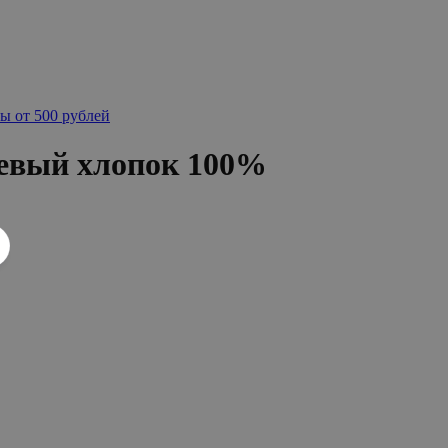
ы от 500 рублей
евый хлопок 100%