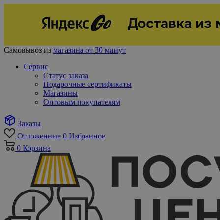
Самовывоз из
магазина от 30 минут
Сервис
Статус заказа
Подарочные сертификаты
Магазины
Оптовым покупателям
Заказы
Отложенные
0
Избранное
0
Корзина