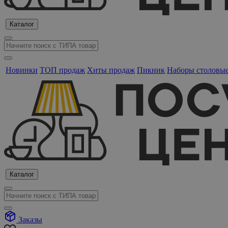
Каталог
Новинки
ТОП продаж
Хиты продаж
Пикник
Наборы столовы
Каталог
Заказы