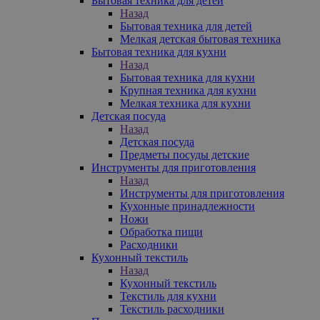
Бытовая техника для детей
Назад
Бытовая техника для детей
Мелкая детская бытовая техника
Бытовая техника для кухни
Назад
Бытовая техника для кухни
Крупная техника для кухни
Мелкая техника для кухни
Детская посуда
Назад
Детская посуда
Предметы посуды детские
Инструменты для приготовления
Назад
Инструменты для приготовления
Кухонные принадлежности
Ножи
Обработка пищи
Расходники
Кухонный текстиль
Назад
Кухонный текстиль
Текстиль для кухни
Текстиль расходники