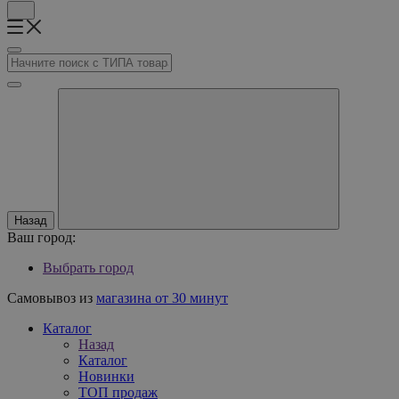
Назад
Ваш город:
Выбрать город
Самовывоз из
магазина от 30 минут
Каталог
Назад
Каталог
Новинки
ТОП продаж