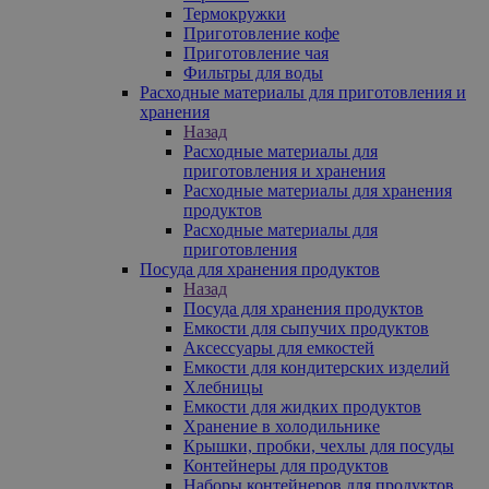
Термокружки
Приготовление кофе
Приготовление чая
Фильтры для воды
Расходные материалы для приготовления и
хранения
Назад
Расходные материалы для
приготовления и хранения
Расходные материалы для хранения
продуктов
Расходные материалы для
приготовления
Посуда для хранения продуктов
Назад
Посуда для хранения продуктов
Емкости для сыпучих продуктов
Аксессуары для емкостей
Емкости для кондитерских изделий
Хлебницы
Емкости для жидких продуктов
Хранение в холодильнике
Крышки, пробки, чехлы для посуды
Контейнеры для продуктов
Наборы контейнеров для продуктов