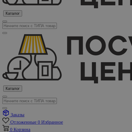
Каталог
Каталог
Заказы
Отложенные
0
Избранное
0
Корзина