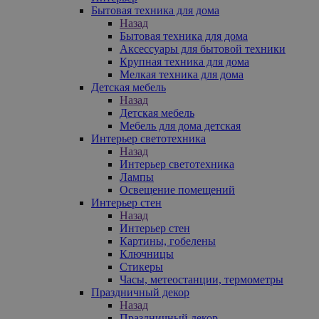
Бытовая техника для дома
Назад
Бытовая техника для дома
Аксессуары для бытовой техники
Крупная техника для дома
Мелкая техника для дома
Детская мебель
Назад
Детская мебель
Мебель для дома детская
Интерьер светотехника
Назад
Интерьер светотехника
Лампы
Освещение помещений
Интерьер стен
Назад
Интерьер стен
Картины, гобелены
Ключницы
Стикеры
Часы, метеостанции, термометры
Праздничный декор
Назад
Праздничный декор