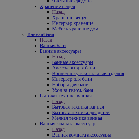
Чистящие средства
Хранение вещей
Назад
Хранение вещей
Интерьер хранение
Мебель хранение дом
Ванная/Баня
Назад
Ванная/Баня
Банные аксессуары
Назад
Банные аксессуары
Аксесуары для бани
Войлочные, текстильные изделия
Интерьер для бани
Наборы для бани
Уход за телом, баня
Бытовая техника ванная
Назад
Бытовая техника ванная
Бытовая техника для детей
Мелкая техника ванная
Ванная комната аксессуары
Назад
Ванная комната аксессуары