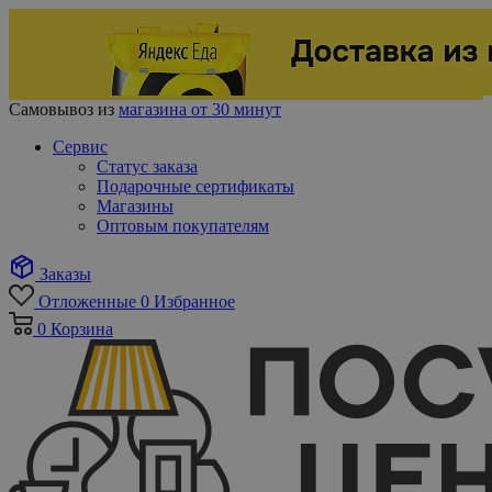
Самовывоз из
магазина от 30 минут
Сервис
Статус заказа
Подарочные сертификаты
Магазины
Оптовым покупателям
Заказы
Отложенные
0
Избранное
0
Корзина