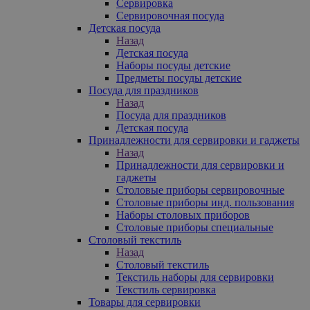
Сервировка
Сервировочная посуда
Детская посуда
Назад
Детская посуда
Наборы посуды детские
Предметы посуды детские
Посуда для праздников
Назад
Посуда для праздников
Детская посуда
Принадлежности для сервировки и гаджеты
Назад
Принадлежности для сервировки и
гаджеты
Столовые приборы сервировочные
Столовые приборы инд. пользования
Наборы столовых приборов
Столовые приборы специальные
Столовый текстиль
Назад
Столовый текстиль
Текстиль наборы для сервировки
Текстиль сервировка
Товары для сервировки