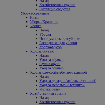
Назад
Хозяйственная группа
Чистящие средства
Уборка/Хранение
Назад
Уборка/Хранение
Уборка
Назад
Уборка
Инструменты для уборки
Расходники для уборки
Уборка-мусор
Уход за обувью
Назад
Уход за обувью
Сушка обучи
Уход за обувью
Уход за одеждой/мебелью/техникой
Назад
Уход за одеждой/мебелью/техникой
Уход за мебелью и техникой
Чистка белья
Хозяйственная группа
Назад
Хозяйственная группа