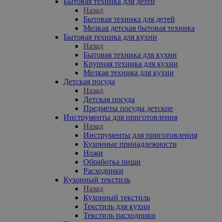
Бытовая техника для детей
Назад
Бытовая техника для детей
Мелкая детская бытовая техника
Бытовая техника для кухни
Назад
Бытовая техника для кухни
Крупная техника для кухни
Мелкая техника для кухни
Детская посуда
Назад
Детская посуда
Предметы посуды детские
Инструменты для приготовления
Назад
Инструменты для приготовления
Кухонные принадлежности
Ножи
Обработка пищи
Расходники
Кухонный текстиль
Назад
Кухонный текстиль
Текстиль для кухни
Текстиль расходники