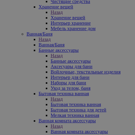
Чистящие средства
Хранение вещей
Назад
Хранение вещей
Интерьер хранение
Мебель хранение дом
Ванная/Баня
Назад
Ванная/Баня
Банные аксессуары
Назад
Банные аксессуары
Аксесуары для бани
Войлочные, текстильные изделия
Интерьер для бани
Наборы для бани
Уход за телом, баня
Бытовая техника ванная
Назад
Бытовая техника ванная
Бытовая техника для детей
Мелкая техника ванная
Ванная комната аксессуары
Назад
Ванная комната аксессуары