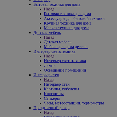
Бытовая техника для дома
Назад
Бытовая техника для дома
Аксессуары для бытовой техники
Крупная техника для дома
Мелкая техника для дома
Детская мебель
Назад
Детская мебель
Мебель для дома детская
Интерьер светотехника
Назад
Интерьер светотехника
Лампы
Освещение помещений
Интерьер стен
Назад
Интерьер стен
Картины, гобелены
Ключницы
Стикеры
Часы, метеостанции, термометры
Праздничный декор
Назад