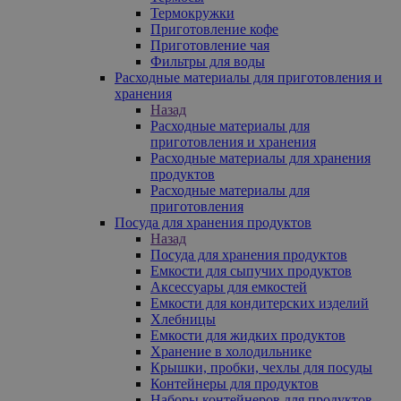
Термокружки
Приготовление кофе
Приготовление чая
Фильтры для воды
Расходные материалы для приготовления и
хранения
Назад
Расходные материалы для
приготовления и хранения
Расходные материалы для хранения
продуктов
Расходные материалы для
приготовления
Посуда для хранения продуктов
Назад
Посуда для хранения продуктов
Емкости для сыпучих продуктов
Аксессуары для емкостей
Емкости для кондитерских изделий
Хлебницы
Емкости для жидких продуктов
Хранение в холодильнике
Крышки, пробки, чехлы для посуды
Контейнеры для продуктов
Наборы контейнеров для продуктов