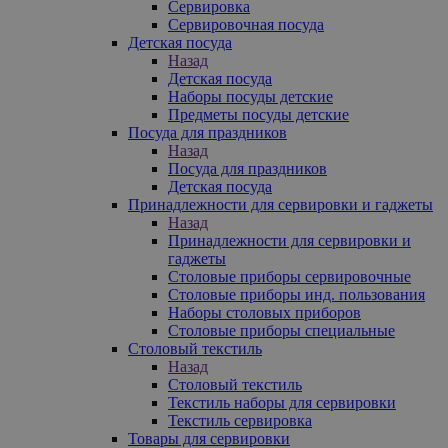
Сервировка
Сервировочная посуда
Детская посуда
Назад
Детская посуда
Наборы посуды детские
Предметы посуды детские
Посуда для праздников
Назад
Посуда для праздников
Детская посуда
Принадлежности для сервировки и гаджеты
Назад
Принадлежности для сервировки и
гаджеты
Столовые приборы сервировочные
Столовые приборы инд. пользования
Наборы столовых приборов
Столовые приборы специальные
Столовый текстиль
Назад
Столовый текстиль
Текстиль наборы для сервировки
Текстиль сервировка
Товары для сервировки