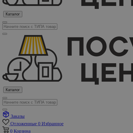
Каталог
Каталог
Заказы
Отложенные
0
Избранное
0
Корзина