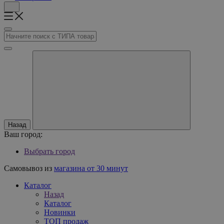
Назад
Ваш город:
Выбрать город
Самовывоз из
магазина от 30 минут
Каталог
Назад
Каталог
Новинки
ТОП продаж