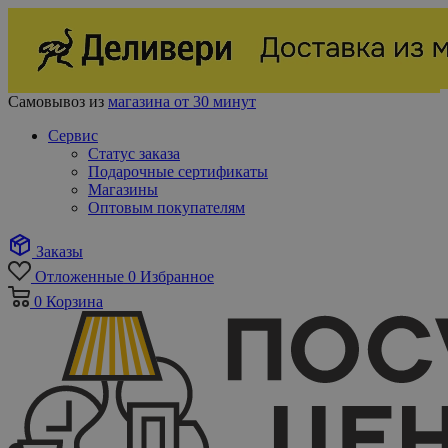
Самовывоз из
магазина от 30 минут
Сервис
Статус заказа
Подарочные сертификаты
Магазины
Оптовым покупателям
Заказы
Отложенные
0
Избранное
0
Корзина