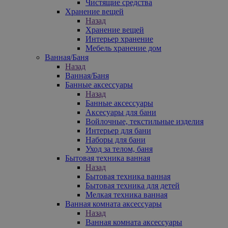
Чистящие средства
Хранение вещей
Назад
Хранение вещей
Интерьер хранение
Мебель хранение дом
Ванная/Баня
Назад
Ванная/Баня
Банные аксессуары
Назад
Банные аксессуары
Аксесуары для бани
Войлочные, текстильные изделия
Интерьер для бани
Наборы для бани
Уход за телом, баня
Бытовая техника ванная
Назад
Бытовая техника ванная
Бытовая техника для детей
Мелкая техника ванная
Ванная комната аксессуары
Назад
Ванная комната аксессуары