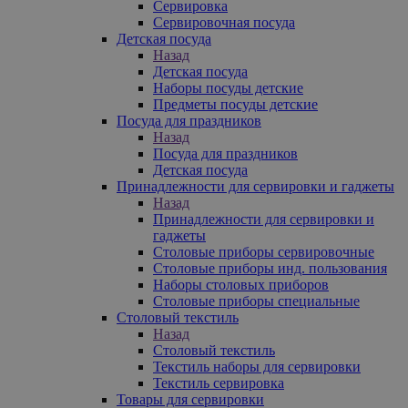
Сервировка
Сервировочная посуда
Детская посуда
Назад
Детская посуда
Наборы посуды детские
Предметы посуды детские
Посуда для праздников
Назад
Посуда для праздников
Детская посуда
Принадлежности для сервировки и гаджеты
Назад
Принадлежности для сервировки и
гаджеты
Столовые приборы сервировочные
Столовые приборы инд. пользования
Наборы столовых приборов
Столовые приборы специальные
Столовый текстиль
Назад
Столовый текстиль
Текстиль наборы для сервировки
Текстиль сервировка
Товары для сервировки