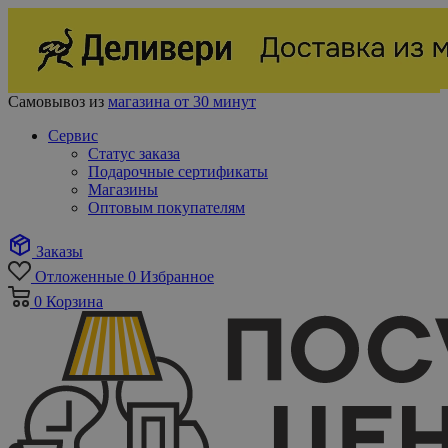
Самовывоз из
магазина от 30 минут
Сервис
Статус заказа
Подарочные сертификаты
Магазины
Оптовым покупателям
Заказы
Отложенные
0
Избранное
0
Корзина