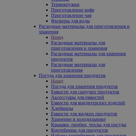
Термокружки
Приготовление кофе
Приготовление чая
Фильтры для воды
Расходные материалы для приготовления и
хранения
Назад
Расходные материалы для
приготовления и хранения
Расходные материалы для хранения
продуктов
Расходные материалы для
приготовления
Посуда для хранения продуктов
Назад
Посуда для хранения продуктов
Емкости для сыпучих продуктов
Аксессуары для емкостей
Емкости для кондитерских изделий
Хлебницы
Емкости для жидких продуктов
Хранение в холодильнике
Крышки, пробки, чехлы для посуды
Контейнеры для продуктов
Наборы контейнеров для продуктов