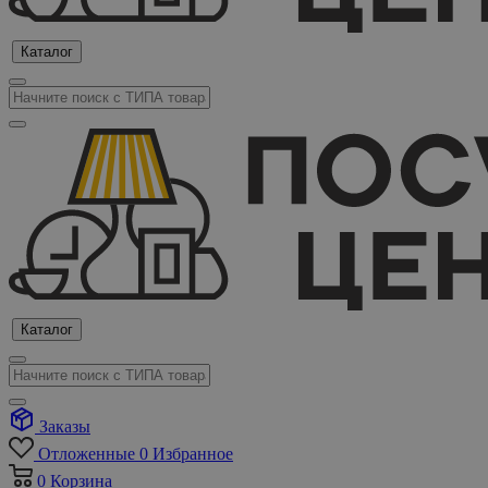
Каталог
Каталог
Заказы
Отложенные
0
Избранное
0
Корзина