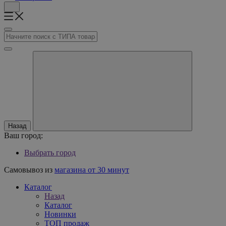
Назад
Ваш город:
Выбрать город
Самовывоз из
магазина от 30 минут
Каталог
Назад
Каталог
Новинки
ТОП продаж