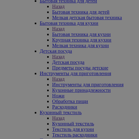
Бытовая техника для детей
Назад
Бытовая техника для детей
Мелкая детская бытовая техника
Бытовая техника для кухни
Назад
Бытовая техника для кухни
Крупная техника для кухни
Мелкая техника для кухни
Детская посуда
Назад
Детская посуда
Предметы посуды детские
Инструменты для приготовления
Назад
Инструменты для приготовления
Кухонные принадлежности
Ножи
Обработка пищи
Расходники
Кухонный текстиль
Назад
Кухонный текстиль
Текстиль для кухни
Текстиль расходники