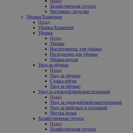
Назад
Хозяйственная группа
Чистящие средства
Уборка/Хранение
Назад
Уборка/Хранение
Уборка
Назад
Уборка
Инструменты для уборки
Расходники для уборки
Уборка-мусор
Уход за обувью
Назад
Уход за обувью
Сушка обучи
Уход за обувью
Уход за одеждой/мебелью/техникой
Назад
Уход за одеждой/мебелью/техникой
Уход за мебелью и техникой
Чистка белья
Хозяйственная группа
Назад
Хозяйственная группа