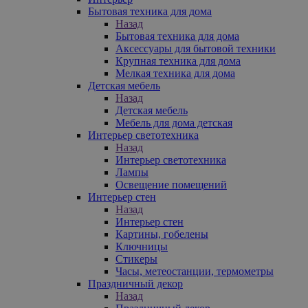
Бытовая техника для дома
Назад
Бытовая техника для дома
Аксессуары для бытовой техники
Крупная техника для дома
Мелкая техника для дома
Детская мебель
Назад
Детская мебель
Мебель для дома детская
Интерьер светотехника
Назад
Интерьер светотехника
Лампы
Освещение помещений
Интерьер стен
Назад
Интерьер стен
Картины, гобелены
Ключницы
Стикеры
Часы, метеостанции, термометры
Праздничный декор
Назад