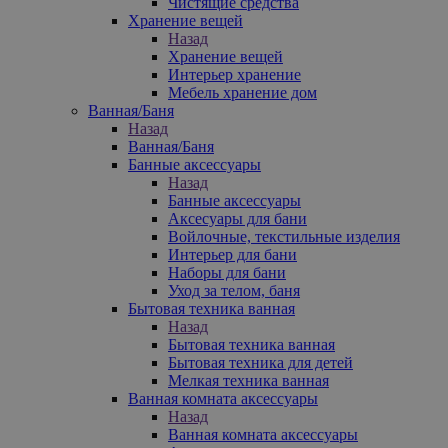
Чистящие средства
Хранение вещей
Назад
Хранение вещей
Интерьер хранение
Мебель хранение дом
Ванная/Баня
Назад
Ванная/Баня
Банные аксессуары
Назад
Банные аксессуары
Аксесуары для бани
Войлочные, текстильные изделия
Интерьер для бани
Наборы для бани
Уход за телом, баня
Бытовая техника ванная
Назад
Бытовая техника ванная
Бытовая техника для детей
Мелкая техника ванная
Ванная комната аксессуары
Назад
Ванная комната аксессуары