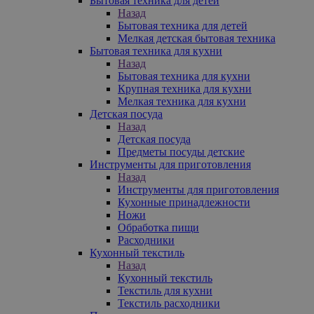
Бытовая техника для детей
Назад
Бытовая техника для детей
Мелкая детская бытовая техника
Бытовая техника для кухни
Назад
Бытовая техника для кухни
Крупная техника для кухни
Мелкая техника для кухни
Детская посуда
Назад
Детская посуда
Предметы посуды детские
Инструменты для приготовления
Назад
Инструменты для приготовления
Кухонные принадлежности
Ножи
Обработка пищи
Расходники
Кухонный текстиль
Назад
Кухонный текстиль
Текстиль для кухни
Текстиль расходники