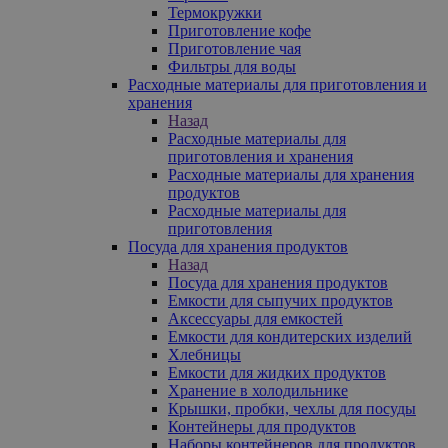
Термокружки
Приготовление кофе
Приготовление чая
Фильтры для воды
Расходные материалы для приготовления и
хранения
Назад
Расходные материалы для
приготовления и хранения
Расходные материалы для хранения
продуктов
Расходные материалы для
приготовления
Посуда для хранения продуктов
Назад
Посуда для хранения продуктов
Емкости для сыпучих продуктов
Аксессуары для емкостей
Емкости для кондитерских изделий
Хлебницы
Емкости для жидких продуктов
Хранение в холодильнике
Крышки, пробки, чехлы для посуды
Контейнеры для продуктов
Наборы контейнеров для продуктов