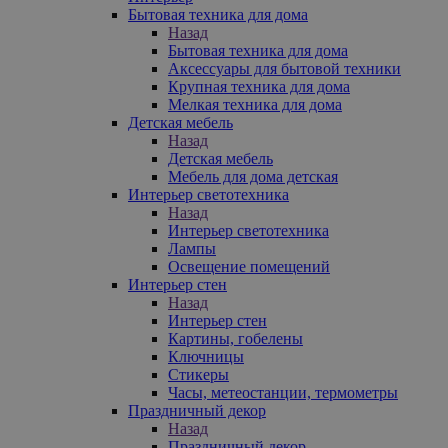
Бытовая техника для дома
Назад
Бытовая техника для дома
Аксессуары для бытовой техники
Крупная техника для дома
Мелкая техника для дома
Детская мебель
Назад
Детская мебель
Мебель для дома детская
Интерьер светотехника
Назад
Интерьер светотехника
Лампы
Освещение помещений
Интерьер стен
Назад
Интерьер стен
Картины, гобелены
Ключницы
Стикеры
Часы, метеостанции, термометры
Праздничный декор
Назад
Праздничный декор