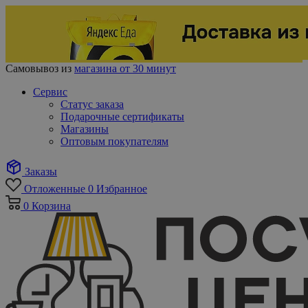
Самовывоз из
магазина от 30 минут
Сервис
Статус заказа
Подарочные сертификаты
Магазины
Оптовым покупателям
Заказы
Отложенные
0
Избранное
0
Корзина