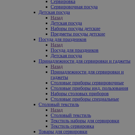
Сервировка
Сервировочная посуда
Детская посуда
Назад
Детская посуда
Наборы посуды детские
Предметы посуды детские
Посуда для праздников
Назад
Посуда для праздников
Детская посуда
Принадлежности для сервировки и гаджеты
Назад
Принадлежности для сервировки и
гаджеты
Столовые приборы сервировочные
Столовые приборы инд. пользования
Наборы столовых приборов
Столовые приборы специальные
Столовый текстиль
Назад
Столовый текстиль
Текстиль наборы для сервировки
Текстиль сервировка
Товары для сервировки