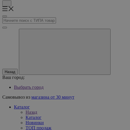
Назад
Ваш город:
Выбрать город
Самовывоз из
магазина от 30 минут
Каталог
Назад
Каталог
Новинки
ТОП продаж