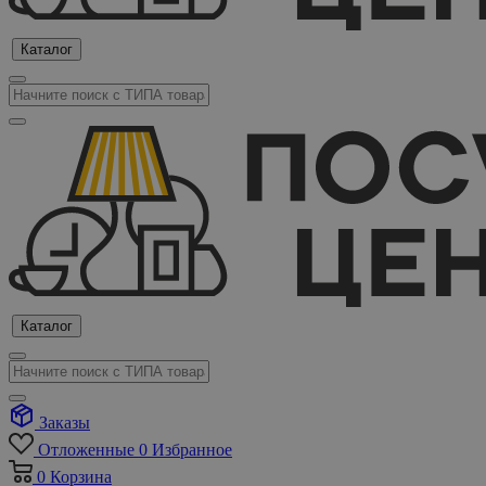
Каталог
Каталог
Заказы
Отложенные
0
Избранное
0
Корзина