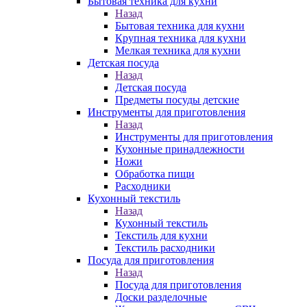
Бытовая техника для кухни
Назад
Бытовая техника для кухни
Крупная техника для кухни
Мелкая техника для кухни
Детская посуда
Назад
Детская посуда
Предметы посуды детские
Инструменты для приготовления
Назад
Инструменты для приготовления
Кухонные принадлежности
Ножи
Обработка пищи
Расходники
Кухонный текстиль
Назад
Кухонный текстиль
Текстиль для кухни
Текстиль расходники
Посуда для приготовления
Назад
Посуда для приготовления
Доски разделочные