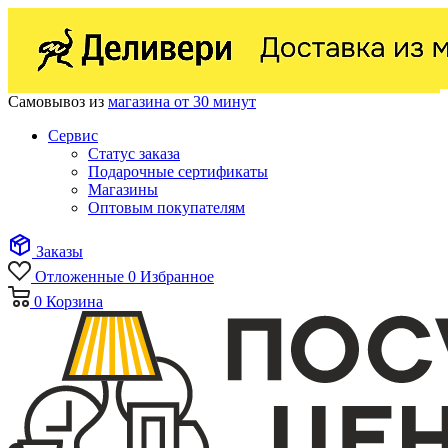
Самовывоз из
магазина от 30 минут
Сервис
Статус заказа
Подарочные сертификаты
Магазины
Оптовым покупателям
Заказы
Отложенные
0
Избранное
0
Корзина