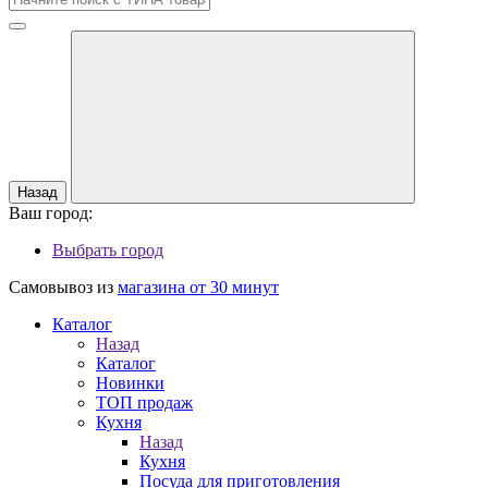
Назад
Ваш город:
Выбрать город
Самовывоз из
магазина от 30 минут
Каталог
Назад
Каталог
Новинки
ТОП продаж
Кухня
Назад
Кухня
Посуда для приготовления