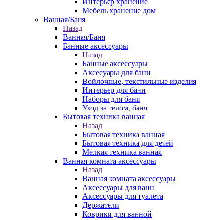
Интерьер хранение
Мебель хранение дом
Ванная/Баня
Назад
Ванная/Баня
Банные аксессуары
Назад
Банные аксессуары
Аксесуары для бани
Войлочные, текстильные изделия
Интерьер для бани
Наборы для бани
Уход за телом, баня
Бытовая техника ванная
Назад
Бытовая техника ванная
Бытовая техника для детей
Мелкая техника ванная
Ванная комната аксессуары
Назад
Ванная комната аксессуары
Аксессуары для ванн
Аксессуары для туалета
Держатели
Коврики для ванной