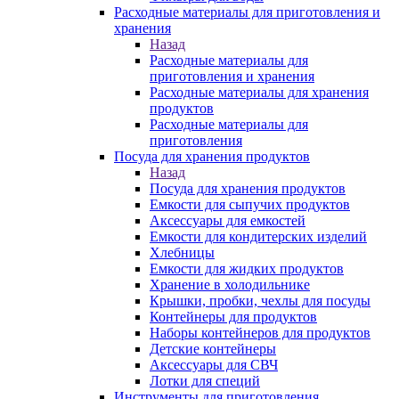
Расходные материалы для приготовления и
хранения
Назад
Расходные материалы для
приготовления и хранения
Расходные материалы для хранения
продуктов
Расходные материалы для
приготовления
Посуда для хранения продуктов
Назад
Посуда для хранения продуктов
Емкости для сыпучих продуктов
Аксессуары для емкостей
Емкости для кондитерских изделий
Хлебницы
Емкости для жидких продуктов
Хранение в холодильнике
Крышки, пробки, чехлы для посуды
Контейнеры для продуктов
Наборы контейнеров для продуктов
Детские контейнеры
Аксессуары для СВЧ
Лотки для специй
Инструменты для приготовления