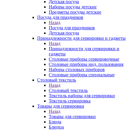
Детская посуда
Наборы посуды детские
Предметы посуды детские
Посуда для праздников
Назад
Посуда для праздников
Детская посуда
Принадлежности для сервировки и гаджеты
Назад
Принадлежности для сервировки и
гаджеты
Столовые приборы сервировочные
Столовые приборы инд. пользования
Наборы столовых приборов
Столовые приборы специальные
Столовый текстиль
Назад
Столовый текстиль
Текстиль наборы для сервировки
Текстиль сервировка
Товары для сервировки
Назад
Товары для сервировки
Блюда
Блюдца