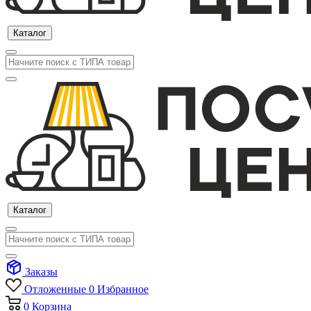
Каталог
Каталог
Заказы
Отложенные
0
Избранное
0
Корзина