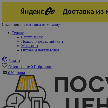
Самовывоз из
магазина от 30 минут
Сервис
Статус заказа
Подарочные сертификаты
Магазины
Оптовым покупателям
Заказы
Отложенные
0
Избранное
0
Корзина