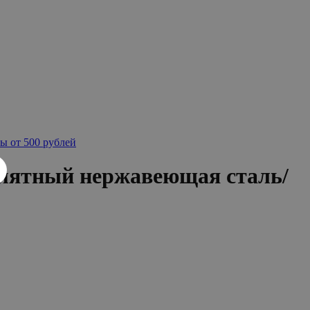
ы от 500 рублей
 мятный нержавеющая сталь/