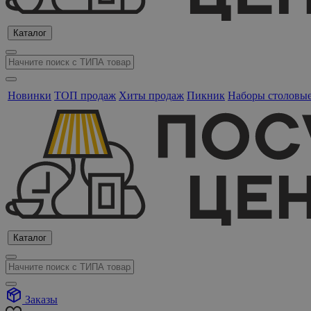
Каталог
Новинки
ТОП продаж
Хиты продаж
Пикник
Наборы столовы
Каталог
Заказы