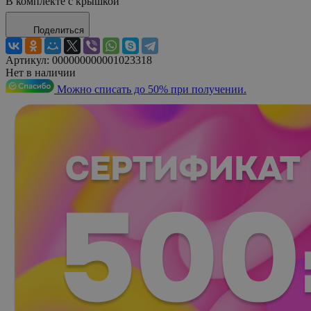
В комплекте с крышкой
Поделиться
Артикул:
000000000001023318
Нет в наличии
Можно списать до 50% при получении.