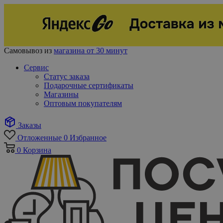
Самовывоз из
магазина от 30 минут
Сервис
Статус заказа
Подарочные сертификаты
Магазины
Оптовым покупателям
Заказы
Отложенные
0
Избранное
0
Корзина