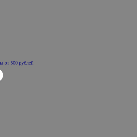
ы от 500 рублей