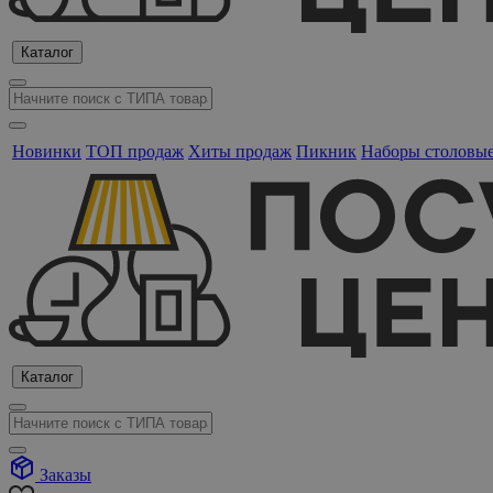
Каталог
Новинки
ТОП продаж
Хиты продаж
Пикник
Наборы столовы
Каталог
Заказы