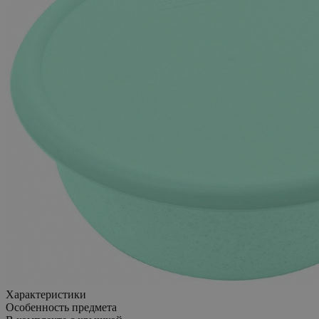
Характеристики
Особенность предмета