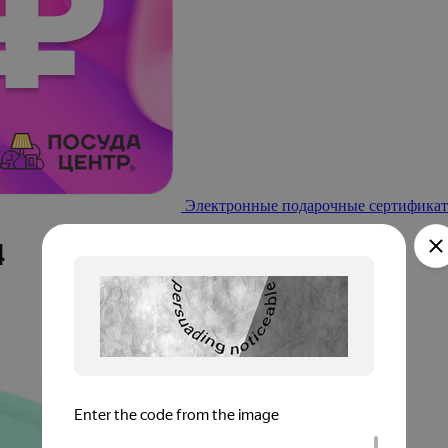
Электронные подарочные сертификат
4