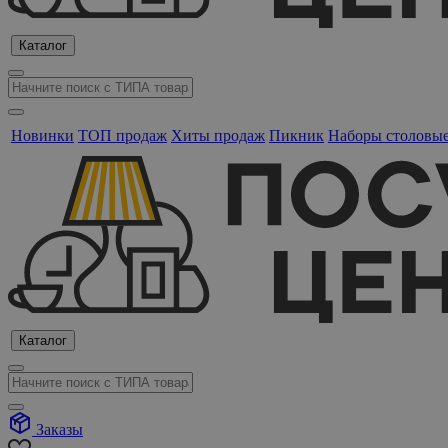
Каталог
Новинки
ТОП продаж
Хиты продаж
Пикник
Наборы столовы
Каталог
Заказы