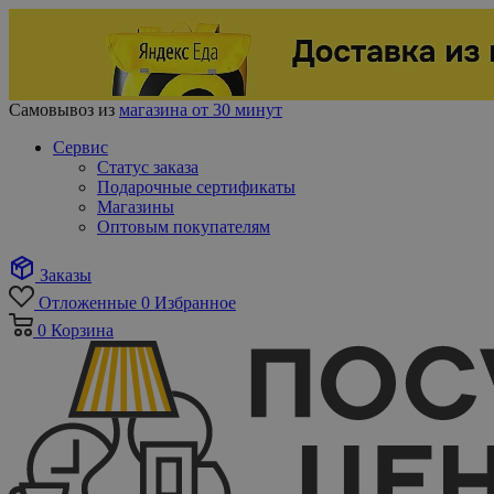
Самовывоз из
магазина от 30 минут
Сервис
Статус заказа
Подарочные сертификаты
Магазины
Оптовым покупателям
Заказы
Отложенные
0
Избранное
0
Корзина