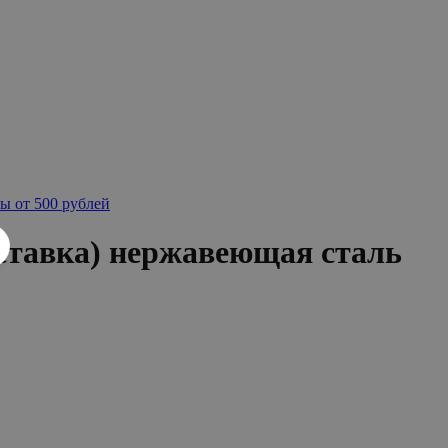
ы от 500 рублей
ставка) нержавеющая сталь