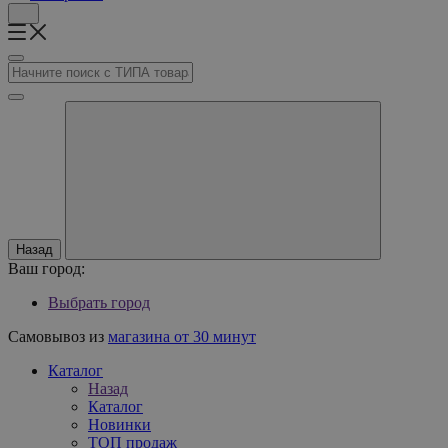
Назад
Ваш город:
Выбрать город
Самовывоз из
магазина от 30 минут
Каталог
Назад
Каталог
Новинки
ТОП продаж