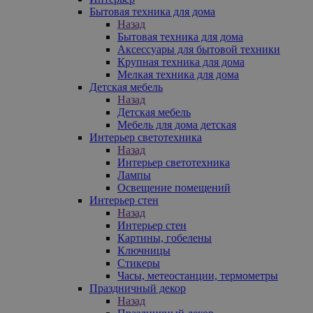
Бытовая техника для дома
Назад
Бытовая техника для дома
Аксессуары для бытовой техники
Крупная техника для дома
Мелкая техника для дома
Детская мебель
Назад
Детская мебель
Мебель для дома детская
Интерьер светотехника
Назад
Интерьер светотехника
Лампы
Освещение помещений
Интерьер стен
Назад
Интерьер стен
Картины, гобелены
Ключницы
Стикеры
Часы, метеостанции, термометры
Праздничный декор
Назад