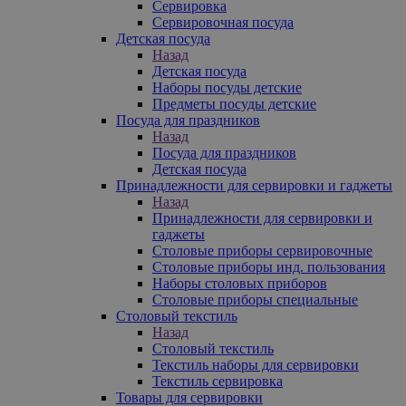
Сервировка
Сервировочная посуда
Детская посуда
Назад
Детская посуда
Наборы посуды детские
Предметы посуды детские
Посуда для праздников
Назад
Посуда для праздников
Детская посуда
Принадлежности для сервировки и гаджеты
Назад
Принадлежности для сервировки и
гаджеты
Столовые приборы сервировочные
Столовые приборы инд. пользования
Наборы столовых приборов
Столовые приборы специальные
Столовый текстиль
Назад
Столовый текстиль
Текстиль наборы для сервировки
Текстиль сервировка
Товары для сервировки