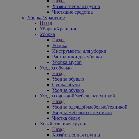
Назад
Хозяйственная группа
Чистящие средства
Уборка/Хранение
Назад
Уборка/Хранение
Уборка
Назад
Уборка
Инструменты для уборки
Расходники для уборки
Уборка-мусор
Уход за обувью
Назад
Уход за обувью
Сушка обучи
Уход за обувью
Уход за одеждой/мебелью/техникой
Назад
Уход за одеждой/мебелью/техникой
Уход за мебелью и техникой
Чистка белья
Хозяйственная группа
Назад
Хозяйственная группа