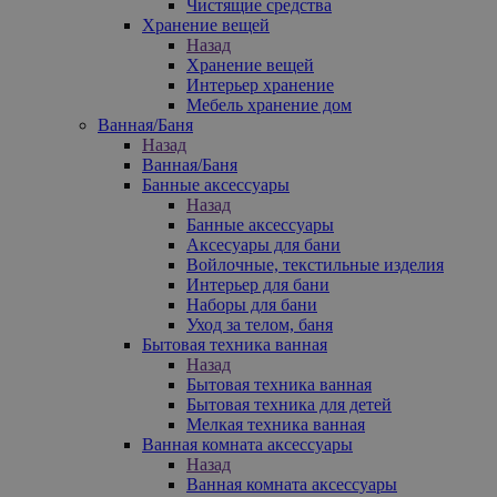
Чистящие средства
Хранение вещей
Назад
Хранение вещей
Интерьер хранение
Мебель хранение дом
Ванная/Баня
Назад
Ванная/Баня
Банные аксессуары
Назад
Банные аксессуары
Аксесуары для бани
Войлочные, текстильные изделия
Интерьер для бани
Наборы для бани
Уход за телом, баня
Бытовая техника ванная
Назад
Бытовая техника ванная
Бытовая техника для детей
Мелкая техника ванная
Ванная комната аксессуары
Назад
Ванная комната аксессуары