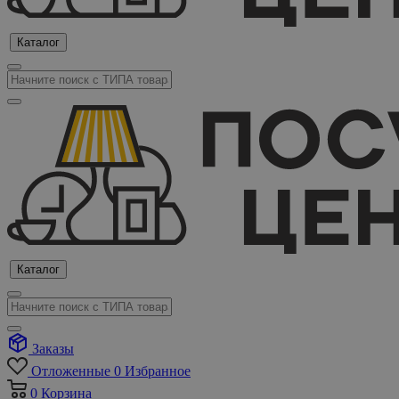
Каталог
Каталог
Заказы
Отложенные
0
Избранное
0
Корзина