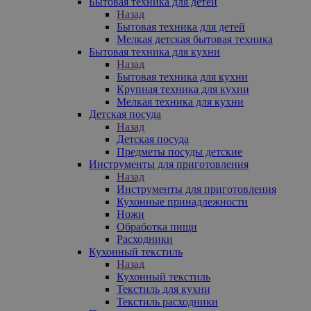
Бытовая техника для детей
Назад
Бытовая техника для детей
Мелкая детская бытовая техника
Бытовая техника для кухни
Назад
Бытовая техника для кухни
Крупная техника для кухни
Мелкая техника для кухни
Детская посуда
Назад
Детская посуда
Предметы посуды детские
Инструменты для приготовления
Назад
Инструменты для приготовления
Кухонные принадлежности
Ножи
Обработка пищи
Расходники
Кухонный текстиль
Назад
Кухонный текстиль
Текстиль для кухни
Текстиль расходники