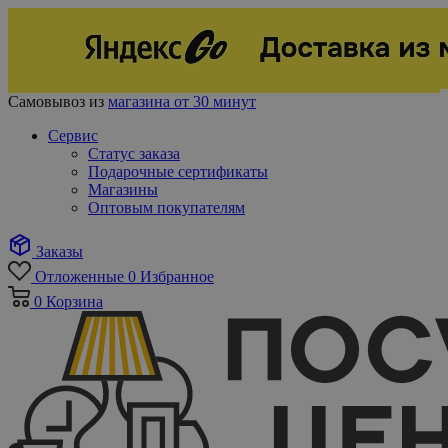
Самовывоз из
магазина от 30 минут
Сервис
Статус заказа
Подарочные сертификаты
Магазины
Оптовым покупателям
Заказы
Отложенные
0
Избранное
0
Корзина