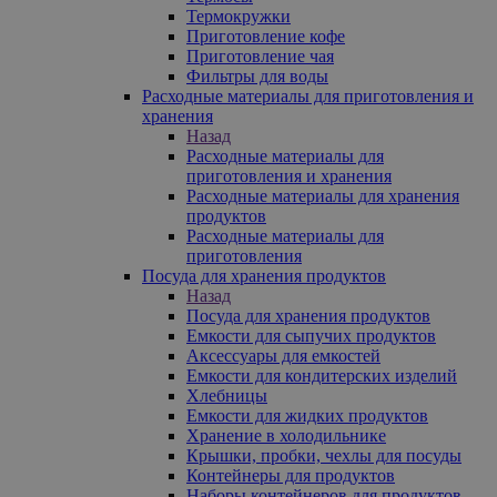
Термокружки
Приготовление кофе
Приготовление чая
Фильтры для воды
Расходные материалы для приготовления и
хранения
Назад
Расходные материалы для
приготовления и хранения
Расходные материалы для хранения
продуктов
Расходные материалы для
приготовления
Посуда для хранения продуктов
Назад
Посуда для хранения продуктов
Емкости для сыпучих продуктов
Аксессуары для емкостей
Емкости для кондитерских изделий
Хлебницы
Емкости для жидких продуктов
Хранение в холодильнике
Крышки, пробки, чехлы для посуды
Контейнеры для продуктов
Наборы контейнеров для продуктов