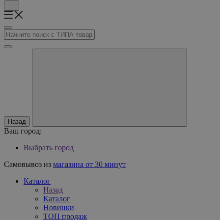
Назад
Ваш город:
Выбрать город
Самовывоз из
магазина от 30 минут
Каталог
Назад
Каталог
Новинки
ТОП продаж