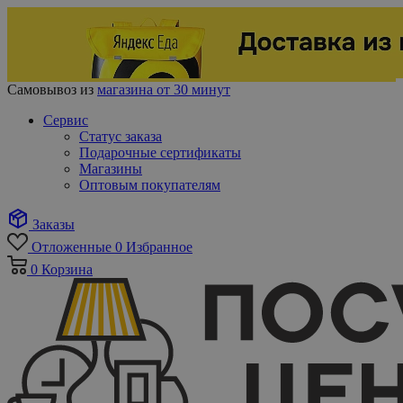
Самовывоз из
магазина от 30 минут
Сервис
Статус заказа
Подарочные сертификаты
Магазины
Оптовым покупателям
Заказы
Отложенные
0
Избранное
0
Корзина