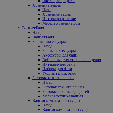
Чистящие средства
Хранение вещей
Назад
Хранение вещей
Интерьер хранение
Мебель хранение дом
Ванная/Баня
Назад
Ванная/Баня
Банные аксессуары
Назад
Банные аксессуары
Аксесуары для бани
Войлочные, текстильные изделия
Интерьер для бани
Наборы для бани
Уход за телом, баня
Бытовая техника ванная
Назад
Бытовая техника ванная
Бытовая техника для детей
Мелкая техника ванная
Ванная комната аксессуары
Назад
Ванная комната аксессуары