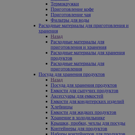
Термокружки
Приготовление кофе
Приготовление чая
Фильтры для воды
Расходные материалы для приготовления и
хранения
Назад
Расходные материалы для
приготовления и хранения
Расходные материалы для хранения
продуктов
Расходные материалы для
приготовления
Посуда для хранения продуктов
Назад
Посуда для хранения продуктов
Емкости для сыпучих продуктов
Аксессуары для емкостей
Емкости для кондитерских изделий
Хлебницы
Емкости для жидких продуктов
Хранение в холодильнике
Крышки, пробки, чехлы для посуды
Контейнеры для продуктов
Наборы контейнеров для продуктов