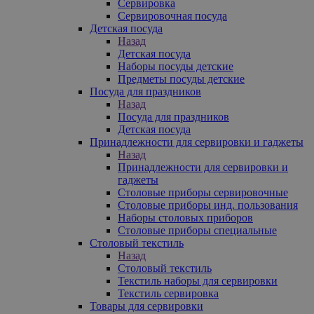
Сервировка
Сервировочная посуда
Детская посуда
Назад
Детская посуда
Наборы посуды детские
Предметы посуды детские
Посуда для праздников
Назад
Посуда для праздников
Детская посуда
Принадлежности для сервировки и гаджеты
Назад
Принадлежности для сервировки и
гаджеты
Столовые приборы сервировочные
Столовые приборы инд. пользования
Наборы столовых приборов
Столовые приборы специальные
Столовый текстиль
Назад
Столовый текстиль
Текстиль наборы для сервировки
Текстиль сервировка
Товары для сервировки