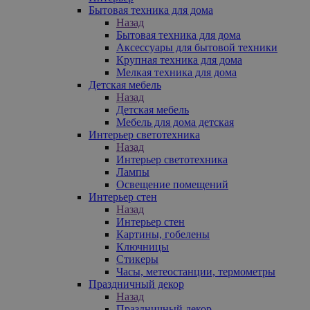
Бытовая техника для дома
Назад
Бытовая техника для дома
Аксессуары для бытовой техники
Крупная техника для дома
Мелкая техника для дома
Детская мебель
Назад
Детская мебель
Мебель для дома детская
Интерьер светотехника
Назад
Интерьер светотехника
Лампы
Освещение помещений
Интерьер стен
Назад
Интерьер стен
Картины, гобелены
Ключницы
Стикеры
Часы, метеостанции, термометры
Праздничный декор
Назад
Праздничный декор