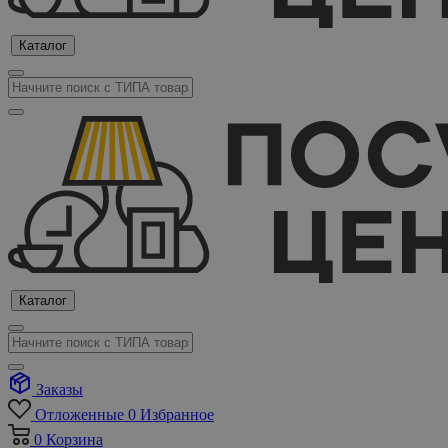
Каталог
Каталог
Заказы
Отложенные
0
Избранное
0
Корзина