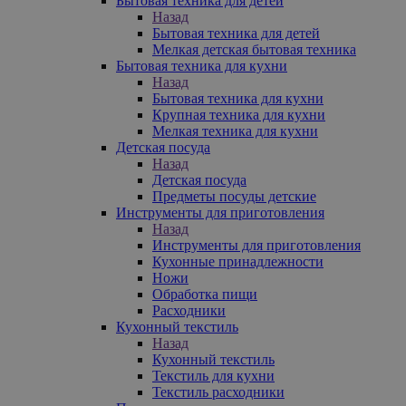
Бытовая техника для детей
Назад
Бытовая техника для детей
Мелкая детская бытовая техника
Бытовая техника для кухни
Назад
Бытовая техника для кухни
Крупная техника для кухни
Мелкая техника для кухни
Детская посуда
Назад
Детская посуда
Предметы посуды детские
Инструменты для приготовления
Назад
Инструменты для приготовления
Кухонные принадлежности
Ножи
Обработка пищи
Расходники
Кухонный текстиль
Назад
Кухонный текстиль
Текстиль для кухни
Текстиль расходники