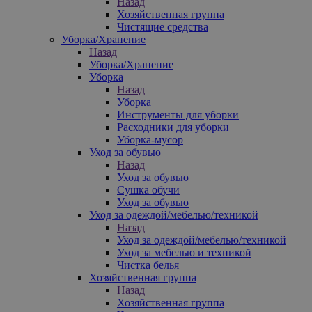
Назад
Хозяйственная группа
Чистящие средства
Уборка/Хранение
Назад
Уборка/Хранение
Уборка
Назад
Уборка
Инструменты для уборки
Расходники для уборки
Уборка-мусор
Уход за обувью
Назад
Уход за обувью
Сушка обучи
Уход за обувью
Уход за одеждой/мебелью/техникой
Назад
Уход за одеждой/мебелью/техникой
Уход за мебелью и техникой
Чистка белья
Хозяйственная группа
Назад
Хозяйственная группа