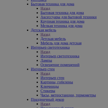
Бытовая техника для дома
Назад
Бытовая техника для дома
Аксессуары для бытовой техники
Крупная техника для дома
Мелкая техника для дома
Детская мебель
Назад
Детская мебель
Мебель для дома детская
Интерьер светотехника
Назад
Интерьер светотехника
Лампы
Освещение помещений
Интерьер стен
Назад
Интерьер стен
Картины, гобелены
Ключницы
Стикеры
Часы, метеостанции, термометры
Праздничный декор
Назад