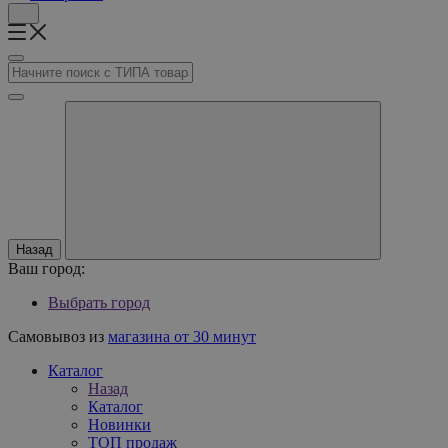
Назад
Ваш город:
Выбрать город
Самовывоз из
магазина от 30 минут
Каталог
Назад
Каталог
Новинки
ТОП продаж