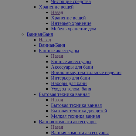
Чистящие средства
Хранение вещей
Назад
Хранение вещей
Интерьер хранение
Мебель хранение дом
Ванная/Баня
Назад
Ванная/Баня
Банные аксессуары
Назад
Банные аксессуары
Аксесуары для бани
Войлочные, текстильные изделия
Интерьер для бани
Наборы для бани
Уход за телом, баня
Бытовая техника ванная
Назад
Бытовая техника ванная
Бытовая техника для детей
Мелкая техника ванная
Ванная комната аксессуары
Назад
Ванная комната аксессуары