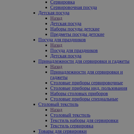
Сервировка
Сервировочная посуда
Детская посуда
Назад
Детская посуда
Наборы посуды детские
Предметы посуды детские
Посуда для праздников
Назад
Посуда для праздников
Детская посуда
Принадлежности для сервировки и гаджеты
Назад
Принадлежности для сервировки и
гаджеты
Столовые приборы сервировочные
Столовые приборы инд. пользования
Наборы столовых приборов
Столовые приборы специальные
Столовый текстиль
Назад
Столовый текстиль
Текстиль наборы для сервировки
Текстиль сервировка
Товары для сервировки