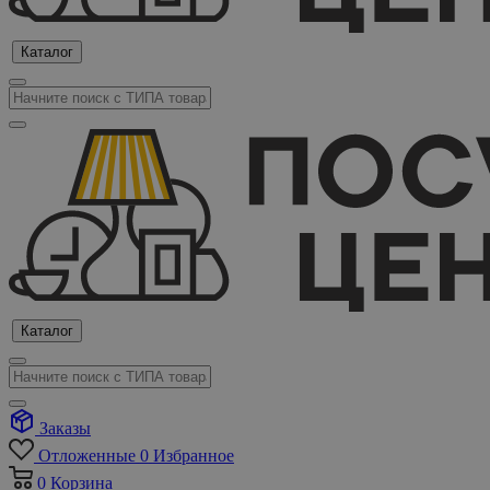
Каталог
Каталог
Заказы
Отложенные
0
Избранное
0
Корзина