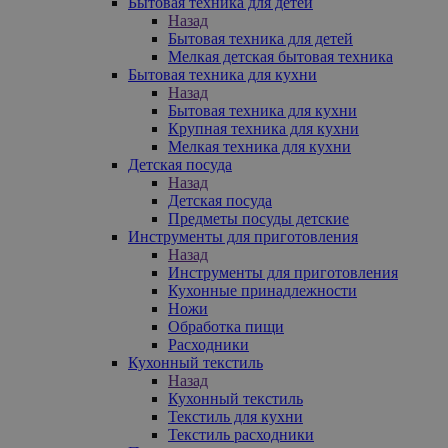
Бытовая техника для детей
Назад
Бытовая техника для детей
Мелкая детская бытовая техника
Бытовая техника для кухни
Назад
Бытовая техника для кухни
Крупная техника для кухни
Мелкая техника для кухни
Детская посуда
Назад
Детская посуда
Предметы посуды детские
Инструменты для приготовления
Назад
Инструменты для приготовления
Кухонные принадлежности
Ножи
Обработка пищи
Расходники
Кухонный текстиль
Назад
Кухонный текстиль
Текстиль для кухни
Текстиль расходники