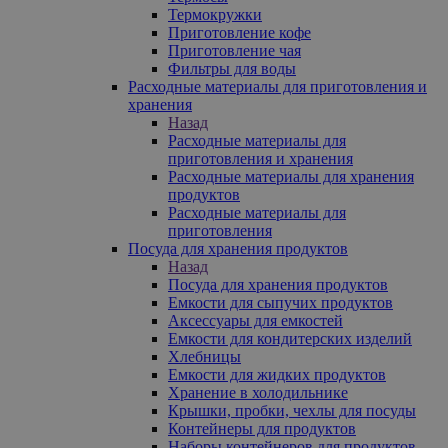
Термокружки
Приготовление кофе
Приготовление чая
Фильтры для воды
Расходные материалы для приготовления и
хранения
Назад
Расходные материалы для
приготовления и хранения
Расходные материалы для хранения
продуктов
Расходные материалы для
приготовления
Посуда для хранения продуктов
Назад
Посуда для хранения продуктов
Емкости для сыпучих продуктов
Аксессуары для емкостей
Емкости для кондитерских изделий
Хлебницы
Емкости для жидких продуктов
Хранение в холодильнике
Крышки, пробки, чехлы для посуды
Контейнеры для продуктов
Наборы контейнеров для продуктов