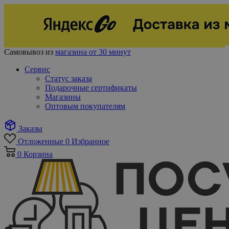
Самовывоз из
магазина от 30 минут
Сервис
Статус заказа
Подарочные сертификаты
Магазины
Оптовым покупателям
Заказы
Отложенные
0
Избранное
0
Корзина