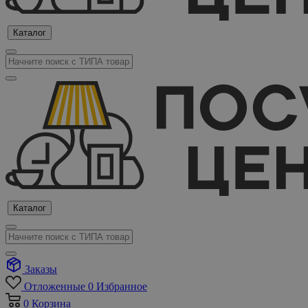
Каталог
Каталог
Заказы
Отложенные
0
Избранное
0
Корзина