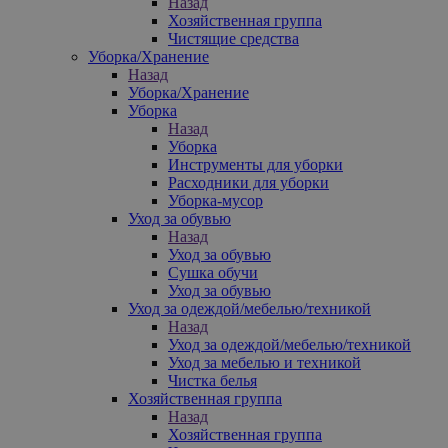
Назад
Хозяйственная группа
Чистящие средства
Уборка/Хранение
Назад
Уборка/Хранение
Уборка
Назад
Уборка
Инструменты для уборки
Расходники для уборки
Уборка-мусор
Уход за обувью
Назад
Уход за обувью
Сушка обучи
Уход за обувью
Уход за одеждой/мебелью/техникой
Назад
Уход за одеждой/мебелью/техникой
Уход за мебелью и техникой
Чистка белья
Хозяйственная группа
Назад
Хозяйственная группа