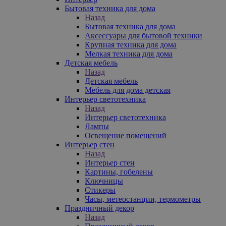
Бытовая техника для дома
Назад
Бытовая техника для дома
Аксессуары для бытовой техники
Крупная техника для дома
Мелкая техника для дома
Детская мебель
Назад
Детская мебель
Мебель для дома детская
Интерьер светотехника
Назад
Интерьер светотехника
Лампы
Освещение помещений
Интерьер стен
Назад
Интерьер стен
Картины, гобелены
Ключницы
Стикеры
Часы, метеостанции, термометры
Праздничный декор
Назад