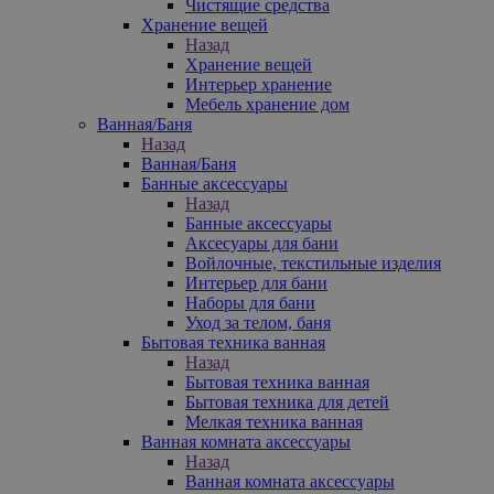
Чистящие средства
Хранение вещей
Назад
Хранение вещей
Интерьер хранение
Мебель хранение дом
Ванная/Баня
Назад
Ванная/Баня
Банные аксессуары
Назад
Банные аксессуары
Аксесуары для бани
Войлочные, текстильные изделия
Интерьер для бани
Наборы для бани
Уход за телом, баня
Бытовая техника ванная
Назад
Бытовая техника ванная
Бытовая техника для детей
Мелкая техника ванная
Ванная комната аксессуары
Назад
Ванная комната аксессуары