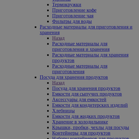
Термокружки
Приготовление кофе
Приготовление чая
Фильтры для воды
Расходные материалы для приготовления и
хранения
Назад
Расходные материалы для
приготовления и хранения
Расходные материалы для хранения
продуктов
Расходные материалы для
приготовления
Посуда для хранения продуктов
Назад
Посуда для хранения продуктов
Емкости для сыпучих продуктов
Аксессуары для емкостей
Емкости для кондитерских изделий
Хлебницы
Емкости для жидких продуктов
Хранение в холодильнике
Крышки, пробки, чехлы для посуды
Контейнеры для продуктов
Наборы контейнеров для продуктов