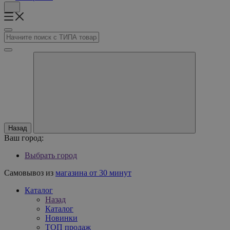
Назад
Ваш город:
Выбрать город
Самовывоз из
магазина от 30 минут
Каталог
Назад
Каталог
Новинки
ТОП продаж