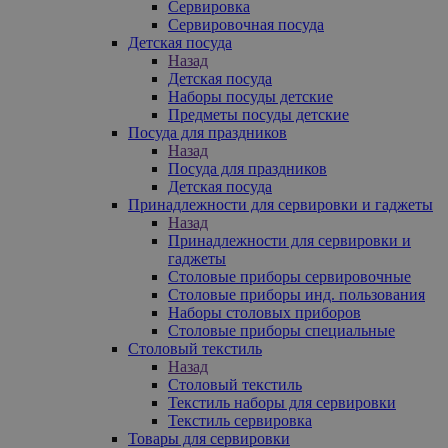
Сервировка
Сервировочная посуда
Детская посуда
Назад
Детская посуда
Наборы посуды детские
Предметы посуды детские
Посуда для праздников
Назад
Посуда для праздников
Детская посуда
Принадлежности для сервировки и гаджеты
Назад
Принадлежности для сервировки и
гаджеты
Столовые приборы сервировочные
Столовые приборы инд. пользования
Наборы столовых приборов
Столовые приборы специальные
Столовый текстиль
Назад
Столовый текстиль
Текстиль наборы для сервировки
Текстиль сервировка
Товары для сервировки