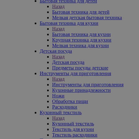
Бытовая техника для детей
Назад
Бытовая техника для детей
Мелкая детская бытовая техника
Бытовая техника для кухни
Назад
Бытовая техника для кухни
Крупная техника для кухни
Мелкая техника для кухни
Детская посуда
Назад
Детская посуда
Предметы посуды детские
Инструменты для приготовления
Назад
Инструменты для приготовления
Кухонные принадлежности
Ножи
Обработка пищи
Расходники
Кухонный текстиль
Назад
Кухонный текстиль
Текстиль для кухни
Текстиль расходники