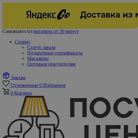
Самовывоз из
магазина от 30 минут
Сервис
Статус заказа
Подарочные сертификаты
Магазины
Оптовым покупателям
Заказы
Отложенные
0
Избранное
0
Корзина