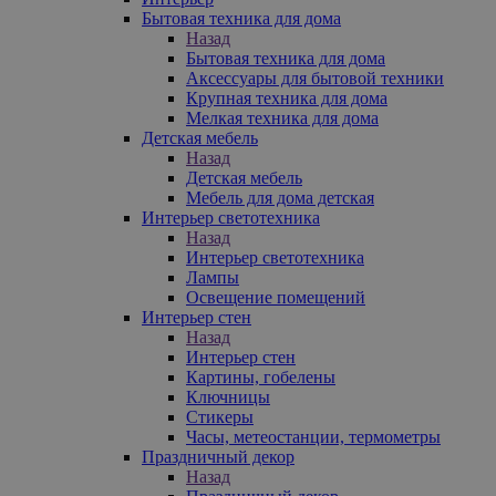
Бытовая техника для дома
Назад
Бытовая техника для дома
Аксессуары для бытовой техники
Крупная техника для дома
Мелкая техника для дома
Детская мебель
Назад
Детская мебель
Мебель для дома детская
Интерьер светотехника
Назад
Интерьер светотехника
Лампы
Освещение помещений
Интерьер стен
Назад
Интерьер стен
Картины, гобелены
Ключницы
Стикеры
Часы, метеостанции, термометры
Праздничный декор
Назад