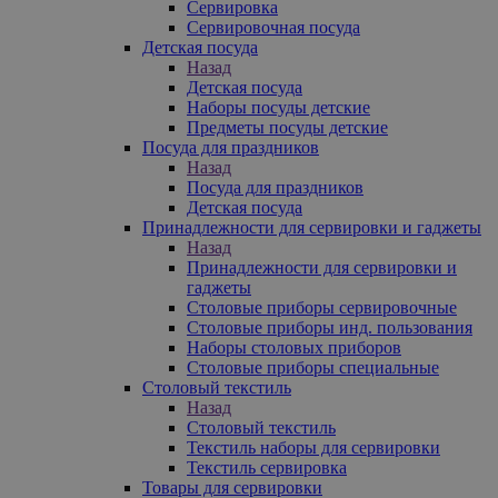
Сервировка
Сервировочная посуда
Детская посуда
Назад
Детская посуда
Наборы посуды детские
Предметы посуды детские
Посуда для праздников
Назад
Посуда для праздников
Детская посуда
Принадлежности для сервировки и гаджеты
Назад
Принадлежности для сервировки и
гаджеты
Столовые приборы сервировочные
Столовые приборы инд. пользования
Наборы столовых приборов
Столовые приборы специальные
Столовый текстиль
Назад
Столовый текстиль
Текстиль наборы для сервировки
Текстиль сервировка
Товары для сервировки