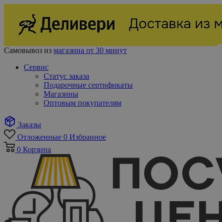
Самовывоз из
магазина от 30 минут
Сервис
Статус заказа
Подарочные сертификаты
Магазины
Оптовым покупателям
Заказы
Отложенные
0
Избранное
0
Корзина