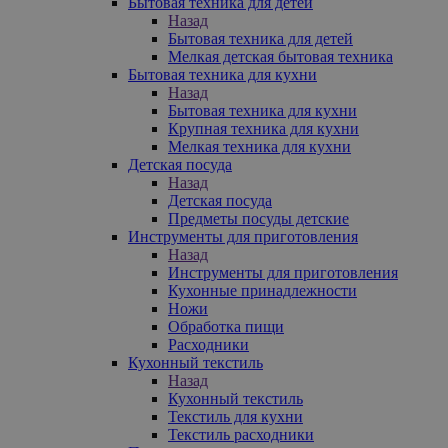
Бытовая техника для детей
Назад
Бытовая техника для детей
Мелкая детская бытовая техника
Бытовая техника для кухни
Назад
Бытовая техника для кухни
Крупная техника для кухни
Мелкая техника для кухни
Детская посуда
Назад
Детская посуда
Предметы посуды детские
Инструменты для приготовления
Назад
Инструменты для приготовления
Кухонные принадлежности
Ножи
Обработка пищи
Расходники
Кухонный текстиль
Назад
Кухонный текстиль
Текстиль для кухни
Текстиль расходники