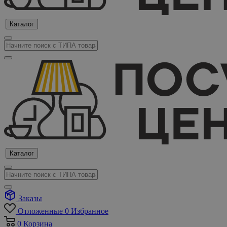
Каталог
Каталог
Заказы
Отложенные
0
Избранное
0
Корзина