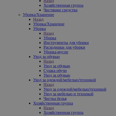
Назад
Хозяйственная группа
Чистящие средства
Уборка/Хранение
Назад
Уборка/Хранение
Уборка
Назад
Уборка
Инструменты для уборки
Расходники для уборки
Уборка-мусор
Уход за обувью
Назад
Уход за обувью
Сушка обучи
Уход за обувью
Уход за одеждой/мебелью/техникой
Назад
Уход за одеждой/мебелью/техникой
Уход за мебелью и техникой
Чистка белья
Хозяйственная группа
Назад
Хозяйственная группа