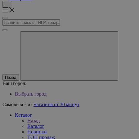
Назад
Ваш город:
Выбрать город
Самовывоз из
магазина от 30 минут
Каталог
Назад
Каталог
Новинки
ТОП продаж