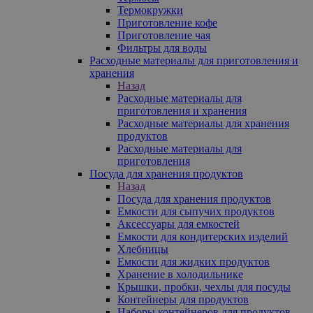
Термокружки
Приготовление кофе
Приготовление чая
Фильтры для воды
Расходные материалы для приготовления и
хранения
Назад
Расходные материалы для
приготовления и хранения
Расходные материалы для хранения
продуктов
Расходные материалы для
приготовления
Посуда для хранения продуктов
Назад
Посуда для хранения продуктов
Емкости для сыпучих продуктов
Аксессуары для емкостей
Емкости для кондитерских изделий
Хлебницы
Емкости для жидких продуктов
Хранение в холодильнике
Крышки, пробки, чехлы для посуды
Контейнеры для продуктов
Наборы контейнеров для продуктов