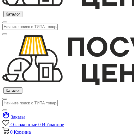
Каталог
Каталог
Заказы
Отложенные
0
Избранное
0
Корзина