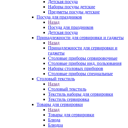
Детская посуда
Наборы посуды детские
Предметы посуды детские
Посуда для праздников
Назад
Посуда для праздников
Детская посуда
Принадлежности для сервировки и гаджеты
Назад
Принадлежности для сервировки и
гаджеты
Столовые приборы сервировочные
Столовые приборы инд. пользования
Наборы столовых приборов
Столовые приборы специальные
Столовый текстиль
Назад
Столовый текстиль
Текстиль наборы для сервировки
Текстиль сервировка
Товары для сервировки
Назад
Товары для сервировки
Блюда
Блюдца