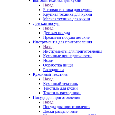
Бытовая техника для кухни
Назад
Бытовая техника для кухни
Крупная техника для кухни
Мелкая техника для кухни
Детская посуда
Назад
Детская посуда
Предметы посуды детские
Инструменты для приготовления
Назад
Инструменты для приготовления
Кухонные принадлежности
Ножи
Обработка пищи
Расходники
Кухонный текстиль
Назад
Кухонный текстиль
Текстиль для кухни
Текстиль расходники
Посуда для приготовления
Назад
Посуда для приготовления
Доски разделочные