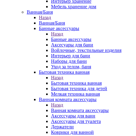
Интерьер хранение
Мебель хранение дом
Ванная/Баня
Назад
Ванная/Баня
Банные аксессуары
Назад
Банные аксессуары
Аксесуары для бани
Войлочные, текстильные изделия
Интерьер для бани
Наборы для бани
Уход за телом, баня
Бытовая техника ванная
Назад
Бытовая техника ванная
Бытовая техника для детей
Мелкая техника ванная
Ванная комната аксессуары
Назад
Ванная комната аксессуары
Аксессуары для ванн
Аксессуары для туалета
Держатели
Коврики для ванной