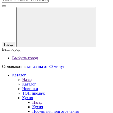
Назад
Ваш город:
Выбрать город
Самовывоз из
магазина от 30 минут
Каталог
Назад
Каталог
Новинки
ТОП продаж
Кухня
Назад
Кухня
Посуда для приготовления