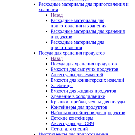
Расходные материалы для приготовления и
хранения
Назад
Расходные материалы для
приготовления и хранения
Расходные материалы для хранения
продуктов
Расходные материалы для
приготовления
Посуда для хранения продуктов
Назад
Посуда для хранения продуктов
Емкости для сыпучих продуктов
Аксессуары для емкостей
Емкости для кондитерских изделий
Хлебницы
Емкости для жидких продуктов
Хранение в холодильнике
Крышки, пробки, чехлы для посуды
Контейнеры для продуктов
Наборы контейнеров для продуктов
Детские контейнеры
Аксессуары для СВЧ
Лотки для специй
Инструменты для приготовления