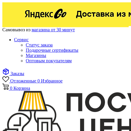
Самовывоз из
магазина от 30 минут
Сервис
Статус заказа
Подарочные сертификаты
Магазины
Оптовым покупателям
Заказы
Отложенные
0
Избранное
0
Корзина