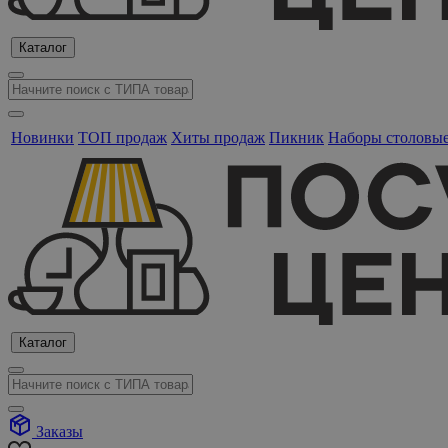
Каталог
Новинки
ТОП продаж
Хиты продаж
Пикник
Наборы столовы
Каталог
Заказы