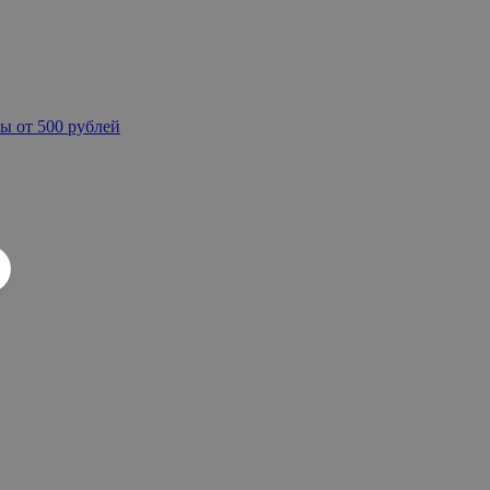
ы от 500 рублей