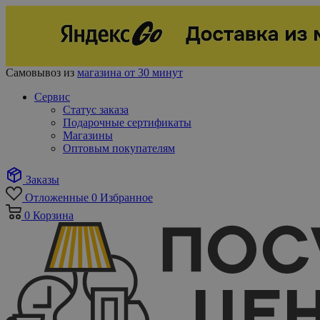
Самовывоз из
магазина от 30 минут
Сервис
Статус заказа
Подарочные сертификаты
Магазины
Оптовым покупателям
Заказы
Отложенные
0
Избранное
0
Корзина