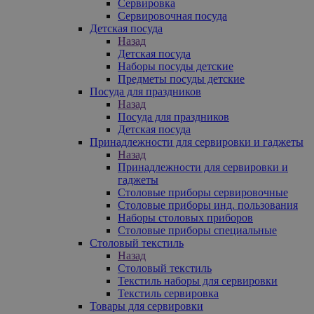
Сервировка
Сервировочная посуда
Детская посуда
Назад
Детская посуда
Наборы посуды детские
Предметы посуды детские
Посуда для праздников
Назад
Посуда для праздников
Детская посуда
Принадлежности для сервировки и гаджеты
Назад
Принадлежности для сервировки и
гаджеты
Столовые приборы сервировочные
Столовые приборы инд. пользования
Наборы столовых приборов
Столовые приборы специальные
Столовый текстиль
Назад
Столовый текстиль
Текстиль наборы для сервировки
Текстиль сервировка
Товары для сервировки