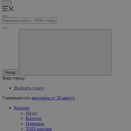
Назад
Ваш город:
Выбрать город
Самовывоз из
магазина от 30 минут
Каталог
Назад
Каталог
Новинки
ТОП продаж