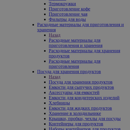
Термокружки
Приготовление кофе
Приготовление чая
Фильтры для воды
Расходные материалы для приготовления и
хранения
Назад
Расходные материалы для
приготовления и хранения
Расходные материалы для хранения
продуктов
Расходные материалы для
приготовления
Посуда для хранения продуктов
Назад
Посуда для хранения продуктов
Емкости для сыпучих продуктов
Аксессуары для емкостей
Емкости для кондитерских изделий
Хлебницы
Емкости для жидких продуктов
Хранение в холодильнике
Крышки, пробки, чехлы для посуды
Контейнеры для продуктов
Наборы контейнеров для продуктов