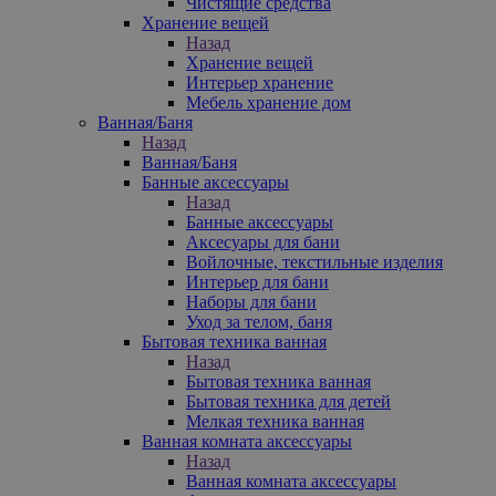
Чистящие средства
Хранение вещей
Назад
Хранение вещей
Интерьер хранение
Мебель хранение дом
Ванная/Баня
Назад
Ванная/Баня
Банные аксессуары
Назад
Банные аксессуары
Аксесуары для бани
Войлочные, текстильные изделия
Интерьер для бани
Наборы для бани
Уход за телом, баня
Бытовая техника ванная
Назад
Бытовая техника ванная
Бытовая техника для детей
Мелкая техника ванная
Ванная комната аксессуары
Назад
Ванная комната аксессуары