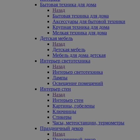
Бытовая техника для дома
Назад
Бытовая техника для дома
Аксессуары для бытовой техники
Крупная техника для дома
Мелкая техника для дома
Детская мебель
Назад
Детская мебель
Мебель для дома детская
Интерьер светотехника
Назад
Интерьер светотехника
Лампы
Освещение помещений
Интерьер стен
Назад
Интерьер стен
Картины, гобелены
Ключницы
Стикеры
Часы, метеостанции, термометры
Праздничный декор
Назад
Праздничный декор