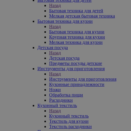
Бытовая техника для детей
Назад
Бытовая техника для детей
Мелкая детская бытовая техника
Бытовая техника для кухни
Назад
Бытовая техника для кухни
Крупная техника для кухни
Мелкая техника для кухни
Детская посуда
Назад
Детская посуда
Предметы посуды детские
Инструменты для приготовления
Назад
Инструменты для приготовления
Кухонные принадлежности
Ножи
Обработка пищи
Расходники
Кухонный текстиль
Назад
Кухонный текстиль
Текстиль для кухни
Текстиль расходники