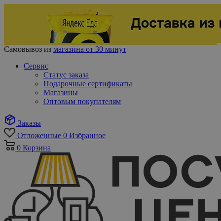
Самовывоз из
магазина от 30 минут
Сервис
Статус заказа
Подарочные сертификаты
Магазины
Оптовым покупателям
Заказы
Отложенные
0
Избранное
0
Корзина