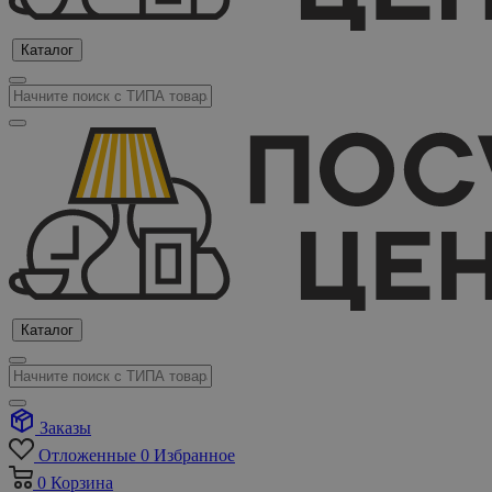
Каталог
Каталог
Заказы
Отложенные
0
Избранное
0
Корзина