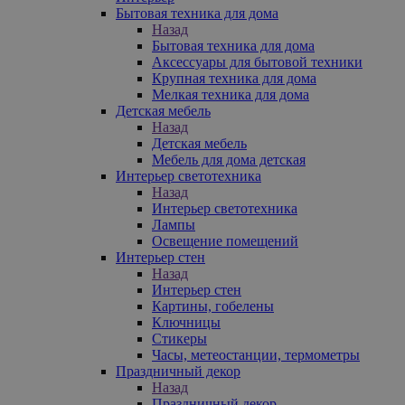
Бытовая техника для дома
Назад
Бытовая техника для дома
Аксессуары для бытовой техники
Крупная техника для дома
Мелкая техника для дома
Детская мебель
Назад
Детская мебель
Мебель для дома детская
Интерьер светотехника
Назад
Интерьер светотехника
Лампы
Освещение помещений
Интерьер стен
Назад
Интерьер стен
Картины, гобелены
Ключницы
Стикеры
Часы, метеостанции, термометры
Праздничный декор
Назад
Праздничный декор