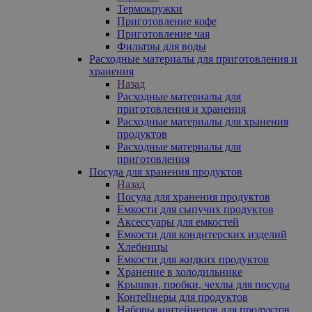
Термокружки
Приготовление кофе
Приготовление чая
Фильтры для воды
Расходные материалы для приготовления и
хранения
Назад
Расходные материалы для
приготовления и хранения
Расходные материалы для хранения
продуктов
Расходные материалы для
приготовления
Посуда для хранения продуктов
Назад
Посуда для хранения продуктов
Емкости для сыпучих продуктов
Аксессуары для емкостей
Емкости для кондитерских изделий
Хлебницы
Емкости для жидких продуктов
Хранение в холодильнике
Крышки, пробки, чехлы для посуды
Контейнеры для продуктов
Наборы контейнеров для продуктов