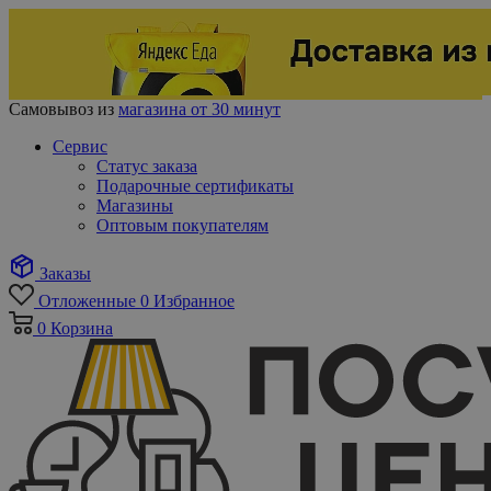
Самовывоз из
магазина от 30 минут
Сервис
Статус заказа
Подарочные сертификаты
Магазины
Оптовым покупателям
Заказы
Отложенные
0
Избранное
0
Корзина