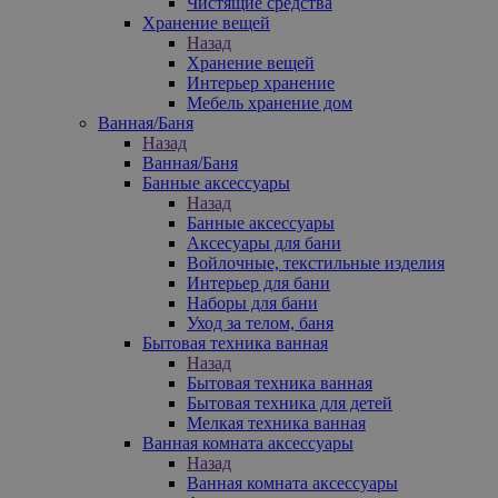
Чистящие средства
Хранение вещей
Назад
Хранение вещей
Интерьер хранение
Мебель хранение дом
Ванная/Баня
Назад
Ванная/Баня
Банные аксессуары
Назад
Банные аксессуары
Аксесуары для бани
Войлочные, текстильные изделия
Интерьер для бани
Наборы для бани
Уход за телом, баня
Бытовая техника ванная
Назад
Бытовая техника ванная
Бытовая техника для детей
Мелкая техника ванная
Ванная комната аксессуары
Назад
Ванная комната аксессуары