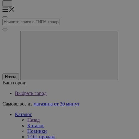
Назад
Ваш город:
Выбрать город
Самовывоз из
магазина от 30 минут
Каталог
Назад
Каталог
Новинки
ТОП продаж