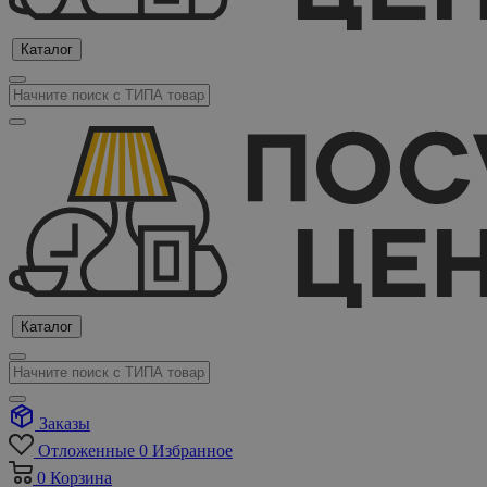
Каталог
Каталог
Заказы
Отложенные
0
Избранное
0
Корзина