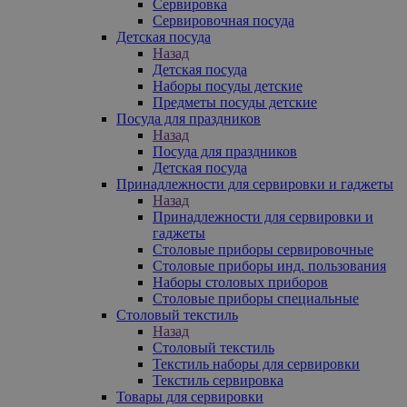
Сервировка
Сервировочная посуда
Детская посуда
Назад
Детская посуда
Наборы посуды детские
Предметы посуды детские
Посуда для праздников
Назад
Посуда для праздников
Детская посуда
Принадлежности для сервировки и гаджеты
Назад
Принадлежности для сервировки и
гаджеты
Столовые приборы сервировочные
Столовые приборы инд. пользования
Наборы столовых приборов
Столовые приборы специальные
Столовый текстиль
Назад
Столовый текстиль
Текстиль наборы для сервировки
Текстиль сервировка
Товары для сервировки