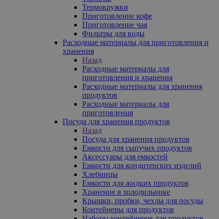
Термокружки
Приготовление кофе
Приготовление чая
Фильтры для воды
Расходные материалы для приготовления и
хранения
Назад
Расходные материалы для
приготовления и хранения
Расходные материалы для хранения
продуктов
Расходные материалы для
приготовления
Посуда для хранения продуктов
Назад
Посуда для хранения продуктов
Емкости для сыпучих продуктов
Аксессуары для емкостей
Емкости для кондитерских изделий
Хлебницы
Емкости для жидких продуктов
Хранение в холодильнике
Крышки, пробки, чехлы для посуды
Контейнеры для продуктов
Наборы контейнеров для продуктов