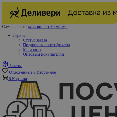
Самовывоз из
магазина от 30 минут
Сервис
Статус заказа
Подарочные сертификаты
Магазины
Оптовым покупателям
Заказы
Отложенные
0
Избранное
0
Корзина