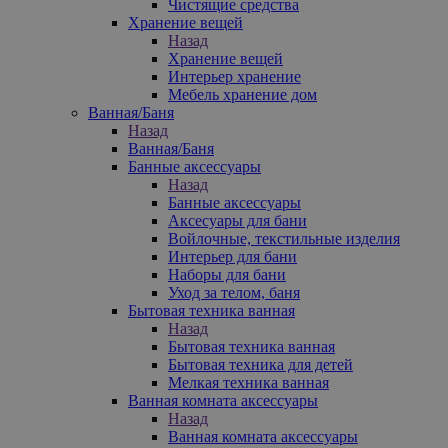
Чистящие средства
Хранение вещей
Назад
Хранение вещей
Интерьер хранение
Мебель хранение дом
Ванная/Баня
Назад
Ванная/Баня
Банные аксессуары
Назад
Банные аксессуары
Аксесуары для бани
Войлочные, текстильные изделия
Интерьер для бани
Наборы для бани
Уход за телом, баня
Бытовая техника ванная
Назад
Бытовая техника ванная
Бытовая техника для детей
Мелкая техника ванная
Ванная комната аксессуары
Назад
Ванная комната аксессуары