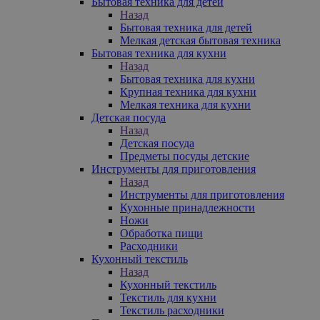
Бытовая техника для детей
Назад
Бытовая техника для детей
Мелкая детская бытовая техника
Бытовая техника для кухни
Назад
Бытовая техника для кухни
Крупная техника для кухни
Мелкая техника для кухни
Детская посуда
Назад
Детская посуда
Предметы посуды детские
Инструменты для приготовления
Назад
Инструменты для приготовления
Кухонные принадлежности
Ножи
Обработка пищи
Расходники
Кухонный текстиль
Назад
Кухонный текстиль
Текстиль для кухни
Текстиль расходники