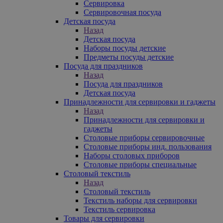
Сервировка
Сервировочная посуда
Детская посуда
Назад
Детская посуда
Наборы посуды детские
Предметы посуды детские
Посуда для праздников
Назад
Посуда для праздников
Детская посуда
Принадлежности для сервировки и гаджеты
Назад
Принадлежности для сервировки и
гаджеты
Столовые приборы сервировочные
Столовые приборы инд. пользования
Наборы столовых приборов
Столовые приборы специальные
Столовый текстиль
Назад
Столовый текстиль
Текстиль наборы для сервировки
Текстиль сервировка
Товары для сервировки