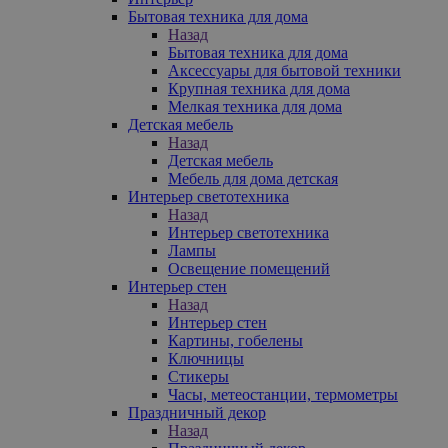
Бытовая техника для дома
Назад
Бытовая техника для дома
Аксессуары для бытовой техники
Крупная техника для дома
Мелкая техника для дома
Детская мебель
Назад
Детская мебель
Мебель для дома детская
Интерьер светотехника
Назад
Интерьер светотехника
Лампы
Освещение помещений
Интерьер стен
Назад
Интерьер стен
Картины, гобелены
Ключницы
Стикеры
Часы, метеостанции, термометры
Праздничный декор
Назад