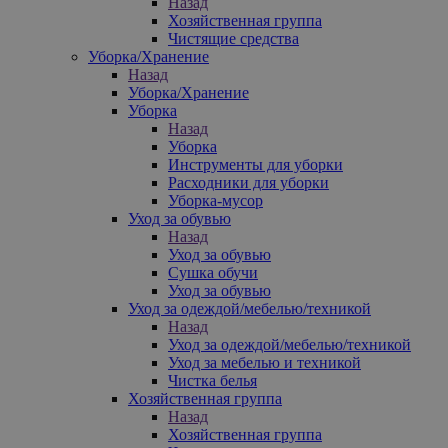
Назад
Хозяйственная группа
Чистящие средства
Уборка/Хранение
Назад
Уборка/Хранение
Уборка
Назад
Уборка
Инструменты для уборки
Расходники для уборки
Уборка-мусор
Уход за обувью
Назад
Уход за обувью
Сушка обучи
Уход за обувью
Уход за одеждой/мебелью/техникой
Назад
Уход за одеждой/мебелью/техникой
Уход за мебелью и техникой
Чистка белья
Хозяйственная группа
Назад
Хозяйственная группа