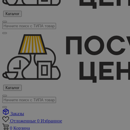
Каталог
Каталог
Заказы
Отложенные
0
Избранное
0
Корзина