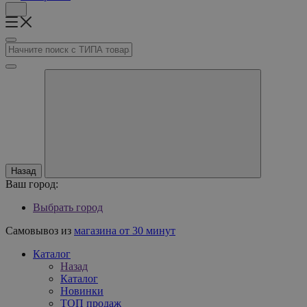
Назад
Ваш город:
Выбрать город
Самовывоз из
магазина от 30 минут
Каталог
Назад
Каталог
Новинки
ТОП продаж