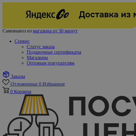
Самовывоз из
магазина от 30 минут
Сервис
Статус заказа
Подарочные сертификаты
Магазины
Оптовым покупателям
Заказы
Отложенные
0
Избранное
0
Корзина