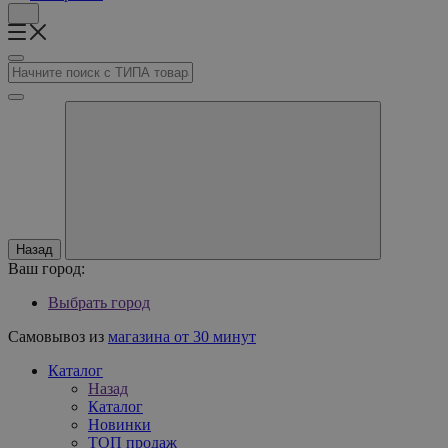
Назад
Ваш город:
Выбрать город
Самовывоз из
магазина от 30 минут
Каталог
Назад
Каталог
Новинки
ТОП продаж