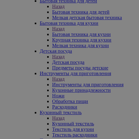
Бытовая техника для детей
Назад
Бытовая техника для детей
Мелкая детская бытовая техника
Бытовая техника для кухни
Назад
Бытовая техника для кухни
Крупная техника для кухни
Мелкая техника для кухни
Детская посуда
Назад
Детская посуда
Предметы посуды детские
Инструменты для приготовления
Назад
Инструменты для приготовления
Кухонные принадлежности
Ножи
Обработка пищи
Расходники
Кухонный текстиль
Назад
Кухонный текстиль
Текстиль для кухни
Текстиль расходники