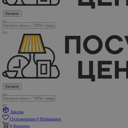
Каталог
Каталог
Заказы
Отложенные
0
Избранное
0
Корзина