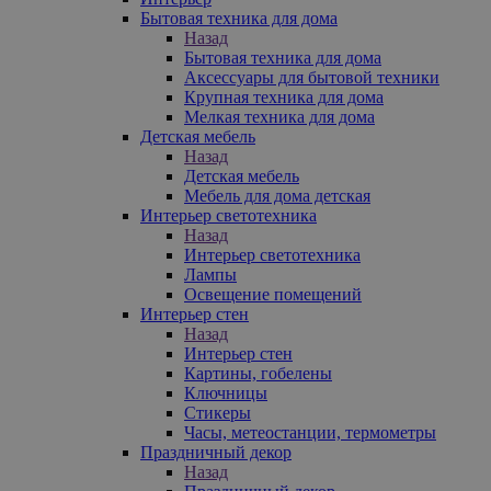
Бытовая техника для дома
Назад
Бытовая техника для дома
Аксессуары для бытовой техники
Крупная техника для дома
Мелкая техника для дома
Детская мебель
Назад
Детская мебель
Мебель для дома детская
Интерьер светотехника
Назад
Интерьер светотехника
Лампы
Освещение помещений
Интерьер стен
Назад
Интерьер стен
Картины, гобелены
Ключницы
Стикеры
Часы, метеостанции, термометры
Праздничный декор
Назад