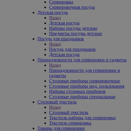
Сервировка
Сервировочная посуда
Детская посуда
Назад
Детская посуда
Наборы посуды детские
Предметы посуды детские
Посуда для праздников
Назад
Посуда для праздников
Детская посуда
Принадлежности для сервировки и гаджеты
Назад
Принадлежности для сервировки и
гаджеты
Столовые приборы сервировочные
Столовые приборы инд. пользования
Наборы столовых приборов
Столовые приборы специальные
Столовый текстиль
Назад
Столовый текстиль
Текстиль наборы для сервировки
Текстиль сервировка
Товары для сервировки