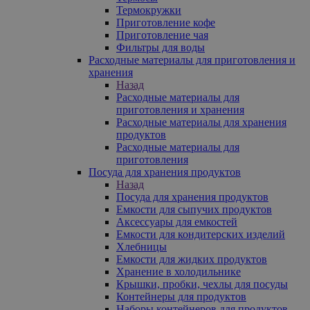
Термокружки
Приготовление кофе
Приготовление чая
Фильтры для воды
Расходные материалы для приготовления и
хранения
Назад
Расходные материалы для
приготовления и хранения
Расходные материалы для хранения
продуктов
Расходные материалы для
приготовления
Посуда для хранения продуктов
Назад
Посуда для хранения продуктов
Емкости для сыпучих продуктов
Аксессуары для емкостей
Емкости для кондитерских изделий
Хлебницы
Емкости для жидких продуктов
Хранение в холодильнике
Крышки, пробки, чехлы для посуды
Контейнеры для продуктов
Наборы контейнеров для продуктов