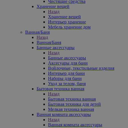
Чистящие средства
Хранение вещей
Назад
Хранение вещей
Интерьер хранение
Мебель хранение дом
Ванная/Баня
Назад
Ванная/Баня
Банные аксессуары
Назад
Банные аксессуары
Аксесуары для бани
Войлочные, текстильные изделия
Интерьер для бани
Наборы для бани
Уход за телом, баня
Бытовая техника ванная
Назад
Бытовая техника ванная
Бытовая техника для детей
Мелкая техника ванная
Ванная комната аксессуары
Назад
Ванная комната аксессуары