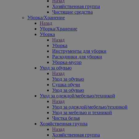
Назад
Хозяйственная группа
Чистящие средства
Уборка/Хранение
Назад
Уборка/Хранение
Уборка
Назад
Уборка
Инструменты для уборки
Расходники для уборки
Уборка-мусор
Уход за обувью
Назад
Уход за обувью
Сушка обучи
Уход за обувью
Уход за одеждой/мебелью/техникой
Назад
Уход за одеждой/мебелью/техникой
Уход за мебелью и техникой
Чистка белья
Хозяйственная группа
Назад
Хозяйственная группа