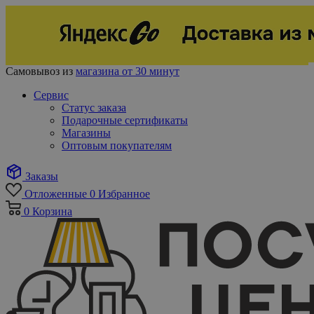
Самовывоз из
магазина от 30 минут
Сервис
Статус заказа
Подарочные сертификаты
Магазины
Оптовым покупателям
Заказы
Отложенные
0
Избранное
0
Корзина