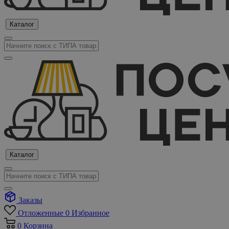
Каталог
Каталог
Заказы
Отложенные
0
Избранное
0
Корзина