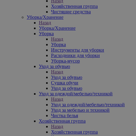
Назад
Хозяйственная группа
Чистящие средства
Уборка/Хранение
Назад
Уборка/Хранение
Уборка
Назад
Уборка
Инструменты для уборки
Расходники для уборки
Уборка-мусор
Уход за обувью
Назад
Уход за обувью
Сушка обучи
Уход за обувью
Уход за одеждой/мебелью/техникой
Назад
Уход за одеждой/мебелью/техникой
Уход за мебелью и техникой
Чистка белья
Хозяйственная группа
Назад
Хозяйственная группа