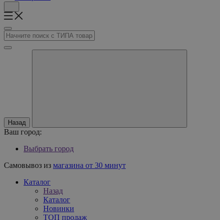
Назад
Ваш город:
Выбрать город
Самовывоз из
магазина от 30 минут
Каталог
Назад
Каталог
Новинки
ТОП продаж