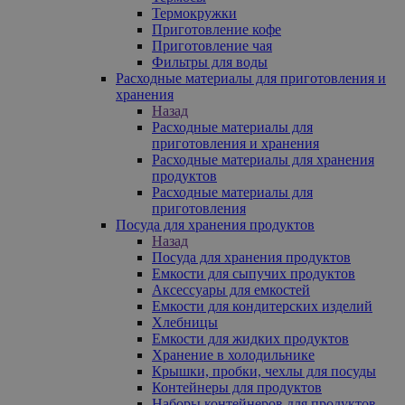
Термокружки
Приготовление кофе
Приготовление чая
Фильтры для воды
Расходные материалы для приготовления и
хранения
Назад
Расходные материалы для
приготовления и хранения
Расходные материалы для хранения
продуктов
Расходные материалы для
приготовления
Посуда для хранения продуктов
Назад
Посуда для хранения продуктов
Емкости для сыпучих продуктов
Аксессуары для емкостей
Емкости для кондитерских изделий
Хлебницы
Емкости для жидких продуктов
Хранение в холодильнике
Крышки, пробки, чехлы для посуды
Контейнеры для продуктов
Наборы контейнеров для продуктов