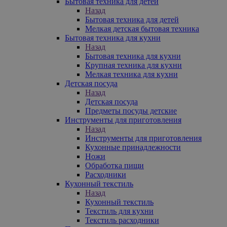
Бытовая техника для детей
Назад
Бытовая техника для детей
Мелкая детская бытовая техника
Бытовая техника для кухни
Назад
Бытовая техника для кухни
Крупная техника для кухни
Мелкая техника для кухни
Детская посуда
Назад
Детская посуда
Предметы посуды детские
Инструменты для приготовления
Назад
Инструменты для приготовления
Кухонные принадлежности
Ножи
Обработка пищи
Расходники
Кухонный текстиль
Назад
Кухонный текстиль
Текстиль для кухни
Текстиль расходники