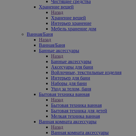
Чистящие средства
Хранение вещей
Назад
Хранение вещей
Интерьер хранение
Мебель хранение дом
Ванная/Баня
Назад
Ванная/Баня
Банные аксессуары
Назад
Банные аксессуары
Аксесуары для бани
Войлочные, текстильные изделия
Интерьер для бани
Наборы для бани
Уход за телом, баня
Бытовая техника ванная
Назад
Бытовая техника ванная
Бытовая техника для детей
Мелкая техника ванная
Ванная комната аксессуары
Назад
Ванная комната аксессуары