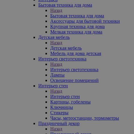
Бытовая техника для дома
Назад
Бытовая техника для дома
Аксессуары для бытовой техники
Крупная техника для дома
Мелкая техника для дома
Детская мебель
Назад
Детская мебель
Мебель для дома детская
Интерьер светотехника
Назад
Интерьер светотехника
Лампы
Освещение помещений
Интерьер стен
Назад
Интерьер стен
Картины, гобелены
Ключницы
Стикеры
Часы, метеостанции, термометры
Праздничный декор
Назад