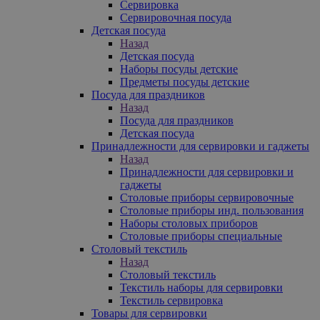
Сервировка
Сервировочная посуда
Детская посуда
Назад
Детская посуда
Наборы посуды детские
Предметы посуды детские
Посуда для праздников
Назад
Посуда для праздников
Детская посуда
Принадлежности для сервировки и гаджеты
Назад
Принадлежности для сервировки и
гаджеты
Столовые приборы сервировочные
Столовые приборы инд. пользования
Наборы столовых приборов
Столовые приборы специальные
Столовый текстиль
Назад
Столовый текстиль
Текстиль наборы для сервировки
Текстиль сервировка
Товары для сервировки