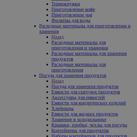
Термокружки
Приготовление кофе
Приготовление чая
Фильтры для воды
Расходные материалы для приготовления и
хранения
Назад
Расходные материалы для
приготовления и хранения
Расходные материалы для хранения
продуктов
Расходные материалы для
приготовления
Посуда для хранения продуктов
Назад
Посуда для хранения продуктов
Емкости для сыпучих продуктов
Аксессуары для емкостей
Емкости для кондитерских изделий
Хлебницы
Емкости для жидких продуктов
Хранение в холодильнике
Крышки, пробки, чехлы для посуды
Контейнеры для продуктов
Наборы контейнеров для продуктов