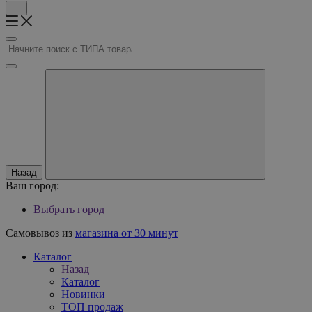
Назад
Ваш город:
Выбрать город
Самовывоз из
магазина от 30 минут
Каталог
Назад
Каталог
Новинки
ТОП продаж