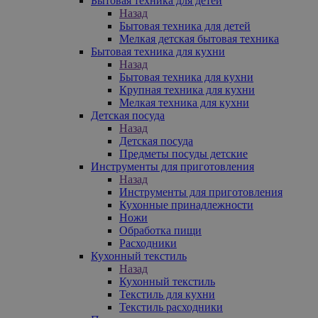
Бытовая техника для детей
Назад
Бытовая техника для детей
Мелкая детская бытовая техника
Бытовая техника для кухни
Назад
Бытовая техника для кухни
Крупная техника для кухни
Мелкая техника для кухни
Детская посуда
Назад
Детская посуда
Предметы посуды детские
Инструменты для приготовления
Назад
Инструменты для приготовления
Кухонные принадлежности
Ножи
Обработка пищи
Расходники
Кухонный текстиль
Назад
Кухонный текстиль
Текстиль для кухни
Текстиль расходники