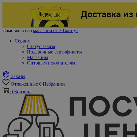
Самовывоз из
магазина от 30 минут
Сервис
Статус заказа
Подарочные сертификаты
Магазины
Оптовым покупателям
Заказы
Отложенные
0
Избранное
0
Корзина