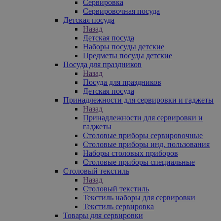
Сервировка
Сервировочная посуда
Детская посуда
Назад
Детская посуда
Наборы посуды детские
Предметы посуды детские
Посуда для праздников
Назад
Посуда для праздников
Детская посуда
Принадлежности для сервировки и гаджеты
Назад
Принадлежности для сервировки и
гаджеты
Столовые приборы сервировочные
Столовые приборы инд. пользования
Наборы столовых приборов
Столовые приборы специальные
Столовый текстиль
Назад
Столовый текстиль
Текстиль наборы для сервировки
Текстиль сервировка
Товары для сервировки