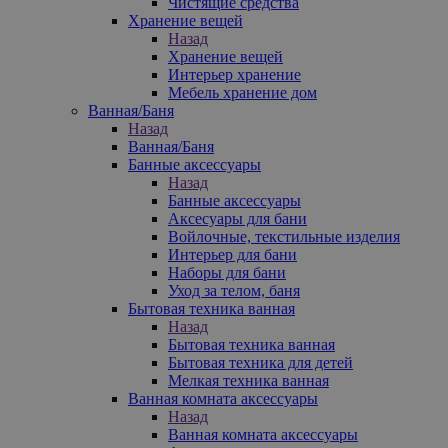
Чистящие средства
Хранение вещей
Назад
Хранение вещей
Интерьер хранение
Мебель хранение дом
Ванная/Баня
Назад
Ванная/Баня
Банные аксессуары
Назад
Банные аксессуары
Аксесуары для бани
Войлочные, текстильные изделия
Интерьер для бани
Наборы для бани
Уход за телом, баня
Бытовая техника ванная
Назад
Бытовая техника ванная
Бытовая техника для детей
Мелкая техника ванная
Ванная комната аксессуары
Назад
Ванная комната аксессуары