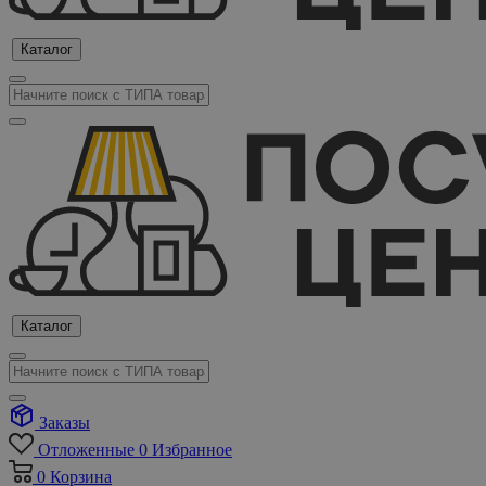
Каталог
Каталог
Заказы
Отложенные
0
Избранное
0
Корзина