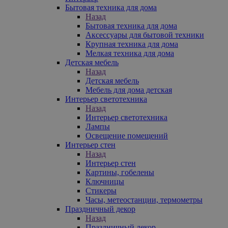
Бытовая техника для дома
Назад
Бытовая техника для дома
Аксессуары для бытовой техники
Крупная техника для дома
Мелкая техника для дома
Детская мебель
Назад
Детская мебель
Мебель для дома детская
Интерьер светотехника
Назад
Интерьер светотехника
Лампы
Освещение помещений
Интерьер стен
Назад
Интерьер стен
Картины, гобелены
Ключницы
Стикеры
Часы, метеостанции, термометры
Праздничный декор
Назад
Праздничный декор