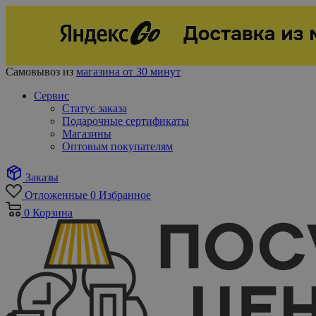
Самовывоз из
магазина от 30 минут
Сервис
Статус заказа
Подарочные сертификаты
Магазины
Оптовым покупателям
Заказы
Отложенные
0
Избранное
0
Корзина