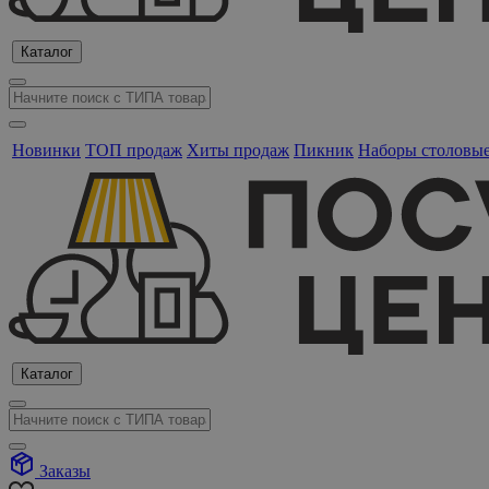
Каталог
Новинки
ТОП продаж
Хиты продаж
Пикник
Наборы столовы
Каталог
Заказы