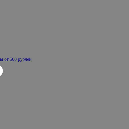
ы от 500 рублей