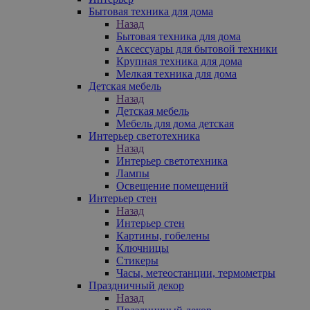
Бытовая техника для дома
Назад
Бытовая техника для дома
Аксессуары для бытовой техники
Крупная техника для дома
Мелкая техника для дома
Детская мебель
Назад
Детская мебель
Мебель для дома детская
Интерьер светотехника
Назад
Интерьер светотехника
Лампы
Освещение помещений
Интерьер стен
Назад
Интерьер стен
Картины, гобелены
Ключницы
Стикеры
Часы, метеостанции, термометры
Праздничный декор
Назад