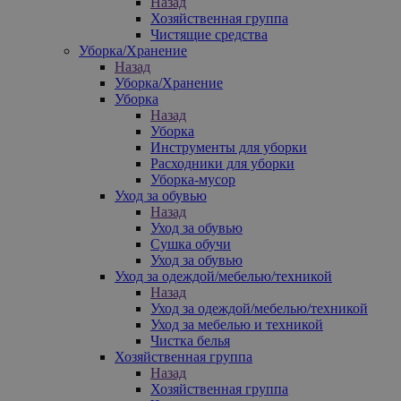
Назад
Хозяйственная группа
Чистящие средства
Уборка/Хранение
Назад
Уборка/Хранение
Уборка
Назад
Уборка
Инструменты для уборки
Расходники для уборки
Уборка-мусор
Уход за обувью
Назад
Уход за обувью
Сушка обучи
Уход за обувью
Уход за одеждой/мебелью/техникой
Назад
Уход за одеждой/мебелью/техникой
Уход за мебелью и техникой
Чистка белья
Хозяйственная группа
Назад
Хозяйственная группа