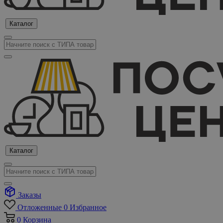
Каталог
Каталог
Заказы
Отложенные
0
Избранное
0
Корзина