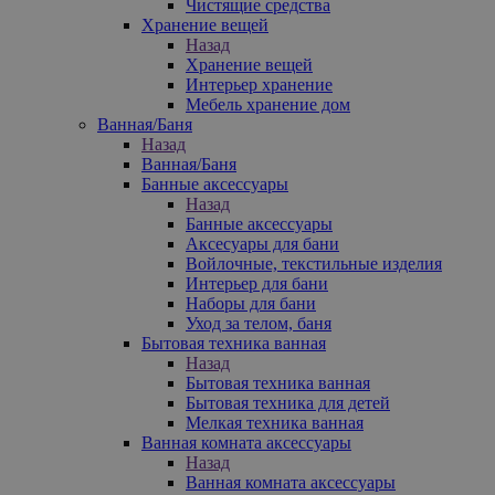
Чистящие средства
Хранение вещей
Назад
Хранение вещей
Интерьер хранение
Мебель хранение дом
Ванная/Баня
Назад
Ванная/Баня
Банные аксессуары
Назад
Банные аксессуары
Аксесуары для бани
Войлочные, текстильные изделия
Интерьер для бани
Наборы для бани
Уход за телом, баня
Бытовая техника ванная
Назад
Бытовая техника ванная
Бытовая техника для детей
Мелкая техника ванная
Ванная комната аксессуары
Назад
Ванная комната аксессуары