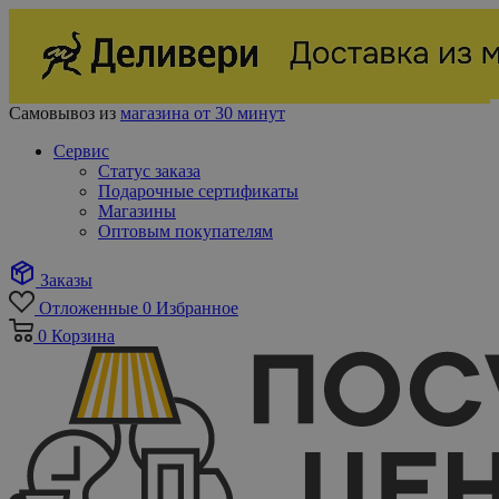
Самовывоз из
магазина от 30 минут
Сервис
Статус заказа
Подарочные сертификаты
Магазины
Оптовым покупателям
Заказы
Отложенные
0
Избранное
0
Корзина