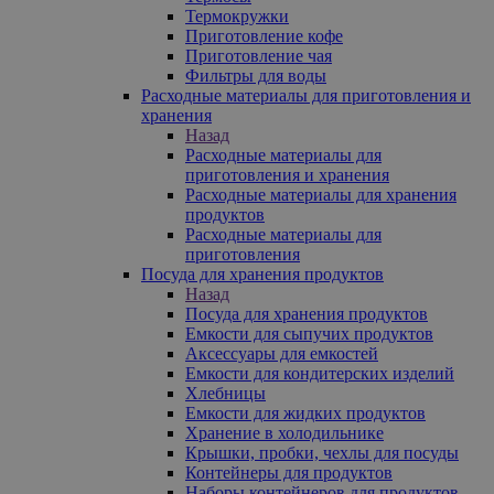
Термокружки
Приготовление кофе
Приготовление чая
Фильтры для воды
Расходные материалы для приготовления и
хранения
Назад
Расходные материалы для
приготовления и хранения
Расходные материалы для хранения
продуктов
Расходные материалы для
приготовления
Посуда для хранения продуктов
Назад
Посуда для хранения продуктов
Емкости для сыпучих продуктов
Аксессуары для емкостей
Емкости для кондитерских изделий
Хлебницы
Емкости для жидких продуктов
Хранение в холодильнике
Крышки, пробки, чехлы для посуды
Контейнеры для продуктов
Наборы контейнеров для продуктов