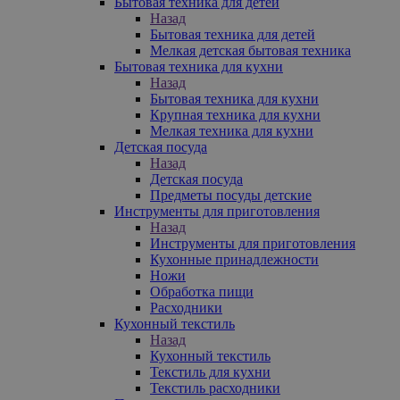
Бытовая техника для детей
Назад
Бытовая техника для детей
Мелкая детская бытовая техника
Бытовая техника для кухни
Назад
Бытовая техника для кухни
Крупная техника для кухни
Мелкая техника для кухни
Детская посуда
Назад
Детская посуда
Предметы посуды детские
Инструменты для приготовления
Назад
Инструменты для приготовления
Кухонные принадлежности
Ножи
Обработка пищи
Расходники
Кухонный текстиль
Назад
Кухонный текстиль
Текстиль для кухни
Текстиль расходники