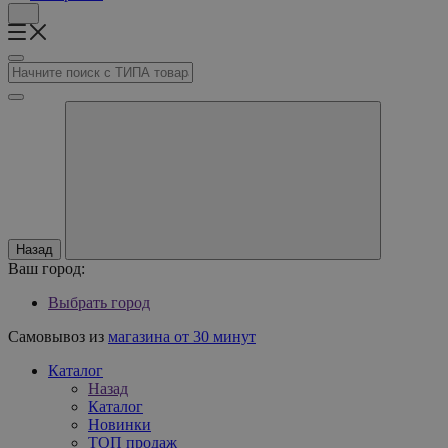
Назад
Ваш город:
Выбрать город
Самовывоз из
магазина от 30 минут
Каталог
Назад
Каталог
Новинки
ТОП продаж