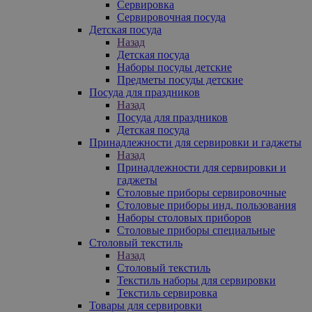
Сервировка
Сервировочная посуда
Детская посуда
Назад
Детская посуда
Наборы посуды детские
Предметы посуды детские
Посуда для праздников
Назад
Посуда для праздников
Детская посуда
Принадлежности для сервировки и гаджеты
Назад
Принадлежности для сервировки и
гаджеты
Столовые приборы сервировочные
Столовые приборы инд. пользования
Наборы столовых приборов
Столовые приборы специальные
Столовый текстиль
Назад
Столовый текстиль
Текстиль наборы для сервировки
Текстиль сервировка
Товары для сервировки