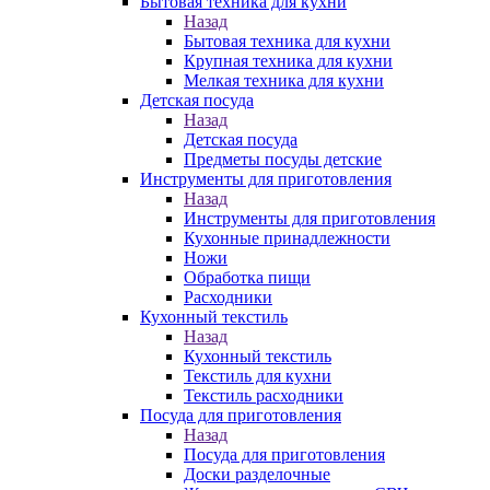
Бытовая техника для кухни
Назад
Бытовая техника для кухни
Крупная техника для кухни
Мелкая техника для кухни
Детская посуда
Назад
Детская посуда
Предметы посуды детские
Инструменты для приготовления
Назад
Инструменты для приготовления
Кухонные принадлежности
Ножи
Обработка пищи
Расходники
Кухонный текстиль
Назад
Кухонный текстиль
Текстиль для кухни
Текстиль расходники
Посуда для приготовления
Назад
Посуда для приготовления
Доски разделочные