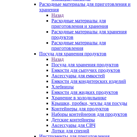
Расходные материалы для приготовления и
хранения
Назад
Расходные материалы для
приготовления и хранения
Расходные материалы для хранения
продуктов
Расходные материалы для
приготовления
Посуда для хранения продуктов
Назад
Посуда для хранения продуктов
Емкости для сыпучих продуктов
Аксессуары для емкостей
Емкости для кондитерских изделий
Хлебницы
Емкости для жидких продуктов
Хранение в холодильнике
Крышки, пробки, чехлы для посуды
Контейнеры для продуктов
Наборы контейнеров для продуктов
Детские контейнеры
Аксессуары для СВЧ
Лотки для специй
Инструменты для приготовления