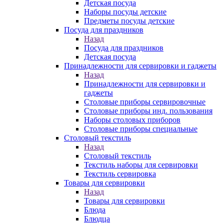
Детская посуда
Наборы посуды детские
Предметы посуды детские
Посуда для праздников
Назад
Посуда для праздников
Детская посуда
Принадлежности для сервировки и гаджеты
Назад
Принадлежности для сервировки и
гаджеты
Столовые приборы сервировочные
Столовые приборы инд. пользования
Наборы столовых приборов
Столовые приборы специальные
Столовый текстиль
Назад
Столовый текстиль
Текстиль наборы для сервировки
Текстиль сервировка
Товары для сервировки
Назад
Товары для сервировки
Блюда
Блюдца