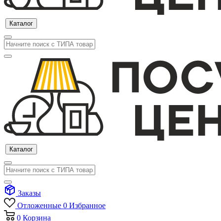
Каталог
Каталог
Заказы
Отложенные
0
Избранное
0
Корзина