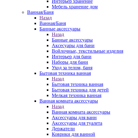
Интерьер хранение
Мебель хранение дом
Ванная/Баня
Назад
Ванная/Баня
Банные аксессуары
Назад
Банные аксессуары
Аксесуары для бани
Войлочные, текстильные изделия
Интерьер для бани
Наборы для бани
Уход за телом, баня
Бытовая техника ванная
Назад
Бытовая техника ванная
Бытовая техника для детей
Мелкая техника ванная
Ванная комната аксессуары
Назад
Ванная комната аксессуары
Аксессуары для ванн
Аксессуары для туалета
Держатели
Коврики для ванной