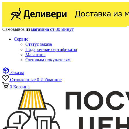
Самовывоз из
магазина от 30 минут
Сервис
Статус заказа
Подарочные сертификаты
Магазины
Оптовым покупателям
Заказы
Отложенные
0
Избранное
0
Корзина