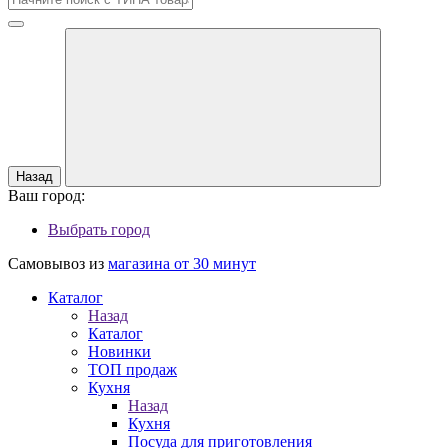
Назад
Ваш город:
Выбрать город
Самовывоз из
магазина от 30 минут
Каталог
Назад
Каталог
Новинки
ТОП продаж
Кухня
Назад
Кухня
Посуда для приготовления