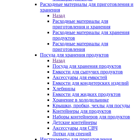
Расходные материалы для приготовления и
хранения
Назад
Расходные материалы для
приготовления и хранения
Расходные материалы для хранения
продуктов
Расходные материалы для
приготовления
Посуда для хранения продуктов
Назад
Посуда для хранения продуктов
Емкости для сыпучих продуктов
Аксессуары для емкостей
Емкости для кондитерских изделий
Хлебницы
Емкости для жидких продуктов
Хранение в холодильнике
Крышки, пробки, чехлы для посуды
Контейнеры для продуктов
Наборы контейнеров для продуктов
Детские контейнеры
Аксессуары для СВЧ
Лотки для специй
Инструменты для приготовления