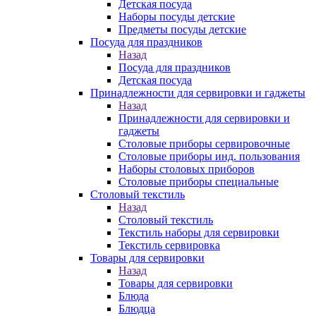
Детская посуда
Наборы посуды детские
Предметы посуды детские
Посуда для праздников
Назад
Посуда для праздников
Детская посуда
Принадлежности для сервировки и гаджеты
Назад
Принадлежности для сервировки и
гаджеты
Столовые приборы сервировочные
Столовые приборы инд. пользования
Наборы столовых приборов
Столовые приборы специальные
Столовый текстиль
Назад
Столовый текстиль
Текстиль наборы для сервировки
Текстиль сервировка
Товары для сервировки
Назад
Товары для сервировки
Блюда
Блюдца