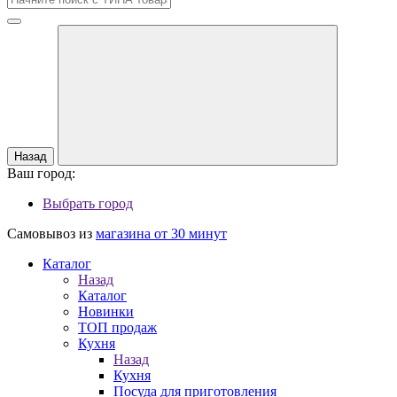
Назад
Ваш город:
Выбрать город
Самовывоз из
магазина от 30 минут
Каталог
Назад
Каталог
Новинки
ТОП продаж
Кухня
Назад
Кухня
Посуда для приготовления