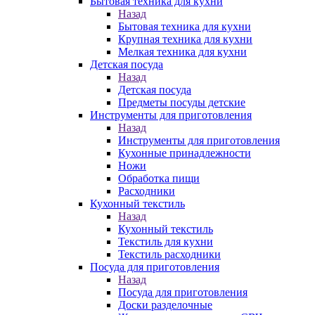
Бытовая техника для кухни
Назад
Бытовая техника для кухни
Крупная техника для кухни
Мелкая техника для кухни
Детская посуда
Назад
Детская посуда
Предметы посуды детские
Инструменты для приготовления
Назад
Инструменты для приготовления
Кухонные принадлежности
Ножи
Обработка пищи
Расходники
Кухонный текстиль
Назад
Кухонный текстиль
Текстиль для кухни
Текстиль расходники
Посуда для приготовления
Назад
Посуда для приготовления
Доски разделочные