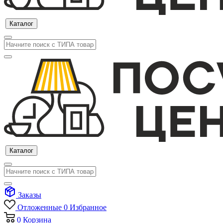
Каталог
Каталог
Заказы
Отложенные
0
Избранное
0
Корзина