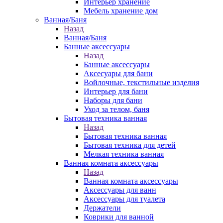
Интерьер хранение
Мебель хранение дом
Ванная/Баня
Назад
Ванная/Баня
Банные аксессуары
Назад
Банные аксессуары
Аксесуары для бани
Войлочные, текстильные изделия
Интерьер для бани
Наборы для бани
Уход за телом, баня
Бытовая техника ванная
Назад
Бытовая техника ванная
Бытовая техника для детей
Мелкая техника ванная
Ванная комната аксессуары
Назад
Ванная комната аксессуары
Аксессуары для ванн
Аксессуары для туалета
Держатели
Коврики для ванной