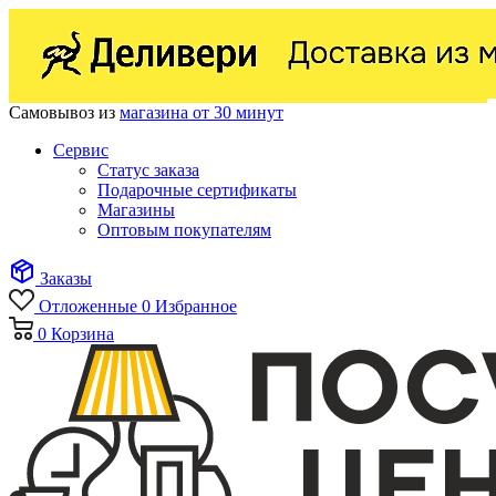
Самовывоз из
магазина от 30 минут
Сервис
Статус заказа
Подарочные сертификаты
Магазины
Оптовым покупателям
Заказы
Отложенные
0
Избранное
0
Корзина