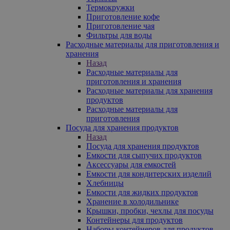
Термокружки
Приготовление кофе
Приготовление чая
Фильтры для воды
Расходные материалы для приготовления и
хранения
Назад
Расходные материалы для
приготовления и хранения
Расходные материалы для хранения
продуктов
Расходные материалы для
приготовления
Посуда для хранения продуктов
Назад
Посуда для хранения продуктов
Емкости для сыпучих продуктов
Аксессуары для емкостей
Емкости для кондитерских изделий
Хлебницы
Емкости для жидких продуктов
Хранение в холодильнике
Крышки, пробки, чехлы для посуды
Контейнеры для продуктов
Наборы контейнеров для продуктов