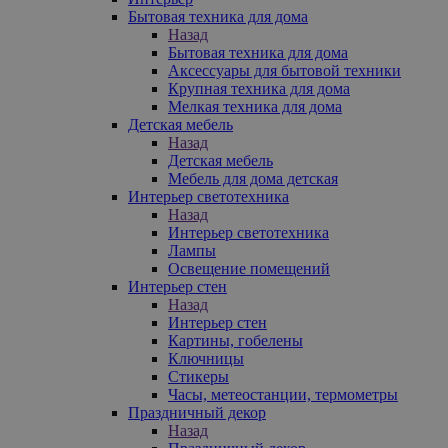
Бытовая техника для дома
Назад
Бытовая техника для дома
Аксессуары для бытовой техники
Крупная техника для дома
Мелкая техника для дома
Детская мебель
Назад
Детская мебель
Мебель для дома детская
Интерьер светотехника
Назад
Интерьер светотехника
Лампы
Освещение помещений
Интерьер стен
Назад
Интерьер стен
Картины, гобелены
Ключницы
Стикеры
Часы, метеостанции, термометры
Праздничный декор
Назад