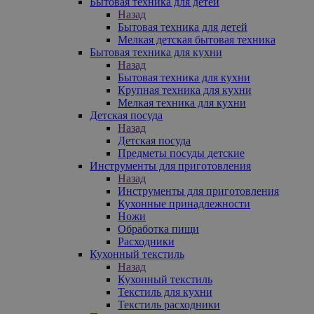
Бытовая техника для детей
Назад
Бытовая техника для детей
Мелкая детская бытовая техника
Бытовая техника для кухни
Назад
Бытовая техника для кухни
Крупная техника для кухни
Мелкая техника для кухни
Детская посуда
Назад
Детская посуда
Предметы посуды детские
Инструменты для приготовления
Назад
Инструменты для приготовления
Кухонные принадлежности
Ножи
Обработка пищи
Расходники
Кухонный текстиль
Назад
Кухонный текстиль
Текстиль для кухни
Текстиль расходники