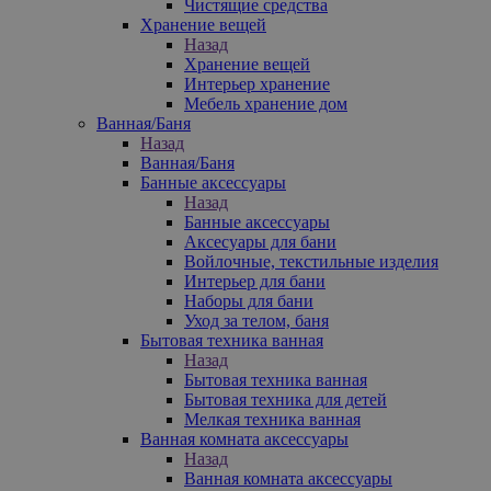
Чистящие средства
Хранение вещей
Назад
Хранение вещей
Интерьер хранение
Мебель хранение дом
Ванная/Баня
Назад
Ванная/Баня
Банные аксессуары
Назад
Банные аксессуары
Аксесуары для бани
Войлочные, текстильные изделия
Интерьер для бани
Наборы для бани
Уход за телом, баня
Бытовая техника ванная
Назад
Бытовая техника ванная
Бытовая техника для детей
Мелкая техника ванная
Ванная комната аксессуары
Назад
Ванная комната аксессуары