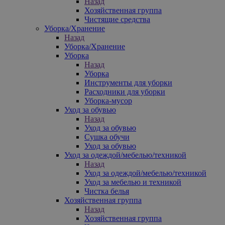
Назад
Хозяйственная группа
Чистящие средства
Уборка/Хранение
Назад
Уборка/Хранение
Уборка
Назад
Уборка
Инструменты для уборки
Расходники для уборки
Уборка-мусор
Уход за обувью
Назад
Уход за обувью
Сушка обучи
Уход за обувью
Уход за одеждой/мебелью/техникой
Назад
Уход за одеждой/мебелью/техникой
Уход за мебелью и техникой
Чистка белья
Хозяйственная группа
Назад
Хозяйственная группа