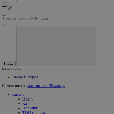
Назад
Ваш город:
Выбрать город
Самовывоз из
магазина от 30 минут
Каталог
Назад
Каталог
Новинки
ТОП продаж