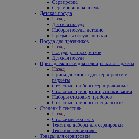
Сервировка
Сервировочная посуда
Детская посуда
Назад
Детская посуда
Наборы посуды детские
Предметы посуды детские
Посуда для праздников
Назад
Посуда для праздников
Детская посуда
Принадлежности для сервировки и гаджеты
Назад
Принадлежности для сервировки и
гаджеты
Столовые приборы сервировочные
Столовые приборы инд. пользования
Наборы столовых приборов
Столовые приборы специальные
Столовый текстиль
Назад
Столовый текстиль
Текстиль наборы для сервировки
Текстиль сервировка
Товары для сервировки