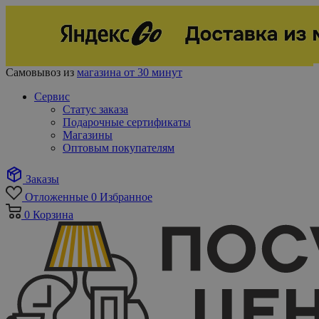
Самовывоз из
магазина от 30 минут
Сервис
Статус заказа
Подарочные сертификаты
Магазины
Оптовым покупателям
Заказы
Отложенные
0
Избранное
0
Корзина