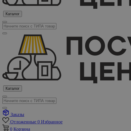
Каталог
Каталог
Заказы
Отложенные
0
Избранное
0
Корзина