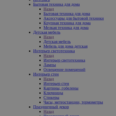
Бытовая техника для дома
Назад
Бытовая техника для дома
Аксессуары для бытовой техники
Крупная техника для дома
Мелкая техника для дома
Детская мебель
Назад
Детская мебель
Мебель для дома детская
Интерьер светотехника
Назад
Интерьер светотехника
Лампы
Освещение помещений
Интерьер стен
Назад
Интерьер стен
Картины, гобелены
Ключницы
Стикеры
Часы, метеостанции, термометры
Праздничный декор
Назад