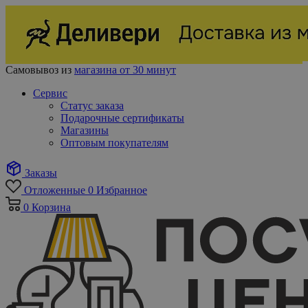
Самовывоз из
магазина от 30 минут
Сервис
Статус заказа
Подарочные сертификаты
Магазины
Оптовым покупателям
Заказы
Отложенные
0
Избранное
0
Корзина