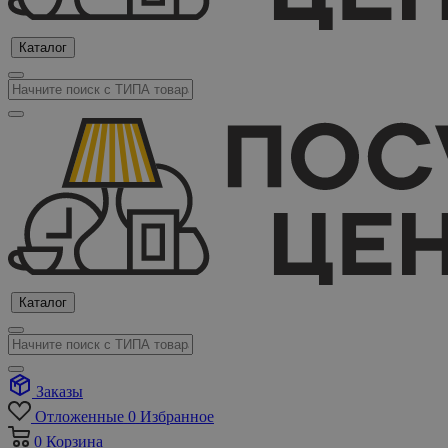
Каталог
Каталог
Заказы
Отложенные
0
Избранное
0
Корзина