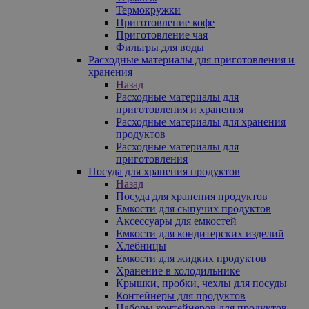
Термокружки
Приготовление кофе
Приготовление чая
Фильтры для воды
Расходные материалы для приготовления и
хранения
Назад
Расходные материалы для
приготовления и хранения
Расходные материалы для хранения
продуктов
Расходные материалы для
приготовления
Посуда для хранения продуктов
Назад
Посуда для хранения продуктов
Емкости для сыпучих продуктов
Аксессуары для емкостей
Емкости для кондитерских изделий
Хлебницы
Емкости для жидких продуктов
Хранение в холодильнике
Крышки, пробки, чехлы для посуды
Контейнеры для продуктов
Наборы контейнеров для продуктов