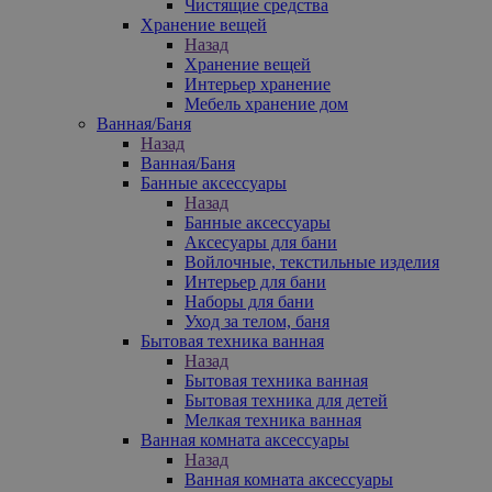
Чистящие средства
Хранение вещей
Назад
Хранение вещей
Интерьер хранение
Мебель хранение дом
Ванная/Баня
Назад
Ванная/Баня
Банные аксессуары
Назад
Банные аксессуары
Аксесуары для бани
Войлочные, текстильные изделия
Интерьер для бани
Наборы для бани
Уход за телом, баня
Бытовая техника ванная
Назад
Бытовая техника ванная
Бытовая техника для детей
Мелкая техника ванная
Ванная комната аксессуары
Назад
Ванная комната аксессуары