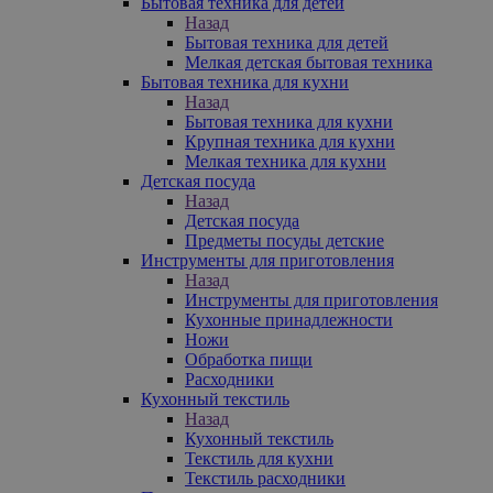
Бытовая техника для детей
Назад
Бытовая техника для детей
Мелкая детская бытовая техника
Бытовая техника для кухни
Назад
Бытовая техника для кухни
Крупная техника для кухни
Мелкая техника для кухни
Детская посуда
Назад
Детская посуда
Предметы посуды детские
Инструменты для приготовления
Назад
Инструменты для приготовления
Кухонные принадлежности
Ножи
Обработка пищи
Расходники
Кухонный текстиль
Назад
Кухонный текстиль
Текстиль для кухни
Текстиль расходники