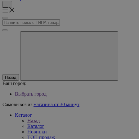
Назад
Ваш город:
Выбрать город
Самовывоз из
магазина от 30 минут
Каталог
Назад
Каталог
Новинки
ТОП продаж