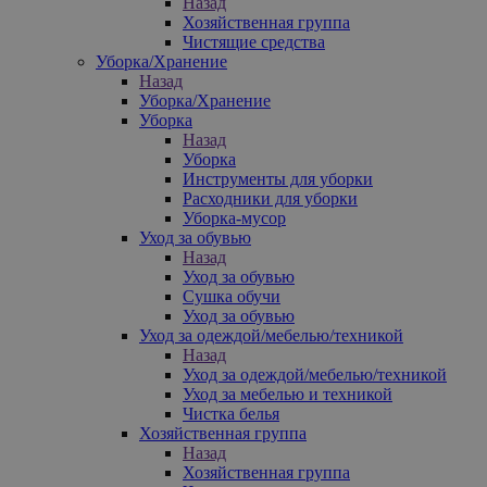
Назад
Хозяйственная группа
Чистящие средства
Уборка/Хранение
Назад
Уборка/Хранение
Уборка
Назад
Уборка
Инструменты для уборки
Расходники для уборки
Уборка-мусор
Уход за обувью
Назад
Уход за обувью
Сушка обучи
Уход за обувью
Уход за одеждой/мебелью/техникой
Назад
Уход за одеждой/мебелью/техникой
Уход за мебелью и техникой
Чистка белья
Хозяйственная группа
Назад
Хозяйственная группа