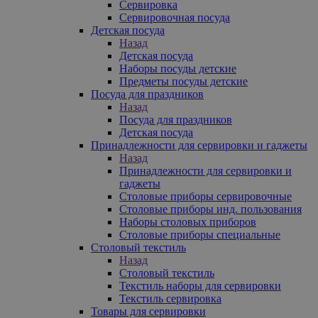
Сервировка
Сервировочная посуда
Детская посуда
Назад
Детская посуда
Наборы посуды детские
Предметы посуды детские
Посуда для праздников
Назад
Посуда для праздников
Детская посуда
Принадлежности для сервировки и гаджеты
Назад
Принадлежности для сервировки и
гаджеты
Столовые приборы сервировочные
Столовые приборы инд. пользования
Наборы столовых приборов
Столовые приборы специальные
Столовый текстиль
Назад
Столовый текстиль
Текстиль наборы для сервировки
Текстиль сервировка
Товары для сервировки