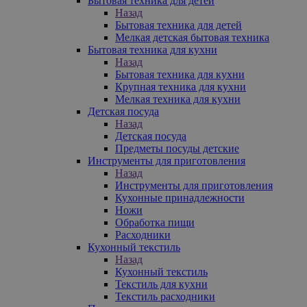
Бытовая техника для детей
Назад
Бытовая техника для детей
Мелкая детская бытовая техника
Бытовая техника для кухни
Назад
Бытовая техника для кухни
Крупная техника для кухни
Мелкая техника для кухни
Детская посуда
Назад
Детская посуда
Предметы посуды детские
Инструменты для приготовления
Назад
Инструменты для приготовления
Кухонные принадлежности
Ножи
Обработка пищи
Расходники
Кухонный текстиль
Назад
Кухонный текстиль
Текстиль для кухни
Текстиль расходники