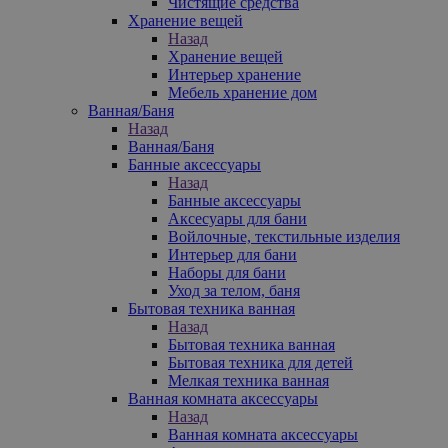
Чистящие средства
Хранение вещей
Назад
Хранение вещей
Интерьер хранение
Мебель хранение дом
Ванная/Баня
Назад
Ванная/Баня
Банные аксессуары
Назад
Банные аксессуары
Аксесуары для бани
Войлочные, текстильные изделия
Интерьер для бани
Наборы для бани
Уход за телом, баня
Бытовая техника ванная
Назад
Бытовая техника ванная
Бытовая техника для детей
Мелкая техника ванная
Ванная комната аксессуары
Назад
Ванная комната аксессуары