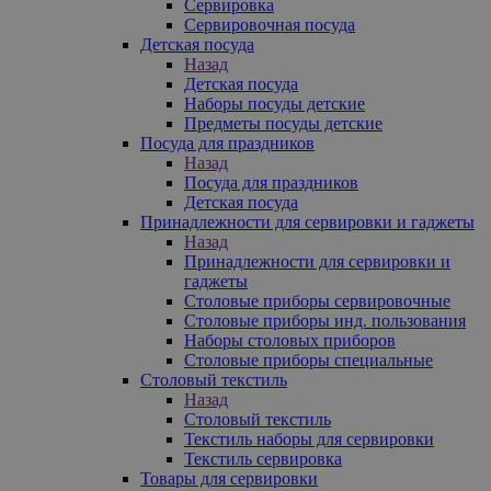
Сервировка
Сервировочная посуда
Детская посуда
Назад
Детская посуда
Наборы посуды детские
Предметы посуды детские
Посуда для праздников
Назад
Посуда для праздников
Детская посуда
Принадлежности для сервировки и гаджеты
Назад
Принадлежности для сервировки и
гаджеты
Столовые приборы сервировочные
Столовые приборы инд. пользования
Наборы столовых приборов
Столовые приборы специальные
Столовый текстиль
Назад
Столовый текстиль
Текстиль наборы для сервировки
Текстиль сервировка
Товары для сервировки