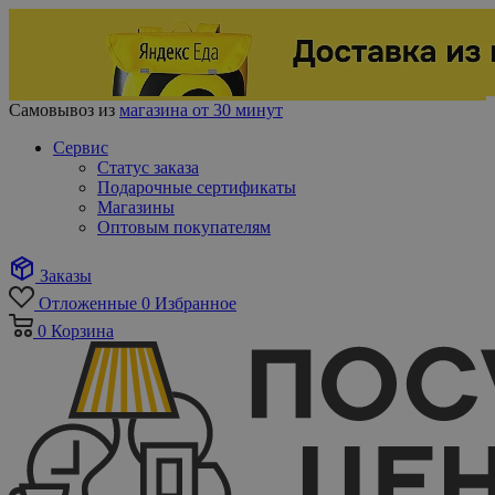
Самовывоз из
магазина от 30 минут
Сервис
Статус заказа
Подарочные сертификаты
Магазины
Оптовым покупателям
Заказы
Отложенные
0
Избранное
0
Корзина