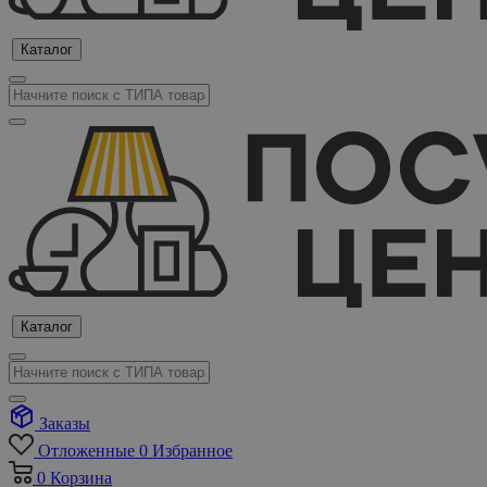
Каталог
Каталог
Заказы
Отложенные
0
Избранное
0
Корзина