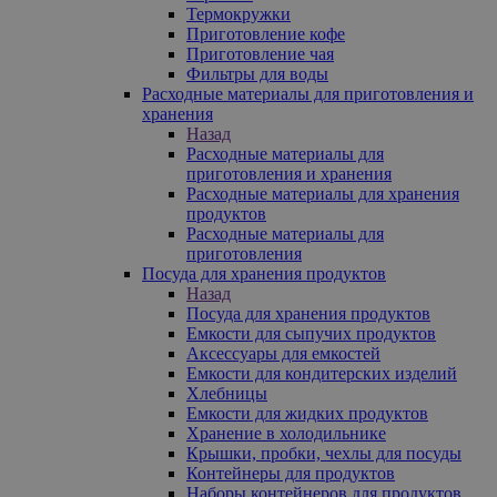
Термокружки
Приготовление кофе
Приготовление чая
Фильтры для воды
Расходные материалы для приготовления и
хранения
Назад
Расходные материалы для
приготовления и хранения
Расходные материалы для хранения
продуктов
Расходные материалы для
приготовления
Посуда для хранения продуктов
Назад
Посуда для хранения продуктов
Емкости для сыпучих продуктов
Аксессуары для емкостей
Емкости для кондитерских изделий
Хлебницы
Емкости для жидких продуктов
Хранение в холодильнике
Крышки, пробки, чехлы для посуды
Контейнеры для продуктов
Наборы контейнеров для продуктов