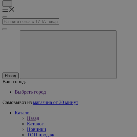
Назад
Ваш город:
Выбрать город
Самовывоз из
магазина от 30 минут
Каталог
Назад
Каталог
Новинки
ТОП продаж