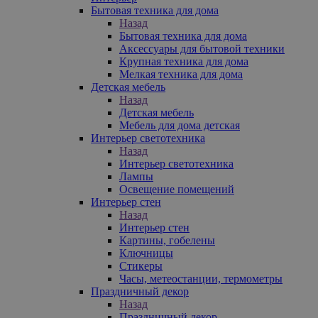
Бытовая техника для дома
Назад
Бытовая техника для дома
Аксессуары для бытовой техники
Крупная техника для дома
Мелкая техника для дома
Детская мебель
Назад
Детская мебель
Мебель для дома детская
Интерьер светотехника
Назад
Интерьер светотехника
Лампы
Освещение помещений
Интерьер стен
Назад
Интерьер стен
Картины, гобелены
Ключницы
Стикеры
Часы, метеостанции, термометры
Праздничный декор
Назад
Праздничный декор