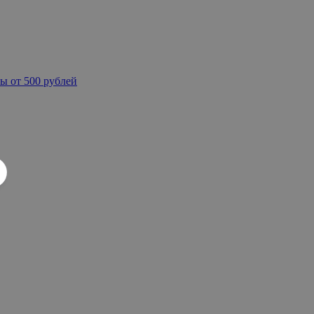
ы от 500 рублей