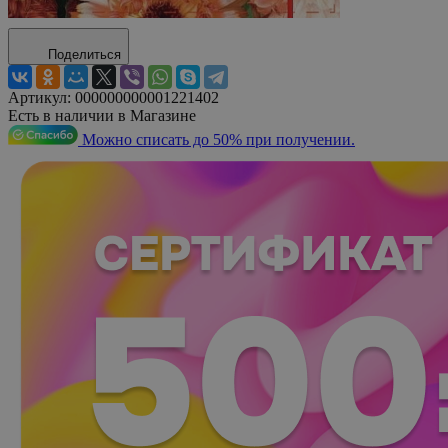
Поделиться
Артикул:
000000000001221402
Есть в наличии в Магазине
Можно списать до 50% при получении.