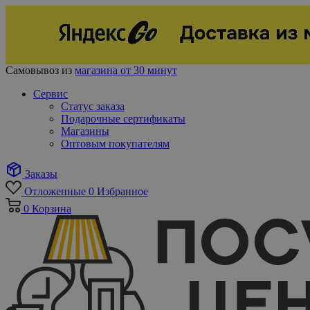
Самовывоз из
магазина от 30 минут
Сервис
Статус заказа
Подарочные сертификаты
Магазины
Оптовым покупателям
Заказы
Отложенные
0
Избранное
0
Корзина