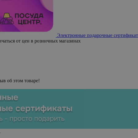
Электронные подарочные сертификат
ичаться от цен в розничных магазинах
ыв об этом товаре!
.