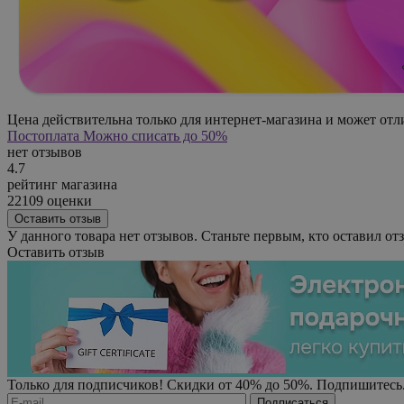
Цена действительна только для интернет-магазина и может отл
Постоплата
Можно списать до 50%
нет отзывов
4.7
рейтинг магазина
22109 оценки
Оставить отзыв
У данного товара нет отзывов. Станьте первым, кто оставил отз
Оставить отзыв
Только для подписчиков! Скидки от 40% до 50%. Подпишитесь