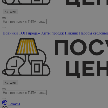
Каталог
Новинки
ТОП продаж
Хиты продаж
Пикник
Наборы столовы
Каталог
Заказы