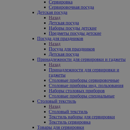
Сервировка
Сервировочная посуда
Детская посуда
Назад
Детская посуда
Наборы посуды детские
Предметы посуды детские
Посуда для праздников
Назад
Посуда для праздников
Детская посуда
Принадлежности для сервировки и гаджеты
Назад
Принадлежности для сервировки и
гаджеты
Столовые приборы сервировочные
Столовые приборы инд. пользования
Наборы столовых приборов
Столовые приборы специальные
Столовый текстиль
Назад
Столовый текстиль
Текстиль наборы для сервировки
Текстиль сервировка
Товары для сервировки