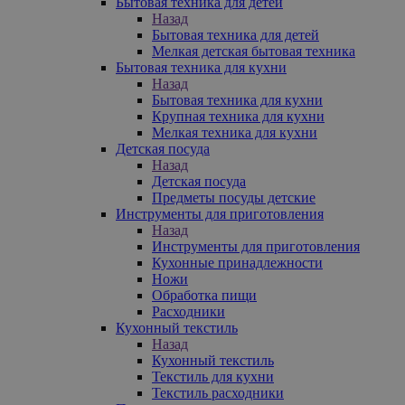
Бытовая техника для детей
Назад
Бытовая техника для детей
Мелкая детская бытовая техника
Бытовая техника для кухни
Назад
Бытовая техника для кухни
Крупная техника для кухни
Мелкая техника для кухни
Детская посуда
Назад
Детская посуда
Предметы посуды детские
Инструменты для приготовления
Назад
Инструменты для приготовления
Кухонные принадлежности
Ножи
Обработка пищи
Расходники
Кухонный текстиль
Назад
Кухонный текстиль
Текстиль для кухни
Текстиль расходники