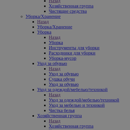
Назад
Хозяйственная группа
Чистящие средства
Уборка/Хранение
Назад
Уборка/Хранение
Уборка
Назад
Уборка
Инструменты для уборки
Расходники для уборки
Уборка-мусор
Уход за обувью
Назад
Уход за обувью
Сушка обучи
Уход за обувью
Уход за одеждой/мебелью/техникой
Назад
Уход за одеждой/мебелью/техникой
Уход за мебелью и техникой
Чистка белья
Хозяйственная группа
Назад
Хозяйственная группа