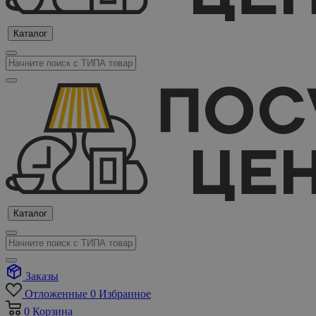
Каталог
Каталог
Заказы
Отложенные
0
Избранное
0
Корзина