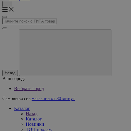
Назад
Ваш город:
Выбрать город
Самовывоз из
магазина от 30 минут
Каталог
Назад
Каталог
Новинки
ТОП продаж