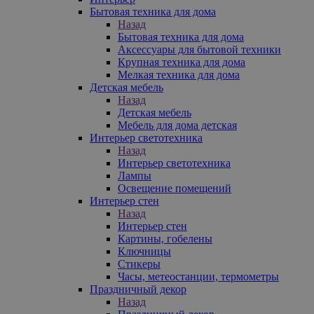
Бытовая техника для дома
Назад
Бытовая техника для дома
Аксессуары для бытовой техники
Крупная техника для дома
Мелкая техника для дома
Детская мебель
Назад
Детская мебель
Мебель для дома детская
Интерьер светотехника
Назад
Интерьер светотехника
Лампы
Освещение помещений
Интерьер стен
Назад
Интерьер стен
Картины, гобелены
Ключницы
Стикеры
Часы, метеостанции, термометры
Праздничный декор
Назад