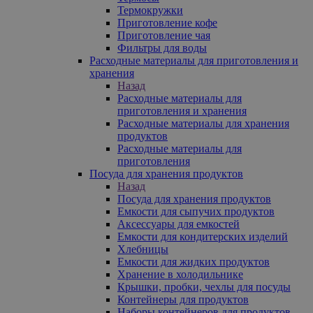
Термокружки
Приготовление кофе
Приготовление чая
Фильтры для воды
Расходные материалы для приготовления и
хранения
Назад
Расходные материалы для
приготовления и хранения
Расходные материалы для хранения
продуктов
Расходные материалы для
приготовления
Посуда для хранения продуктов
Назад
Посуда для хранения продуктов
Емкости для сыпучих продуктов
Аксессуары для емкостей
Емкости для кондитерских изделий
Хлебницы
Емкости для жидких продуктов
Хранение в холодильнике
Крышки, пробки, чехлы для посуды
Контейнеры для продуктов
Наборы контейнеров для продуктов