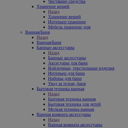
Чистящие средства
Хранение вещей
Назад
Хранение вещей
Интерьер хранение
Мебель хранение дом
Ванная/Баня
Назад
Ванная/Баня
Банные аксессуары
Назад
Банные аксессуары
Аксесуары для бани
Войлочные, текстильные изделия
Интерьер для бани
Наборы для бани
Уход за телом, баня
Бытовая техника ванная
Назад
Бытовая техника ванная
Бытовая техника для детей
Мелкая техника ванная
Ванная комната аксессуары
Назад
Ванная комната аксессуары