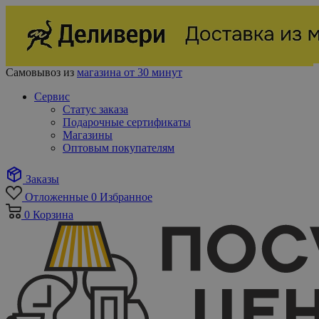
Самовывоз из
магазина от 30 минут
Сервис
Статус заказа
Подарочные сертификаты
Магазины
Оптовым покупателям
Заказы
Отложенные
0
Избранное
0
Корзина