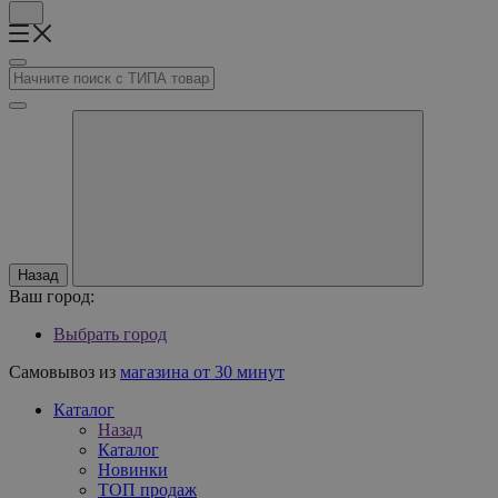
Назад
Ваш город:
Выбрать город
Самовывоз из
магазина от 30 минут
Каталог
Назад
Каталог
Новинки
ТОП продаж