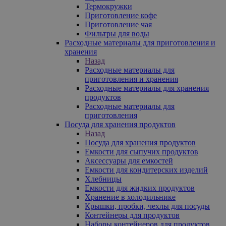
Термокружки
Приготовление кофе
Приготовление чая
Фильтры для воды
Расходные материалы для приготовления и
хранения
Назад
Расходные материалы для
приготовления и хранения
Расходные материалы для хранения
продуктов
Расходные материалы для
приготовления
Посуда для хранения продуктов
Назад
Посуда для хранения продуктов
Емкости для сыпучих продуктов
Аксессуары для емкостей
Емкости для кондитерских изделий
Хлебницы
Емкости для жидких продуктов
Хранение в холодильнике
Крышки, пробки, чехлы для посуды
Контейнеры для продуктов
Наборы контейнеров для продуктов