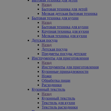
Бытовая техника для детей
Назад
Бытовая техника для детей
Мелкая детская бытовая техника
Бытовая техника для кухни
Назад
Бытовая техника для кухни
Крупная техника для кухни
Мелкая техника для кухни
Детская посуда
Назад
Детская посуда
Предметы посуды детские
Инструменты для приготовления
Назад
Инструменты для приготовления
Кухонные принадлежности
Ножи
Обработка пищи
Расходники
Кухонный текстиль
Назад
Кухонный текстиль
Текстиль для кухни
Текстиль расходники