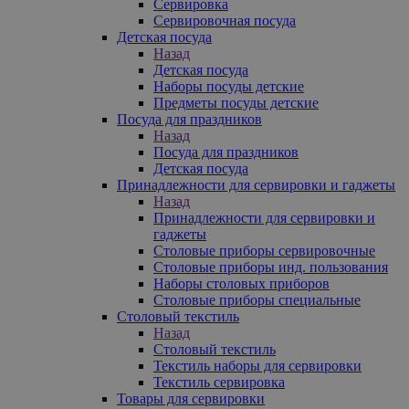
Сервировка
Сервировочная посуда
Детская посуда
Назад
Детская посуда
Наборы посуды детские
Предметы посуды детские
Посуда для праздников
Назад
Посуда для праздников
Детская посуда
Принадлежности для сервировки и гаджеты
Назад
Принадлежности для сервировки и
гаджеты
Столовые приборы сервировочные
Столовые приборы инд. пользования
Наборы столовых приборов
Столовые приборы специальные
Столовый текстиль
Назад
Столовый текстиль
Текстиль наборы для сервировки
Текстиль сервировка
Товары для сервировки