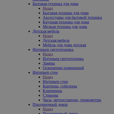
Бытовая техника для дома
Назад
Бытовая техника для дома
Аксессуары для бытовой техники
Крупная техника для дома
Мелкая техника для дома
Детская мебель
Назад
Детская мебель
Мебель для дома детская
Интерьер светотехника
Назад
Интерьер светотехника
Лампы
Освещение помещений
Интерьер стен
Назад
Интерьер стен
Картины, гобелены
Ключницы
Стикеры
Часы, метеостанции, термометры
Праздничный декор
Назад
Праздничный декор