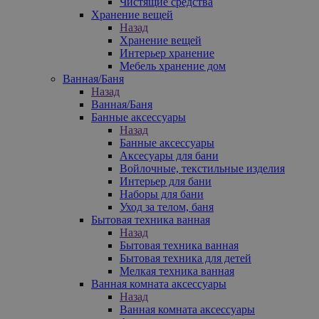
Чистящие средства
Хранение вещей
Назад
Хранение вещей
Интерьер хранение
Мебель хранение дом
Ванная/Баня
Назад
Ванная/Баня
Банные аксессуары
Назад
Банные аксессуары
Аксесуары для бани
Войлочные, текстильные изделия
Интерьер для бани
Наборы для бани
Уход за телом, баня
Бытовая техника ванная
Назад
Бытовая техника ванная
Бытовая техника для детей
Мелкая техника ванная
Ванная комната аксессуары
Назад
Ванная комната аксессуары