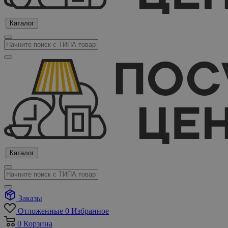
Каталог
Каталог
Заказы
Отложенные
0
Избранное
0
Корзина