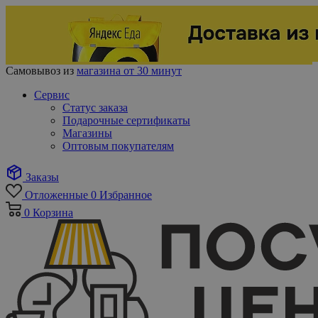
Самовывоз из
магазина от 30 минут
Сервис
Статус заказа
Подарочные сертификаты
Магазины
Оптовым покупателям
Заказы
Отложенные
0
Избранное
0
Корзина