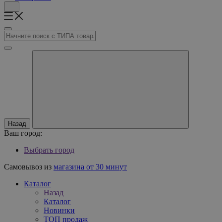
Назад
Ваш город:
Выбрать город
Самовывоз из
магазина от 30 минут
Каталог
Назад
Каталог
Новинки
ТОП продаж