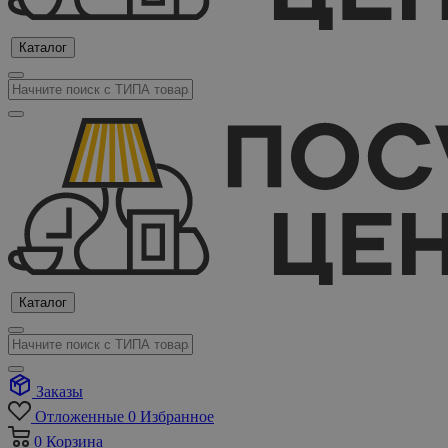
Каталог
Каталог
Заказы
Отложенные
0
Избранное
0
Корзина