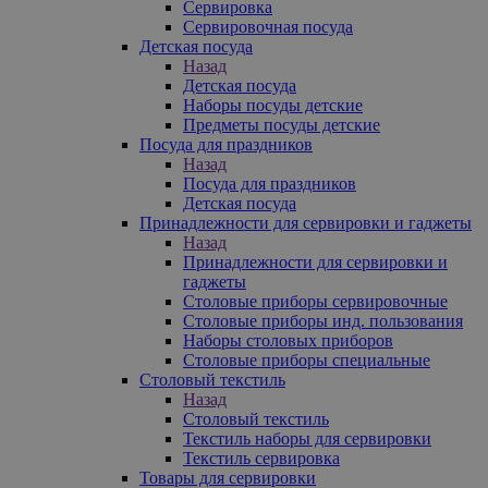
Сервировка
Сервировочная посуда
Детская посуда
Назад
Детская посуда
Наборы посуды детские
Предметы посуды детские
Посуда для праздников
Назад
Посуда для праздников
Детская посуда
Принадлежности для сервировки и гаджеты
Назад
Принадлежности для сервировки и
гаджеты
Столовые приборы сервировочные
Столовые приборы инд. пользования
Наборы столовых приборов
Столовые приборы специальные
Столовый текстиль
Назад
Столовый текстиль
Текстиль наборы для сервировки
Текстиль сервировка
Товары для сервировки