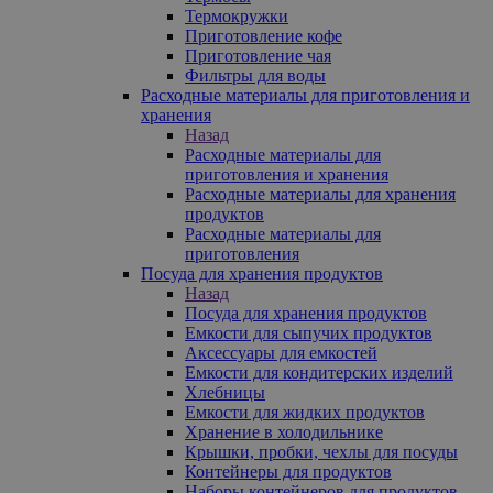
Термокружки
Приготовление кофе
Приготовление чая
Фильтры для воды
Расходные материалы для приготовления и
хранения
Назад
Расходные материалы для
приготовления и хранения
Расходные материалы для хранения
продуктов
Расходные материалы для
приготовления
Посуда для хранения продуктов
Назад
Посуда для хранения продуктов
Емкости для сыпучих продуктов
Аксессуары для емкостей
Емкости для кондитерских изделий
Хлебницы
Емкости для жидких продуктов
Хранение в холодильнике
Крышки, пробки, чехлы для посуды
Контейнеры для продуктов
Наборы контейнеров для продуктов