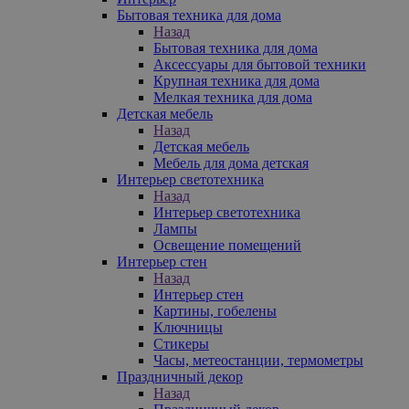
Бытовая техника для дома
Назад
Бытовая техника для дома
Аксессуары для бытовой техники
Крупная техника для дома
Мелкая техника для дома
Детская мебель
Назад
Детская мебель
Мебель для дома детская
Интерьер светотехника
Назад
Интерьер светотехника
Лампы
Освещение помещений
Интерьер стен
Назад
Интерьер стен
Картины, гобелены
Ключницы
Стикеры
Часы, метеостанции, термометры
Праздничный декор
Назад