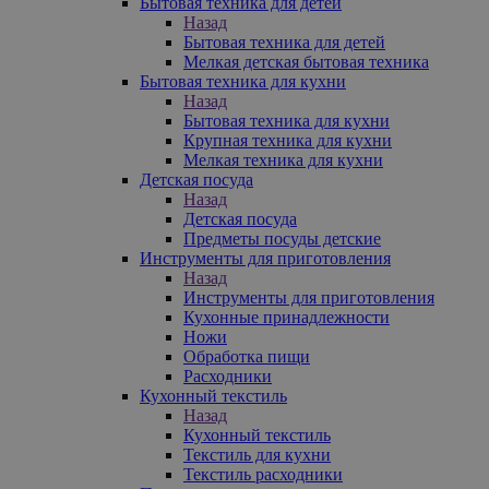
Бытовая техника для детей
Назад
Бытовая техника для детей
Мелкая детская бытовая техника
Бытовая техника для кухни
Назад
Бытовая техника для кухни
Крупная техника для кухни
Мелкая техника для кухни
Детская посуда
Назад
Детская посуда
Предметы посуды детские
Инструменты для приготовления
Назад
Инструменты для приготовления
Кухонные принадлежности
Ножи
Обработка пищи
Расходники
Кухонный текстиль
Назад
Кухонный текстиль
Текстиль для кухни
Текстиль расходники