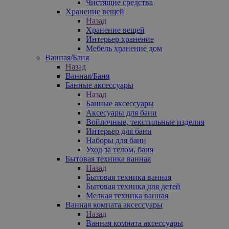
Чистящие средства
Хранение вещей
Назад
Хранение вещей
Интерьер хранение
Мебель хранение дом
Ванная/Баня
Назад
Ванная/Баня
Банные аксессуары
Назад
Банные аксессуары
Аксесуары для бани
Войлочные, текстильные изделия
Интерьер для бани
Наборы для бани
Уход за телом, баня
Бытовая техника ванная
Назад
Бытовая техника ванная
Бытовая техника для детей
Мелкая техника ванная
Ванная комната аксессуары
Назад
Ванная комната аксессуары