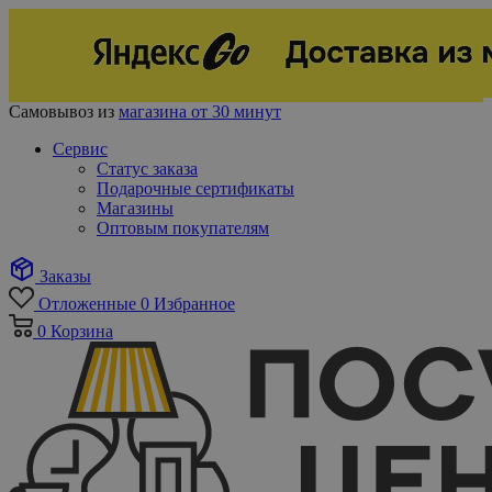
Самовывоз из
магазина от 30 минут
Сервис
Статус заказа
Подарочные сертификаты
Магазины
Оптовым покупателям
Заказы
Отложенные
0
Избранное
0
Корзина