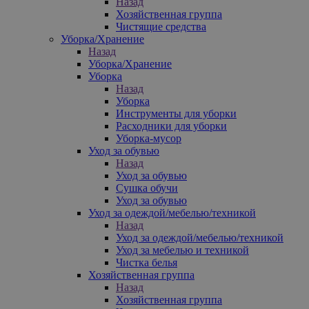
Назад
Хозяйственная группа
Чистящие средства
Уборка/Хранение
Назад
Уборка/Хранение
Уборка
Назад
Уборка
Инструменты для уборки
Расходники для уборки
Уборка-мусор
Уход за обувью
Назад
Уход за обувью
Сушка обучи
Уход за обувью
Уход за одеждой/мебелью/техникой
Назад
Уход за одеждой/мебелью/техникой
Уход за мебелью и техникой
Чистка белья
Хозяйственная группа
Назад
Хозяйственная группа