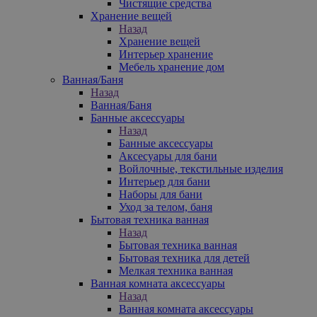
Чистящие средства
Хранение вещей
Назад
Хранение вещей
Интерьер хранение
Мебель хранение дом
Ванная/Баня
Назад
Ванная/Баня
Банные аксессуары
Назад
Банные аксессуары
Аксесуары для бани
Войлочные, текстильные изделия
Интерьер для бани
Наборы для бани
Уход за телом, баня
Бытовая техника ванная
Назад
Бытовая техника ванная
Бытовая техника для детей
Мелкая техника ванная
Ванная комната аксессуары
Назад
Ванная комната аксессуары