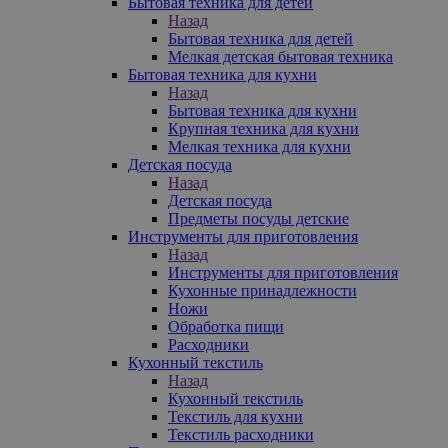
Бытовая техника для детей
Назад
Бытовая техника для детей
Мелкая детская бытовая техника
Бытовая техника для кухни
Назад
Бытовая техника для кухни
Крупная техника для кухни
Мелкая техника для кухни
Детская посуда
Назад
Детская посуда
Предметы посуды детские
Инструменты для приготовления
Назад
Инструменты для приготовления
Кухонные принадлежности
Ножи
Обработка пищи
Расходники
Кухонный текстиль
Назад
Кухонный текстиль
Текстиль для кухни
Текстиль расходники