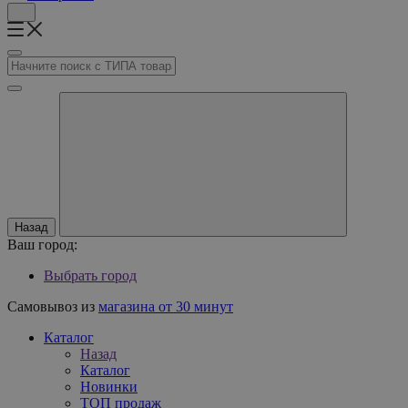
Назад
Ваш город:
Выбрать город
Самовывоз из
магазина от 30 минут
Каталог
Назад
Каталог
Новинки
ТОП продаж