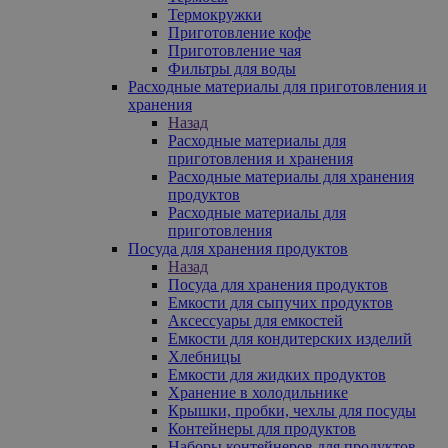
Термокружки
Приготовление кофе
Приготовление чая
Фильтры для воды
Расходные материалы для приготовления и
хранения
Назад
Расходные материалы для
приготовления и хранения
Расходные материалы для хранения
продуктов
Расходные материалы для
приготовления
Посуда для хранения продуктов
Назад
Посуда для хранения продуктов
Емкости для сыпучих продуктов
Аксессуары для емкостей
Емкости для кондитерских изделий
Хлебницы
Емкости для жидких продуктов
Хранение в холодильнике
Крышки, пробки, чехлы для посуды
Контейнеры для продуктов
Наборы контейнеров для продуктов