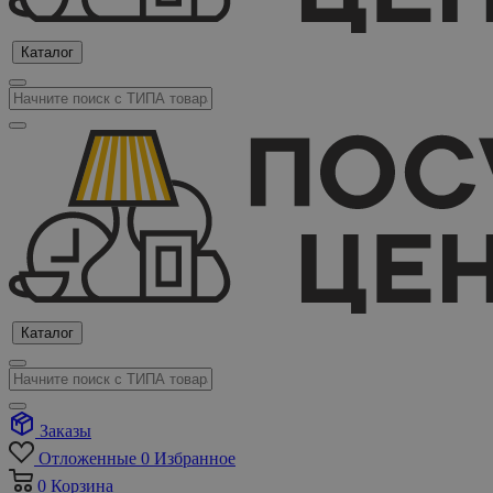
Каталог
Каталог
Заказы
Отложенные
0
Избранное
0
Корзина