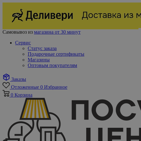
Самовывоз из
магазина от 30 минут
Сервис
Статус заказа
Подарочные сертификаты
Магазины
Оптовым покупателям
Заказы
Отложенные
0
Избранное
0
Корзина