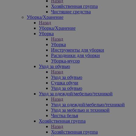
Назад
Хозяйственная группа
Чистящие средства
Уборка/Хранение
Назад
Уборка/Хранение
Уборка
Назад
Уборка
Инструменты для уборки
Расходники для уборки
Уборка-мусор
Уход за обувью
Назад
Уход за обувью
Сушка обучи
Уход за обувью
Уход за одеждой/мебелью/техникой
Назад
Уход за одеждой/мебелью/техникой
Уход за мебелью и техникой
Чистка белья
Хозяйственная группа
Назад
Хозяйственная группа