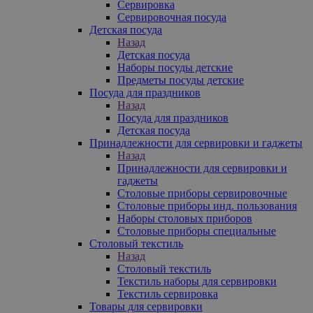
Сервировка
Сервировочная посуда
Детская посуда
Назад
Детская посуда
Наборы посуды детские
Предметы посуды детские
Посуда для праздников
Назад
Посуда для праздников
Детская посуда
Принадлежности для сервировки и гаджеты
Назад
Принадлежности для сервировки и
гаджеты
Столовые приборы сервировочные
Столовые приборы инд. пользования
Наборы столовых приборов
Столовые приборы специальные
Столовый текстиль
Назад
Столовый текстиль
Текстиль наборы для сервировки
Текстиль сервировка
Товары для сервировки