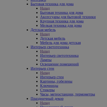
Бытовая техника для дома
Назад
Бытовая техника для дома
Аксессуары для бытовой техники
Крупная техника для дома
Мелкая техника для дома
Детская мебель
Назад
Детская мебель
Мебель для дома детская
Интерьер светотехника
Назад
Интерьер светотехника
Лампы
Освещение помещений
Интерьер стен
Назад
Интерьер стен
Картины, гобелены
Ключницы
Стикеры
Часы, метеостанции, термометры
Праздничный декор
Назад