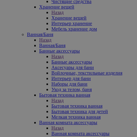
Чистящие средства
Хранение вещей
Назад
Хранение вещей
Интерьер хранение
Мебель хранение дом
Ванная/Баня
Назад
Ванная/Баня
Банные аксессуары
Назад
Банные аксессуары
Аксесуары для бани
Войлочные, текстильные изделия
Интерьер для бани
Наборы для бани
Уход за телом, баня
Бытовая техника ванная
Назад
Бытовая техника ванная
Бытовая техника для детей
Мелкая техника ванная
Ванная комната аксессуары
Назад
Ванная комната аксессуары