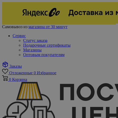
Самовывоз из
магазина от 30 минут
Сервис
Статус заказа
Подарочные сертификаты
Магазины
Оптовым покупателям
Заказы
Отложенные
0
Избранное
0
Корзина