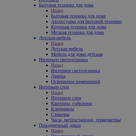
Бытовая техника для дома
Назад
Бытовая техника для дома
Аксессуары для бытовой техники
Крупная техника для дома
Мелкая техника для дома
Детская мебель
Назад
Детская мебель
Мебель для дома детская
Интерьер светотехника
Назад
Интерьер светотехника
Лампы
Освещение помещений
Интерьер стен
Назад
Интерьер стен
Картины, гобелены
Ключницы
Стикеры
Часы, метеостанции, термометры
Праздничный декор
Назад