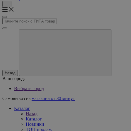
Назад
Ваш город:
Выбрать город
Самовывоз из
магазина от 30 минут
Каталог
Назад
Каталог
Новинки
ТОП продаж