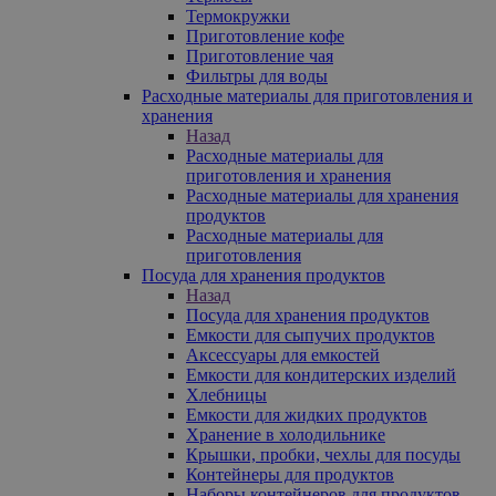
Термокружки
Приготовление кофе
Приготовление чая
Фильтры для воды
Расходные материалы для приготовления и
хранения
Назад
Расходные материалы для
приготовления и хранения
Расходные материалы для хранения
продуктов
Расходные материалы для
приготовления
Посуда для хранения продуктов
Назад
Посуда для хранения продуктов
Емкости для сыпучих продуктов
Аксессуары для емкостей
Емкости для кондитерских изделий
Хлебницы
Емкости для жидких продуктов
Хранение в холодильнике
Крышки, пробки, чехлы для посуды
Контейнеры для продуктов
Наборы контейнеров для продуктов