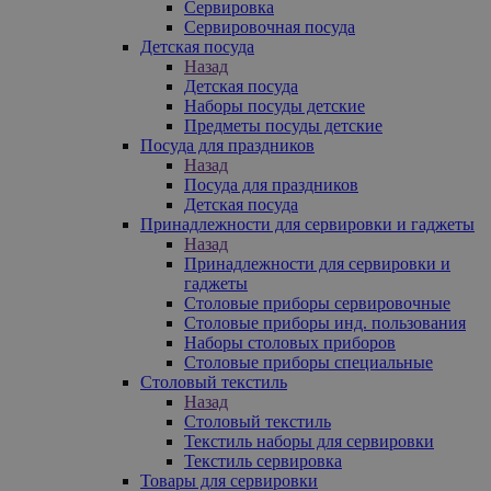
Сервировка
Сервировочная посуда
Детская посуда
Назад
Детская посуда
Наборы посуды детские
Предметы посуды детские
Посуда для праздников
Назад
Посуда для праздников
Детская посуда
Принадлежности для сервировки и гаджеты
Назад
Принадлежности для сервировки и
гаджеты
Столовые приборы сервировочные
Столовые приборы инд. пользования
Наборы столовых приборов
Столовые приборы специальные
Столовый текстиль
Назад
Столовый текстиль
Текстиль наборы для сервировки
Текстиль сервировка
Товары для сервировки