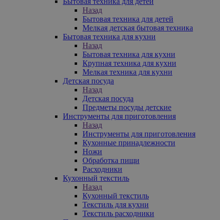
Бытовая техника для детей
Назад
Бытовая техника для детей
Мелкая детская бытовая техника
Бытовая техника для кухни
Назад
Бытовая техника для кухни
Крупная техника для кухни
Мелкая техника для кухни
Детская посуда
Назад
Детская посуда
Предметы посуды детские
Инструменты для приготовления
Назад
Инструменты для приготовления
Кухонные принадлежности
Ножи
Обработка пищи
Расходники
Кухонный текстиль
Назад
Кухонный текстиль
Текстиль для кухни
Текстиль расходники