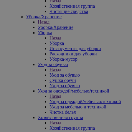
Назад
Хозяйственная группа
Чистящие средства
Уборка/Хранение
Назад
Уборка/Хранение
Уборка
Назад
Уборка
Инструменты для уборки
Расходники для уборки
Уборка-мусор
Уход за обувью
Назад
Уход за обувью
Сушка обучи
Уход за обувью
Уход за одеждой/мебелью/техникой
Назад
Уход за одеждой/мебелью/техникой
Уход за мебелью и техникой
Чистка белья
Хозяйственная группа
Назад
Хозяйственная группа