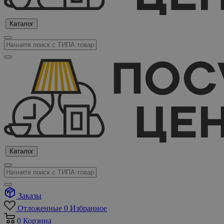
Каталог
Каталог
Заказы
Отложенные
0
Избранное
0
Корзина