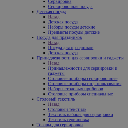
Сервировка
Сервировочная посуда
Детская посуда
Назад
Детская посуда
Наборы посуды детские
Предметы посуды детские
Посуда для праздников
Назад
Посуда для праздников
Детская посуда
Принадлежности для сервировки и гаджеты
Назад
Принадлежности для сервировки и
гаджеты
Столовые приборы сервировочные
Столовые приборы инд. пользования
Наборы столовых приборов
Столовые приборы специальные
Столовый текстиль
Назад
Столовый текстиль
Текстиль наборы для сервировки
Текстиль сервировка
Товары для сервировки