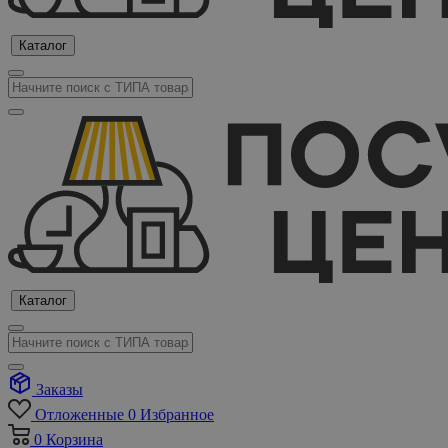
Каталог
Каталог
Заказы
Отложенные
0
Избранное
0
Корзина