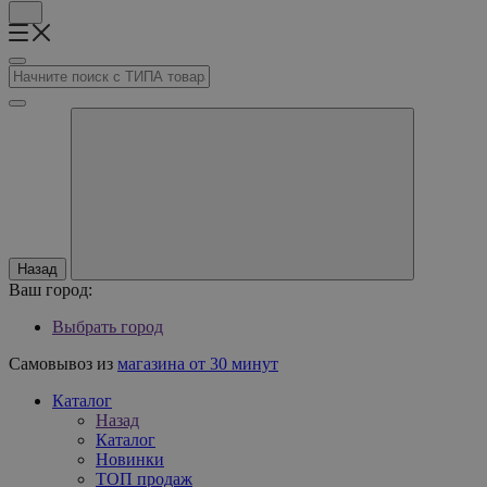
Назад
Ваш город:
Выбрать город
Самовывоз из
магазина от 30 минут
Каталог
Назад
Каталог
Новинки
ТОП продаж