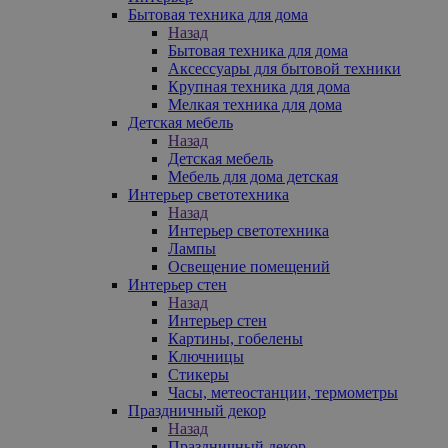
Бытовая техника для дома
Назад
Бытовая техника для дома
Аксессуары для бытовой техники
Крупная техника для дома
Мелкая техника для дома
Детская мебель
Назад
Детская мебель
Мебель для дома детская
Интерьер светотехника
Назад
Интерьер светотехника
Лампы
Освещение помещений
Интерьер стен
Назад
Интерьер стен
Картины, гобелены
Ключницы
Стикеры
Часы, метеостанции, термометры
Праздничный декор
Назад
Праздничный декор