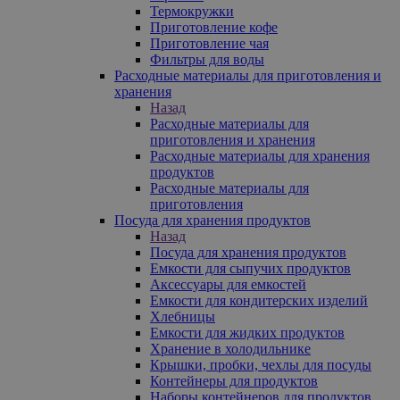
Термокружки
Приготовление кофе
Приготовление чая
Фильтры для воды
Расходные материалы для приготовления и
хранения
Назад
Расходные материалы для
приготовления и хранения
Расходные материалы для хранения
продуктов
Расходные материалы для
приготовления
Посуда для хранения продуктов
Назад
Посуда для хранения продуктов
Емкости для сыпучих продуктов
Аксессуары для емкостей
Емкости для кондитерских изделий
Хлебницы
Емкости для жидких продуктов
Хранение в холодильнике
Крышки, пробки, чехлы для посуды
Контейнеры для продуктов
Наборы контейнеров для продуктов