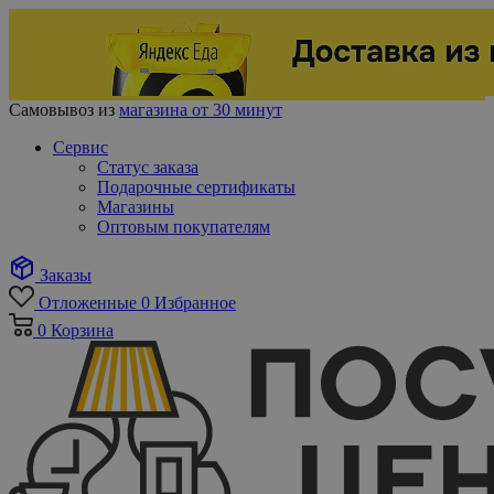
Самовывоз из
магазина от 30 минут
Сервис
Статус заказа
Подарочные сертификаты
Магазины
Оптовым покупателям
Заказы
Отложенные
0
Избранное
0
Корзина