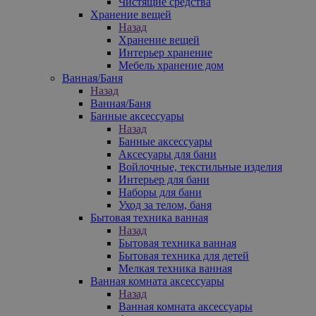
Чистящие средства
Хранение вещей
Назад
Хранение вещей
Интерьер хранение
Мебель хранение дом
Ванная/Баня
Назад
Ванная/Баня
Банные аксессуары
Назад
Банные аксессуары
Аксесуары для бани
Войлочные, текстильные изделия
Интерьер для бани
Наборы для бани
Уход за телом, баня
Бытовая техника ванная
Назад
Бытовая техника ванная
Бытовая техника для детей
Мелкая техника ванная
Ванная комната аксессуары
Назад
Ванная комната аксессуары