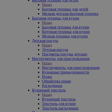
Бытовая техника для детей
Назад
Бытовая техника для детей
Мелкая детская бытовая техника
Бытовая техника для кухни
Назад
Бытовая техника для кухни
Крупная техника для кухни
Мелкая техника для кухни
Детская посуда
Назад
Детская посуда
Предметы посуды детские
Инструменты для приготовления
Назад
Инструменты для приготовления
Кухонные принадлежности
Ножи
Обработка пищи
Расходники
Кухонный текстиль
Назад
Кухонный текстиль
Текстиль для кухни
Текстиль расходники