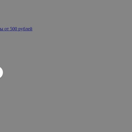
ы от 500 рублей