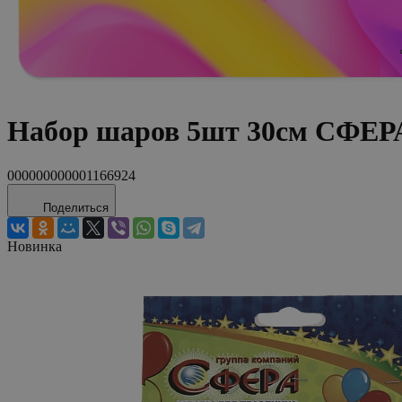
Набор шаров 5шт 30см СФЕРА
000000000001166924
Поделиться
Новинка