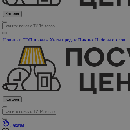
Каталог
Новинки
ТОП продаж
Хиты продаж
Пикник
Наборы столовы
Каталог
Заказы