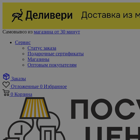
Самовывоз из
магазина от 30 минут
Сервис
Статус заказа
Подарочные сертификаты
Магазины
Оптовым покупателям
Заказы
Отложенные
0
Избранное
0
Корзина