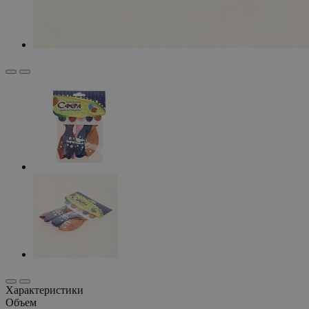
Характеристики
Объем