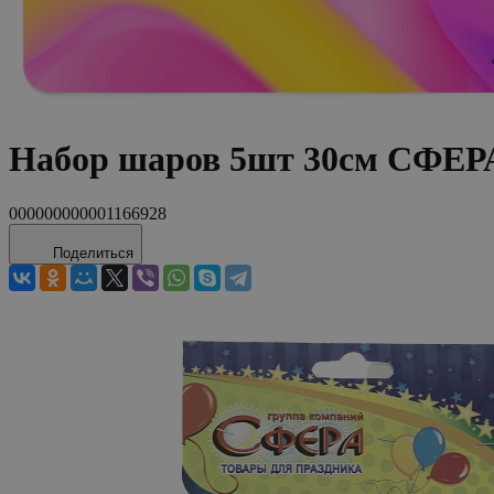
Набор шаров 5шт 30см СФЕР
000000000001166928
Поделиться