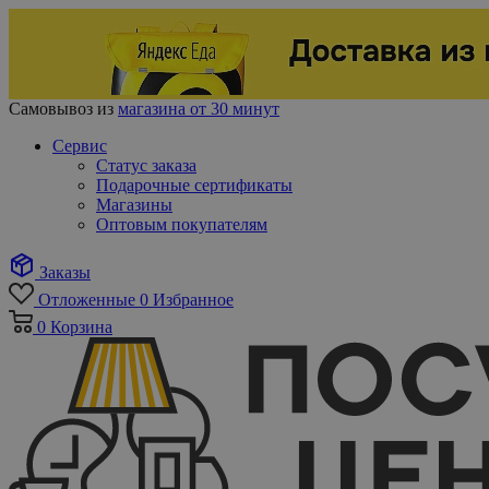
Самовывоз из
магазина от 30 минут
Сервис
Статус заказа
Подарочные сертификаты
Магазины
Оптовым покупателям
Заказы
Отложенные
0
Избранное
0
Корзина