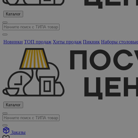
Каталог
Новинки
ТОП продаж
Хиты продаж
Пикник
Наборы столовы
Каталог
Заказы