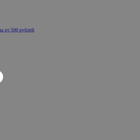
ы от 500 рублей