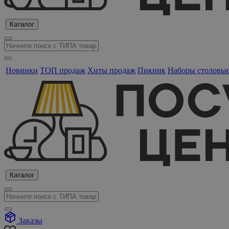
Каталог
Новинки
ТОП продаж
Хиты продаж
Пикник
Наборы столовы
Каталог
Заказы