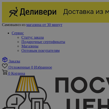
Самовывоз из
магазина от 30 минут
Сервис
Статус заказа
Подарочные сертификаты
Магазины
Оптовым покупателям
Заказы
Отложенные
0
Избранное
0
Корзина