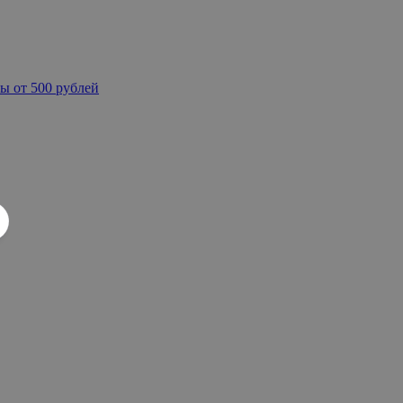
ы от 500 рублей