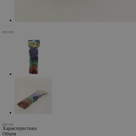
Характеристики
Объем