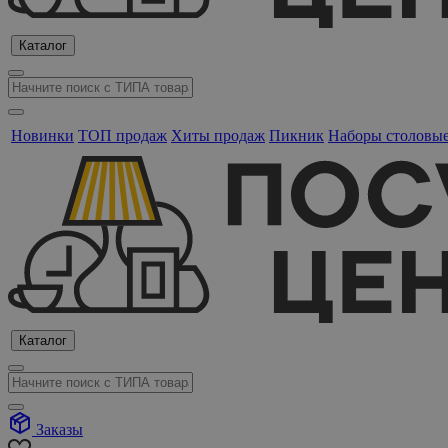
Каталог
Новинки
ТОП продаж
Хиты продаж
Пикник
Наборы столовы
Каталог
Заказы