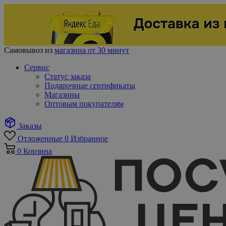
Самовывоз из
магазина от 30 минут
Сервис
Статус заказа
Подарочные сертификаты
Магазины
Оптовым покупателям
Заказы
Отложенные
0
Избранное
0
Корзина